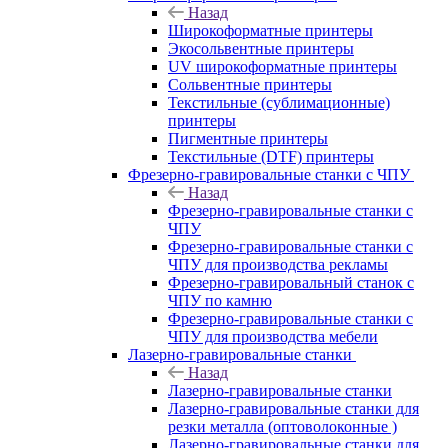
Назад
Широкоформатные принтеры
Экосольвентные принтеры
UV широкоформатные принтеры
Сольвентные принтеры
Текстильные (сублимационные)
принтеры
Пигментные принтеры
Текстильные (DTF) принтеры
Фрезерно-гравировальные станки с ЧПУ
Назад
Фрезерно-гравировальные станки с
ЧПУ
Фрезерно-гравировальные станки с
ЧПУ для производства рекламы
Фрезерно-гравировальный станок с
ЧПУ по камню
Фрезерно-гравировальные станки с
ЧПУ для производства мебели
Лазерно-гравировальные станки
Назад
Лазерно-гравировальные станки
Лазерно-гравировальные станки для
резки металла (оптоволоконные )
Лазерно-гравировальные станки для