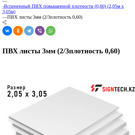
—
-Вспененный ПВХ повышенной плотности (0,60) (2,05м х
3,05м)
—
ПВХ листы 3мм (2/3плотность 0,60)
ПВХ листы 3мм (2/3плотность 0,60)