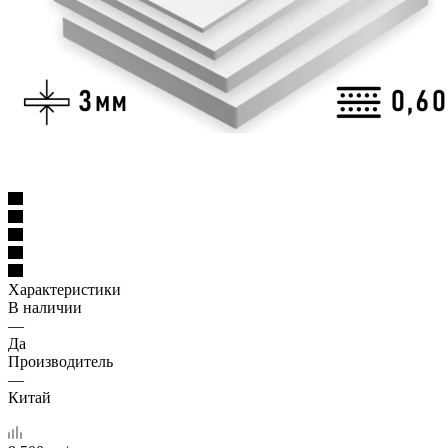
Характеристики
В наличии
—
Да
Производитель
—
Китай