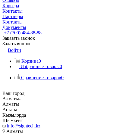
Отзывы
Карьера
Контакты
Партнеры
Контакты
Документы
+7 (700) 484-88-88
Заказать звонок
Задать вопрос
Войти
Корзина
0
Избранные товары
0
Сравнение товаров
0
Ваш город
Алматы
Алматы
Астана
Кызылорда
Шымкент
info@signtech.kz
Алматы