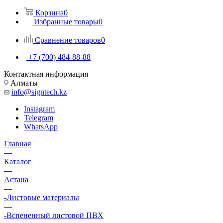
Корзина
0
Избранные товары
0
Сравнение товаров
0
+7 (700) 484-88-88
Контактная информация
Алматы
info@signtech.kz
Instagram
Telegram
WhatsApp
Главная
—
Каталог
—
Астана
—
-Листовые материалы
—
-Вспененный листовой ПВХ