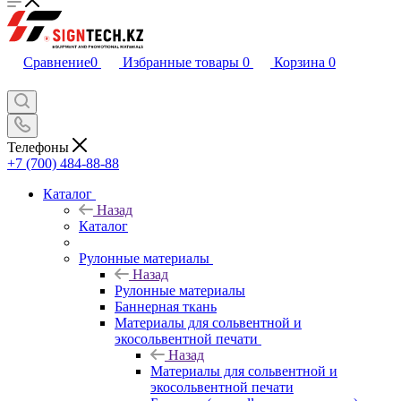
Сравнение
0
Избранные товары
0
Корзина
0
Телефоны
+7 (700) 484-88-88
Каталог
Назад
Каталог
Рулонные материалы
Назад
Рулонные материалы
Баннерная ткань
Материалы для сольвентной и
экосольвентной печати
Назад
Материалы для сольвентной и
экосольвентной печати