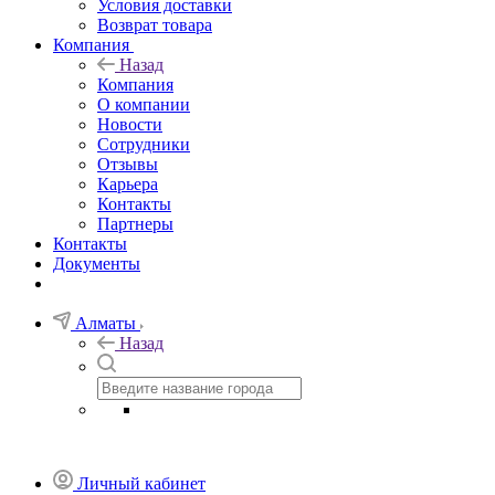
Условия доставки
Возврат товара
Компания
Назад
Компания
О компании
Новости
Сотрудники
Отзывы
Карьера
Контакты
Партнеры
Контакты
Документы
Алматы
Назад
Личный кабинет