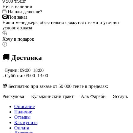
9 500
тг.
/шт
Нет в наличии
Нашли дешевле?
Под заказ
Наши менеджеры обязательно свяжутся с вами и уточнят
условия заказа
Хочу в подарок
🚚 Доставка
- Будни: 09:00–18:00
- Суббота: 09:00–13:00
🎁 Бесплатно при заказе от 50 000 тенге в пределах:
Рыскулова — Кульджинский тракт — Аль-Фараби — Яссауи.
Описание
Наличие
Отзывы
Как купить
Оплата