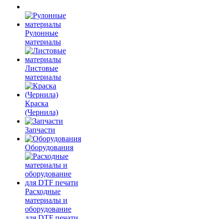
Рулонные
материалы
Листовые
материалы
Краска
(Чернила)
Запчасти
Оборудования
Расходные
материалы и
оборудование
для DTF печати