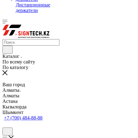
Дистанционные
держатели
Каталог
По всему сайту
По каталогу
Ваш город
Алматы
Алматы
Астана
Кызылорда
Шымкент
+7 (700) 484-88-88