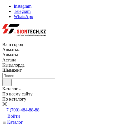
Instagram
Telegram
WhatsApp
Ваш город
Алматы
Алматы
Астана
Кызылорда
Шымкент
Каталог
По всему сайту
По каталогу
+7 (700) 484-88-88
Войти
Каталог