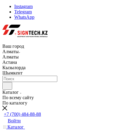
Instagram
Telegram
WhatsApp
Ваш город
Алматы
Алматы
Астана
Кызылорда
Шымкент
Каталог
По всему сайту
По каталогу
+7 (700) 484-88-88
Войти
Каталог