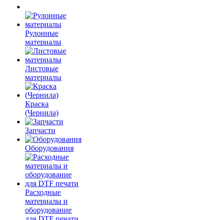
Рулонные
материалы
Листовые
материалы
Краска
(Чернила)
Запчасти
Оборудования
Расходные
материалы и
оборудование
для DTF печати