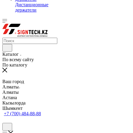
Дистанционные
держатели
Каталог
По всему сайту
По каталогу
Ваш город
Алматы
Алматы
Астана
Кызылорда
Шымкент
+7 (700) 484-88-88