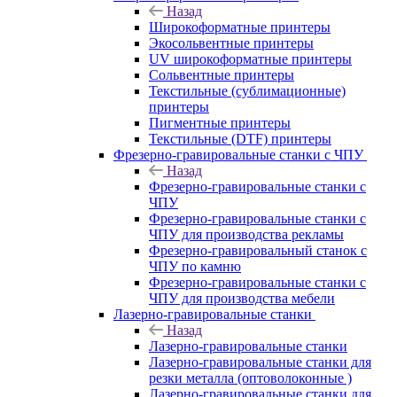
Назад
Широкоформатные принтеры
Экосольвентные принтеры
UV широкоформатные принтеры
Сольвентные принтеры
Текстильные (сублимационные)
принтеры
Пигментные принтеры
Текстильные (DTF) принтеры
Фрезерно-гравировальные станки с ЧПУ
Назад
Фрезерно-гравировальные станки с
ЧПУ
Фрезерно-гравировальные станки с
ЧПУ для производства рекламы
Фрезерно-гравировальный станок с
ЧПУ по камню
Фрезерно-гравировальные станки с
ЧПУ для производства мебели
Лазерно-гравировальные станки
Назад
Лазерно-гравировальные станки
Лазерно-гравировальные станки для
резки металла (оптоволоконные )
Лазерно-гравировальные станки для