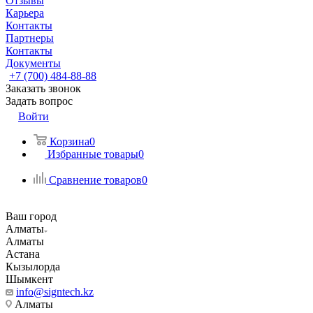
Отзывы
Карьера
Контакты
Партнеры
Контакты
Документы
+7 (700) 484-88-88
Заказать звонок
Задать вопрос
Войти
Корзина
0
Избранные товары
0
Сравнение товаров
0
Ваш город
Алматы
Алматы
Астана
Кызылорда
Шымкент
info@signtech.kz
Алматы