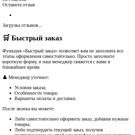
Оставить отзыв
Загрузка отзывов...
🛒 Быстрый заказ
Функция «Быстрый заказ» позволяет вам не заполнять все
этапы оформления самостоятельно. Просто заполните
короткую форму, и наш менеджер свяжется с вами в
ближайшее время.
👤 Менеджер уточнит:
Условия заказа;
Особенности товара;
Варианты оплаты и доставки.
После звонка вы можете:
Либо самостоятельно оформить заказ, добавив нужные
товары;
Либо подтвердить текущий заказ, получив