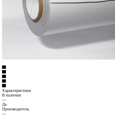
Характеристики
В наличии
—
Да
Производитель
—