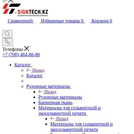
Сравнение
0
Избранные товары
0
Корзина
0
Телефоны
+7 (700) 484-88-88
Каталог
Назад
Каталог
Рулонные материалы
Назад
Рулонные материалы
Баннерная ткань
Материалы для сольвентной и
экосольвентной печати
Назад
Материалы для сольвентной и
экосольвентной печати