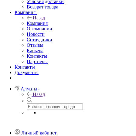
Условия доставки
Возврат товара
Компания
Назад
Компания
О компании
Новости
Сотрудники
Отзывы
Карьера
Контакты
Партнеры
Контакты
Документы
Алматы
Назад
Личный кабинет