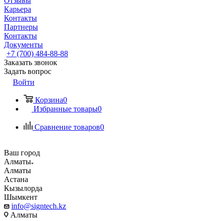
Отзывы
Карьера
Контакты
Партнеры
Контакты
Документы
+7 (700) 484-88-88
Заказать звонок
Задать вопрос
Войти
Корзина
0
Избранные товары
0
Сравнение товаров
0
Ваш город
Алматы
Алматы
Астана
Кызылорда
Шымкент
info@signtech.kz
Алматы