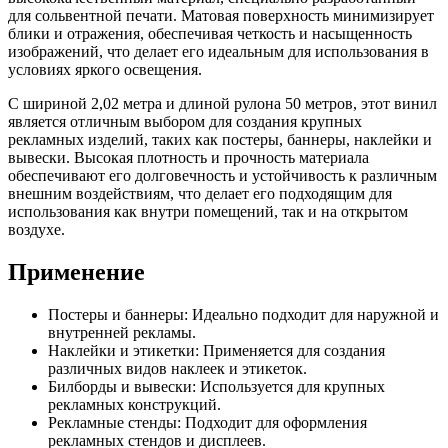
для сольвентной печати. Матовая поверхность минимизирует
блики и отражения, обеспечивая четкость и насыщенность
изображений, что делает его идеальным для использования в
условиях яркого освещения.
С шириной 2,02 метра и длиной рулона 50 метров, этот винил
является отличным выбором для создания крупных
рекламных изделий, таких как постеры, баннеры, наклейки и
вывески. Высокая плотность и прочность материала
обеспечивают его долговечность и устойчивость к различным
внешним воздействиям, что делает его подходящим для
использования как внутри помещений, так и на открытом
воздухе.
Применение
Постеры и баннеры: Идеально подходит для наружной и
внутренней рекламы.
Наклейки и этикетки: Применяется для создания
различных видов наклеек и этикеток.
Билборды и вывески: Используется для крупных
рекламных конструкций.
Рекламные стенды: Подходит для оформления
рекламных стендов и дисплеев.