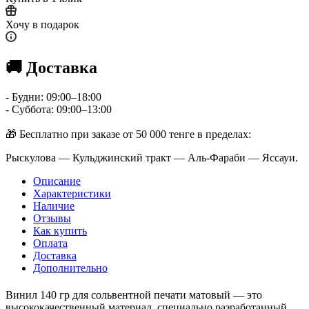
Хочу в подарок
🚚 Доставка
- Будни: 09:00–18:00
- Суббота: 09:00–13:00
🎁 Бесплатно при заказе от 50 000 тенге в пределах:
Рыскулова — Кульджинский тракт — Аль-Фараби — Яссауи.
Описание
Характеристики
Наличие
Отзывы
Как купить
Оплата
Доставка
Дополнительно
Винил 140 гр для сольвентной печати матовый — это
высококачественный материал, специально разработанный