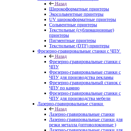
Назад
Широкоформатные принтеры
Экосольвентные принтеры
UV широкоформатные принтеры
Сольвентные принтеры
Текстильные (сублимационные)
принтеры
Пигментные принтеры
Текстильные (DTF) принтеры
Фрезерно-гравировальные станки с ЧПУ
Назад
Фрезерно-гравировальные станки с
ЧПУ
Фрезерно-гравировальные станки с
ЧПУ для производства рекламы
Фрезерно-гравировальный станок с
ЧПУ по камню
Фрезерно-гравировальные станки с
ЧПУ для производства мебели
Лазерно-гравировальные станки
Назад
Лазерно-гравировальные станки
Лазерно-гравировальные станки для
резки металла (оптоволоконные )
Лазерно-гравировальные станки для