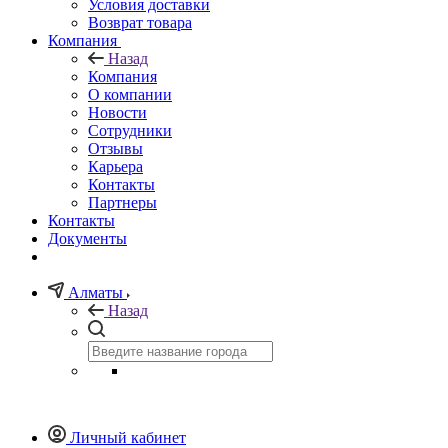
Условия доставки
Возврат товара
Компания
Назад
Компания
О компании
Новости
Сотрудники
Отзывы
Карьера
Контакты
Партнеры
Контакты
Документы
Алматы
Назад
Личный кабинет