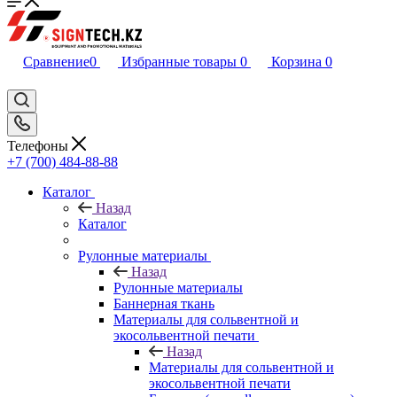
Сравнение
0
Избранные товары
0
Корзина
0
Телефоны
+7 (700) 484-88-88
Каталог
Назад
Каталог
Рулонные материалы
Назад
Рулонные материалы
Баннерная ткань
Материалы для сольвентной и
экосольвентной печати
Назад
Материалы для сольвентной и
экосольвентной печати