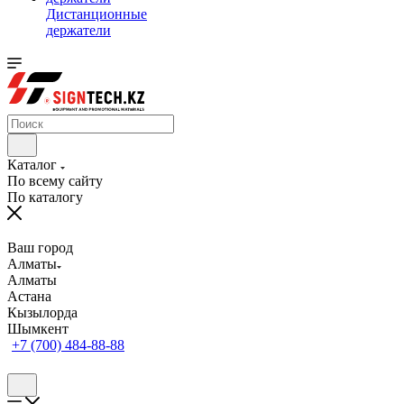
Дистанционные
держатели
Каталог
По всему сайту
По каталогу
Ваш город
Алматы
Алматы
Астана
Кызылорда
Шымкент
+7 (700) 484-88-88