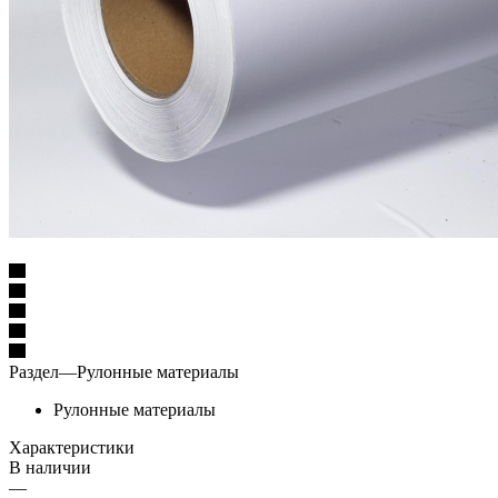
Раздел
—
Рулонные материалы
Рулонные материалы
Характеристики
В наличии
—