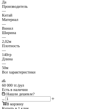
Да
Производитель
—
Китай
Материал
—
Винил
Ширина
—
2,02м
Плотность
—
140гр
Длина
—
50м
Все характеристики
60 000
тг.
/рул
Есть в наличии
Нашли дешевле?
В корзину
Купить в 1 клик