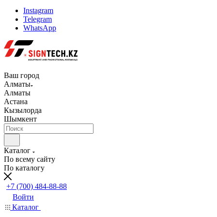
Instagram
Telegram
WhatsApp
Ваш город
Алматы
Алматы
Астана
Кызылорда
Шымкент
Каталог
По всему сайту
По каталогу
+7 (700) 484-88-88
Войти
Каталог