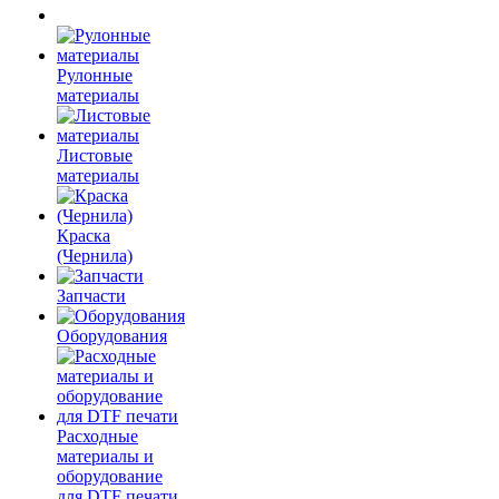
Рулонные
материалы
Листовые
материалы
Краска
(Чернила)
Запчасти
Оборудования
Расходные
материалы и
оборудование
для DTF печати