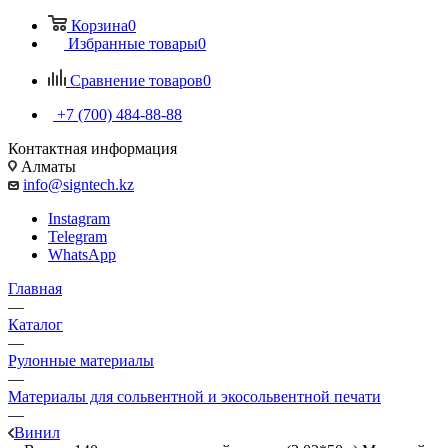
Корзина
0
Избранные товары
0
Сравнение товаров
0
+7 (700) 484-88-88
Контактная информация
Алматы
info@signtech.kz
Instagram
Telegram
WhatsApp
Главная
—
Каталог
—
Рулонные материалы
—
Материалы для сольвентной и экосольвентной печати
—
Винил