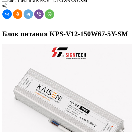
—
Блок питания KPS-V12-150W67-5Y-SM
Блок питания KPS-V12-150W67-5Y-SM