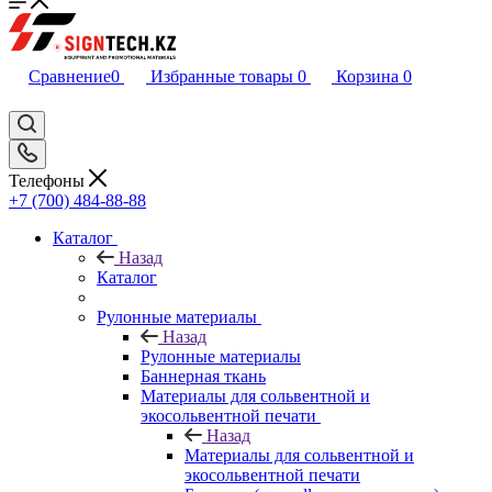
Сравнение
0
Избранные товары
0
Корзина
0
Телефоны
+7 (700) 484-88-88
Каталог
Назад
Каталог
Рулонные материалы
Назад
Рулонные материалы
Баннерная ткань
Материалы для сольвентной и
экосольвентной печати
Назад
Материалы для сольвентной и
экосольвентной печати