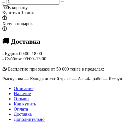
В корзину
Купить в 1 клик
Хочу в подарок
🚚 Доставка
- Будни: 09:00–18:00
- Суббота: 09:00–13:00
🎁 Бесплатно при заказе от 50 000 тенге в пределах:
Рыскулова — Кульджинский тракт — Аль-Фараби — Яссауи.
Описание
Наличие
Отзывы
Как купить
Оплата
Доставка
Дополнительно