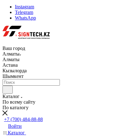
Instagram
Telegram
WhatsApp
Ваш город
Алматы
Алматы
Астана
Кызылорда
Шымкент
Каталог
По всему сайту
По каталогу
+7 (700) 484-88-88
Войти
Каталог