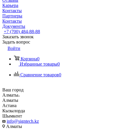
Отзывы
Карьера
Контакты
Партнеры
Контакты
Документы
+7 (700) 484-88-88
Заказать звонок
Задать вопрос
Войти
Корзина
0
Избранные товары
0
Сравнение товаров
0
Ваш город
Алматы
Алматы
Астана
Кызылорда
Шымкент
info@signtech.kz
Алматы