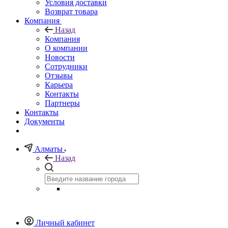
Условия доставки
Возврат товара
Компания
Назад
Компания
О компании
Новости
Сотрудники
Отзывы
Карьера
Контакты
Партнеры
Контакты
Документы
Алматы
Назад
Личный кабинет