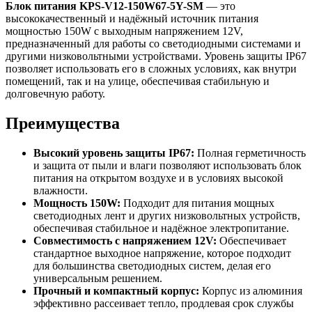
Блок питания KPS-V12-150W67-5Y-SM
— это
высококачественный и надёжный источник питания
мощностью 150W с выходным напряжением 12V,
предназначенный для работы со светодиодными системами и
другими низковольтными устройствами. Уровень защиты IP67
позволяет использовать его в сложных условиях, как внутри
помещений, так и на улице, обеспечивая стабильную и
долговечную работу.
Преимущества
Высокий уровень защиты IP67:
Полная герметичность
и защита от пыли и влаги позволяют использовать блок
питания на открытом воздухе и в условиях высокой
влажности.
Мощность 150W:
Подходит для питания мощных
светодиодных лент и других низковольтных устройств,
обеспечивая стабильное и надёжное электропитание.
Совместимость с напряжением 12V:
Обеспечивает
стандартное выходное напряжение, которое подходит
для большинства светодиодных систем, делая его
универсальным решением.
Прочный и компактный корпус:
Корпус из алюминия
эффективно рассеивает тепло, продлевая срок службы