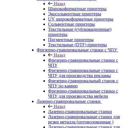
Назад
Широкоформатные принтеры
Экосольвентные принтеры
UV широкоформатные принтеры
Сольвентные принтеры
Текстильные (сублимационные)
принтеры
Пигментные принтеры
Текстильные (DTF) принтеры
Фрезерно-гравировальные станки с ЧПУ
Назад
Фрезерно-гравировальные станки с
ЧПУ
Фрезерно-гравировальные станки с
ЧПУ для производства рекламы
Фрезерно-гравировальный станок с
ЧПУ по камню
Фрезерно-гравировальные станки с
ЧПУ для производства мебели
Лазерно-гравировальные станки
Назад
Лазерно-гравировальные станки
Лазерно-гравировальные станки для
резки металла (оптоволоконные )
Лазерно-гравировальные станки для