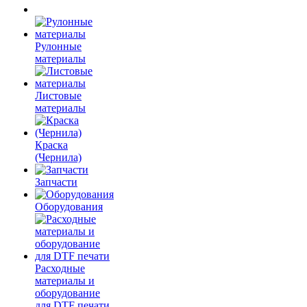
Рулонные
материалы
Листовые
материалы
Краска
(Чернила)
Запчасти
Оборудования
Расходные
материалы и
оборудование
для DTF печати