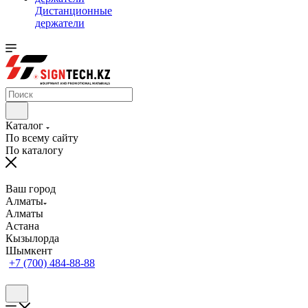
Дистанционные
держатели
Каталог
По всему сайту
По каталогу
Ваш город
Алматы
Алматы
Астана
Кызылорда
Шымкент
+7 (700) 484-88-88