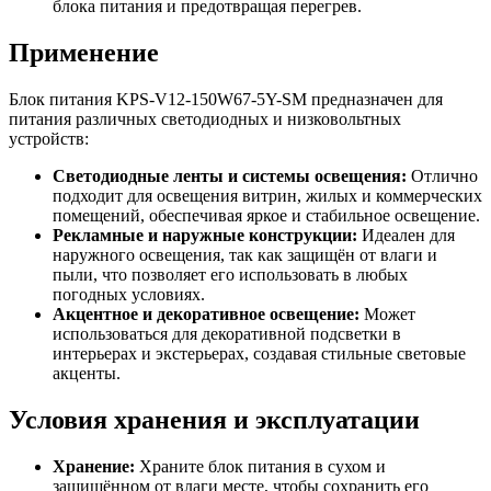
блока питания и предотвращая перегрев.
Применение
Блок питания KPS-V12-150W67-5Y-SM предназначен для
питания различных светодиодных и низковольтных
устройств:
Светодиодные ленты и системы освещения:
Отлично
подходит для освещения витрин, жилых и коммерческих
помещений, обеспечивая яркое и стабильное освещение.
Рекламные и наружные конструкции:
Идеален для
наружного освещения, так как защищён от влаги и
пыли, что позволяет его использовать в любых
погодных условиях.
Акцентное и декоративное освещение:
Может
использоваться для декоративной подсветки в
интерьерах и экстерьерах, создавая стильные световые
акценты.
Условия хранения и эксплуатации
Хранение:
Храните блок питания в сухом и
защищённом от влаги месте, чтобы сохранить его