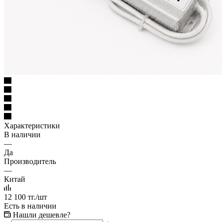
Характеристики
В наличии
—
Да
Производитель
—
Китай
12 100
тг.
/шт
Есть в наличии
Нашли дешевле?