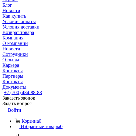
Блог
Новости
Как купить
Условия оплаты
Условия доставки
Возврат товара
Компания
О компании
Новости
Сотрудники
Отзывы
Карьера
Контакты
Партнеры
Контакты
Документы
+7 (700) 484-88-88
Заказать звонок
Задать вопрос
Войти
Корзина
0
Избранные товары
0