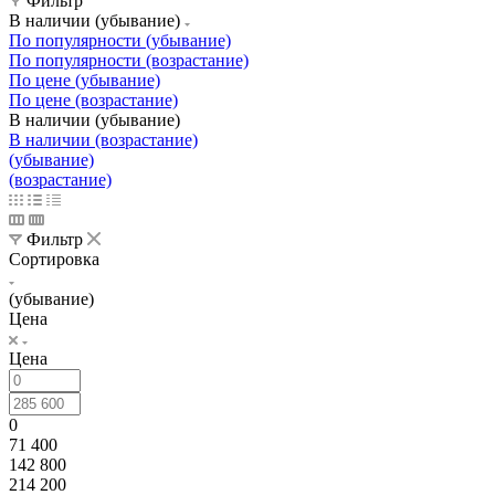
Фильтр
В наличии (убывание)
По популярности (убывание)
По популярности (возрастание)
По цене (убывание)
По цене (возрастание)
В наличии (убывание)
В наличии (возрастание)
(убывание)
(возрастание)
Фильтр
Сортировка
(убывание)
Цена
Цена
0
71 400
142 800
214 200