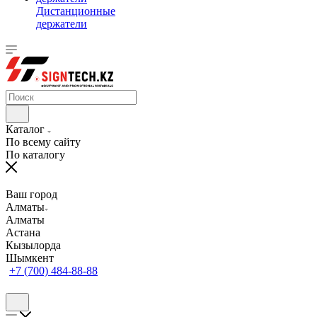
Дистанционные
держатели
Каталог
По всему сайту
По каталогу
Ваш город
Алматы
Алматы
Астана
Кызылорда
Шымкент
+7 (700) 484-88-88