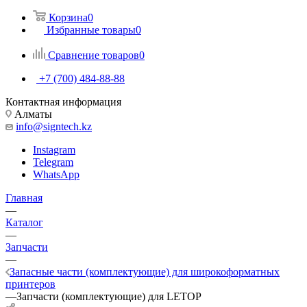
Корзина
0
Избранные товары
0
Сравнение товаров
0
+7 (700) 484-88-88
Контактная информация
Алматы
info@signtech.kz
Instagram
Telegram
WhatsApp
Главная
—
Каталог
—
Запчасти
—
Запасные части (комплектующие) для широкоформатных
принтеров
—
Запчасти (комплектующие) для LETOP