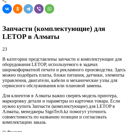
Запчасти (комплектующие) для
LETOP в Алматы
23
В категории представлены запчасти и комплектующие для
оборудования LETOP, используемого в задачах
широкоформатной печати и рекламного производства. Здесь
можно подобрать платы, блоки питания, датчики, элементы
управления, двигатели, кабели и механические узлы для
сервисного обслуживания или плановой замены.
Для клиентов в Алматы важно сверять модель принтера,
маркировку детали и параметры из карточки товара. Если
нужно купить Запчасти (комплектующие) для LETOP в
Алматы, менеджеры SignTech.kz помогут уточнить
совместимость по названию позиции и согласовать
комплектацию заказа.