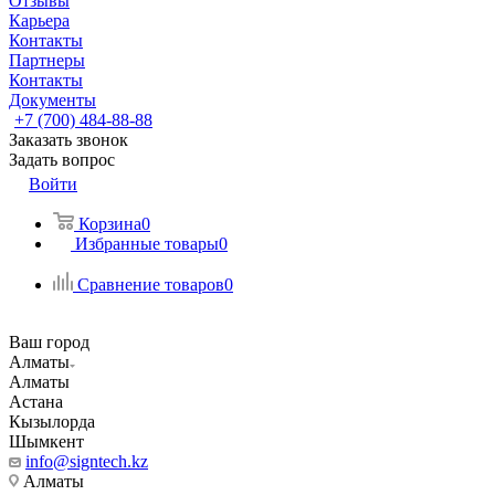
Отзывы
Карьера
Контакты
Партнеры
Контакты
Документы
+7 (700) 484-88-88
Заказать звонок
Задать вопрос
Войти
Корзина
0
Избранные товары
0
Сравнение товаров
0
Ваш город
Алматы
Алматы
Астана
Кызылорда
Шымкент
info@signtech.kz
Алматы