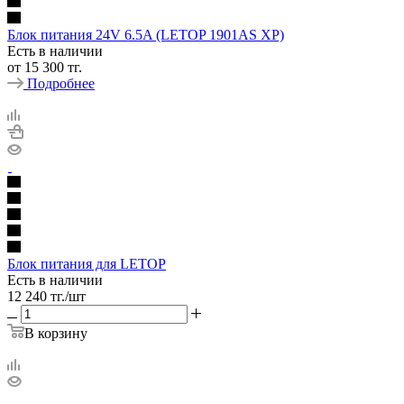
Блок питания 24V 6.5A (LETOP 1901AS XP)
Есть в наличии
от
15 300 тг.
Подробнее
Блок питания для LETOP
Есть в наличии
12 240
тг.
/шт
В корзину