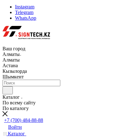
Instagram
Telegram
WhatsApp
Ваш город
Алматы
Алматы
Астана
Кызылорда
Шымкент
Каталог
По всему сайту
По каталогу
+7 (700) 484-88-88
Войти
Каталог