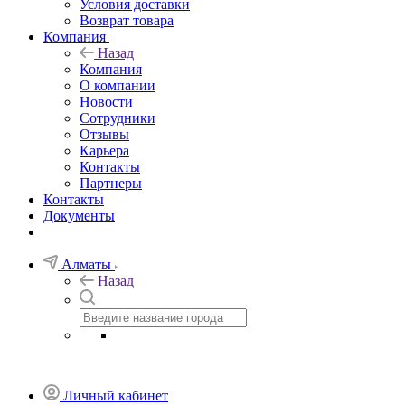
Условия доставки
Возврат товара
Компания
Назад
Компания
О компании
Новости
Сотрудники
Отзывы
Карьера
Контакты
Партнеры
Контакты
Документы
Алматы
Назад
Личный кабинет