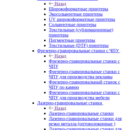
Назад
Широкоформатные принтеры
Экосольвентные принтеры
UV широкоформатные принтеры
Сольвентные принтеры
Текстильные (сублимационные)
принтеры
Пигментные принтеры
Текстильные (DTF) принтеры
Фрезерно-гравировальные станки с ЧПУ
Назад
Фрезерно-гравировальные станки с
ЧПУ
Фрезерно-гравировальные станки с
ЧПУ для производства рекламы
Фрезерно-гравировальный станок с
ЧПУ по камню
Фрезерно-гравировальные станки с
ЧПУ для производства мебели
Лазерно-гравировальные станки
Назад
Лазерно-гравировальные станки
Лазерно-гравировальные станки для
резки металла (оптоволоконные )
Лазерно-гравировальные станки для