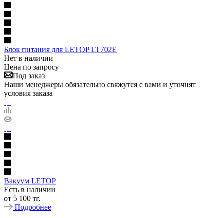
Блок питания для LETOP LT702E
Нет в наличии
Цена по запросу
Под заказ
Наши менеджеры обязательно свяжутся с вами и уточнят
условия заказа
Вакуум LETOP
Есть в наличии
от
5 100 тг.
Подробнее