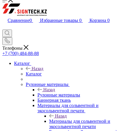
Сравнение
0
Избранные товары
0
Корзина
0
Телефоны
+7 (700) 484-88-88
Каталог
Назад
Каталог
Рулонные материалы
Назад
Рулонные материалы
Баннерная ткань
Материалы для сольвентной и
экосольвентной печати
Назад
Материалы для сольвентной и
экосольвентной печати