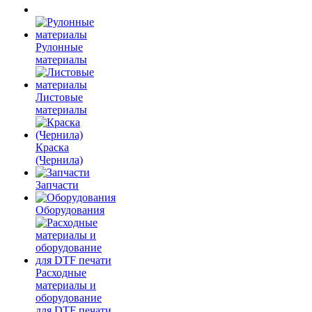
Рулонные
материалы
Листовые
материалы
Краска
(Чернила)
Запчасти
Оборудования
Расходные
материалы и
оборудование
для DTF печати