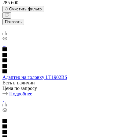
285 600
Очистить фильтр
Показать
Адаптер на головку LT1902BS
Есть в наличии
Цена по запросу
Подробнее