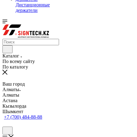
Дистанционные
держатели
Каталог
По всему сайту
По каталогу
Ваш город
Алматы
Алматы
Астана
Кызылорда
Шымкент
+7 (700) 484-88-88