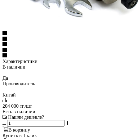
Характеристики
В наличии
—
Да
Производитель
—
Китай
204 000
тг.
/шт
Есть в наличии
Нашли дешевле?
В корзину
Купить в 1 клик