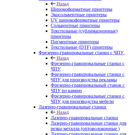
Назад
Широкоформатные принтеры
Экосольвентные принтеры
UV широкоформатные принтеры
Сольвентные принтеры
Текстильные (сублимационные)
принтеры
Пигментные принтеры
Текстильные (DTF) принтеры
Фрезерно-гравировальные станки с ЧПУ
Назад
Фрезерно-гравировальные станки с
ЧПУ
Фрезерно-гравировальные станки с
ЧПУ для производства рекламы
Фрезерно-гравировальный станок с
ЧПУ по камню
Фрезерно-гравировальные станки с
ЧПУ для производства мебели
Лазерно-гравировальные станки
Назад
Лазерно-гравировальные станки
Лазерно-гравировальные станки для
резки металла (оптоволоконные )
Лазерно-гравировальные станки для