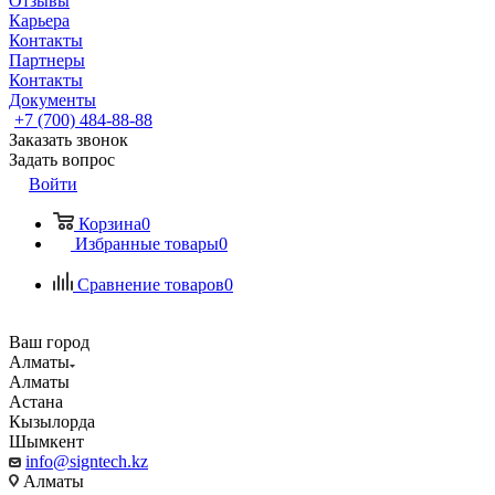
Отзывы
Карьера
Контакты
Партнеры
Контакты
Документы
+7 (700) 484-88-88
Заказать звонок
Задать вопрос
Войти
Корзина
0
Избранные товары
0
Сравнение товаров
0
Ваш город
Алматы
Алматы
Астана
Кызылорда
Шымкент
info@signtech.kz
Алматы