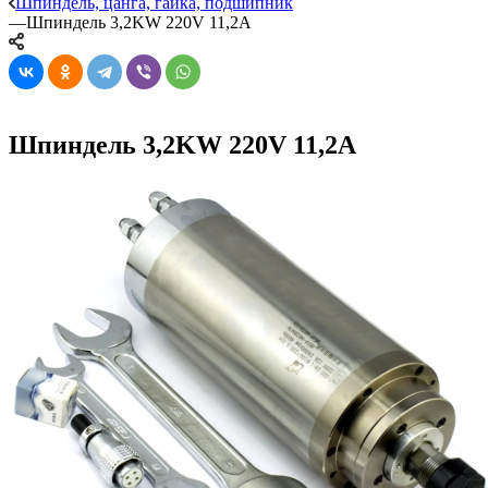
Шпиндель, цанга, гайка, подшипник
—
Шпиндель 3,2KW 220V 11,2A
Шпиндель 3,2KW 220V 11,2A