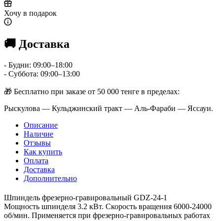
Хочу в подарок
🚚 Доставка
- Будни: 09:00–18:00
- Суббота: 09:00–13:00
🎁 Бесплатно при заказе от 50 000 тенге в пределах:
Рыскулова — Кульджинский тракт — Аль-Фараби — Яссауи.
Описание
Наличие
Отзывы
Как купить
Оплата
Доставка
Дополнительно
Шпиндель фрезерно-гравировальный GDZ-24-1
Мощность шпинделя 3.2 кВт. Скорость вращения 6000-24000
об/мин. Применяется при фрезерно-гравировальных работах