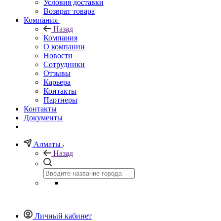
Условия доставки
Возврат товара
Компания
Назад
Компания
О компании
Новости
Сотрудники
Отзывы
Карьера
Контакты
Партнеры
Контакты
Документы
Алматы
Назад
Личный кабинет