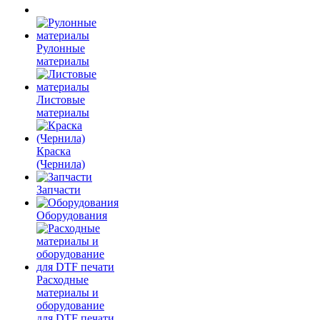
Рулонные
материалы
Листовые
материалы
Краска
(Чернила)
Запчасти
Оборудования
Расходные
материалы и
оборудование
для DTF печати