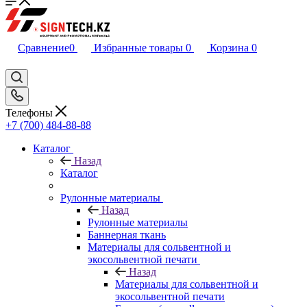
Сравнение
0
Избранные товары
0
Корзина
0
Телефоны
+7 (700) 484-88-88
Каталог
Назад
Каталог
Рулонные материалы
Назад
Рулонные материалы
Баннерная ткань
Материалы для сольвентной и
экосольвентной печати
Назад
Материалы для сольвентной и
экосольвентной печати