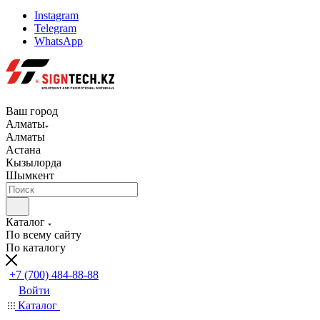
Instagram
Telegram
WhatsApp
Ваш город
Алматы
Алматы
Астана
Кызылорда
Шымкент
Каталог
По всему сайту
По каталогу
+7 (700) 484-88-88
Войти
Каталог