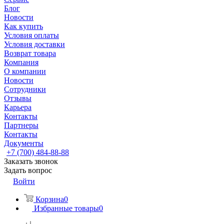
Блог
Новости
Как купить
Условия оплаты
Условия доставки
Возврат товара
Компания
О компании
Новости
Сотрудники
Отзывы
Карьера
Контакты
Партнеры
Контакты
Документы
+7 (700) 484-88-88
Заказать звонок
Задать вопрос
Войти
Корзина
0
Избранные товары
0