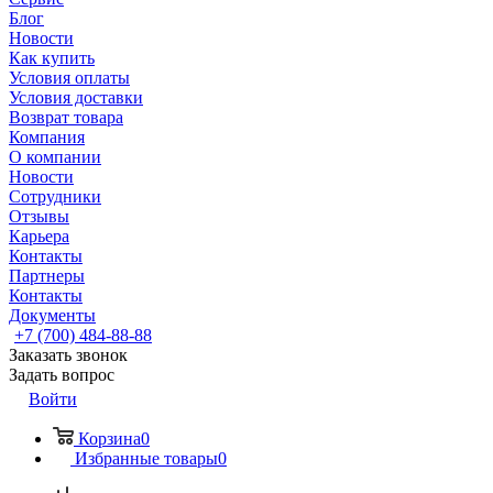
Блог
Новости
Как купить
Условия оплаты
Условия доставки
Возврат товара
Компания
О компании
Новости
Сотрудники
Отзывы
Карьера
Контакты
Партнеры
Контакты
Документы
+7 (700) 484-88-88
Заказать звонок
Задать вопрос
Войти
Корзина
0
Избранные товары
0