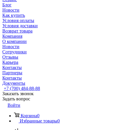
Блог
Новости
Как купить
Условия оплаты
Условия доставки
Возврат товара
Компания
О компании
Новости
Сотрудники
Отзывы
Карьера
Контакты
Партнеры
Контакты
Документы
+7 (700) 484-88-88
Заказать звонок
Задать вопрос
Войти
Корзина
0
Избранные товары
0