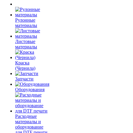
Рулонные
материалы
Листовые
материалы
Краска
(Чернила)
Запчасти
Оборудования
Расходные
материалы и
оборудование
для DTF печати