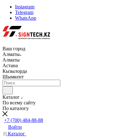
Instagram
Telegram
WhatsApp
Ваш город
Алматы
Алматы
Астана
Кызылорда
Шымкент
Каталог
По всему сайту
По каталогу
+7 (700) 484-88-88
Войти
Каталог