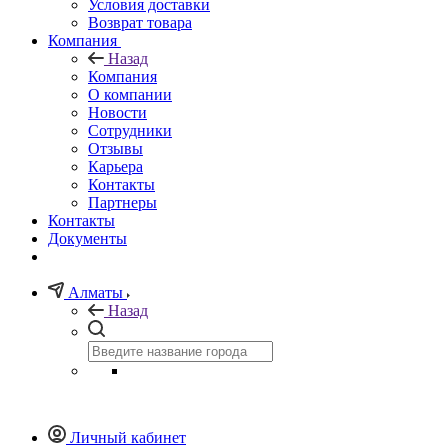
Условия доставки
Возврат товара
Компания
Назад
Компания
О компании
Новости
Сотрудники
Отзывы
Карьера
Контакты
Партнеры
Контакты
Документы
Алматы
Назад
Личный кабинет