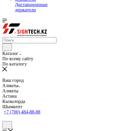
Дистанционные
держатели
Каталог
По всему сайту
По каталогу
Ваш город
Алматы
Алматы
Астана
Кызылорда
Шымкент
+7 (700) 484-88-88