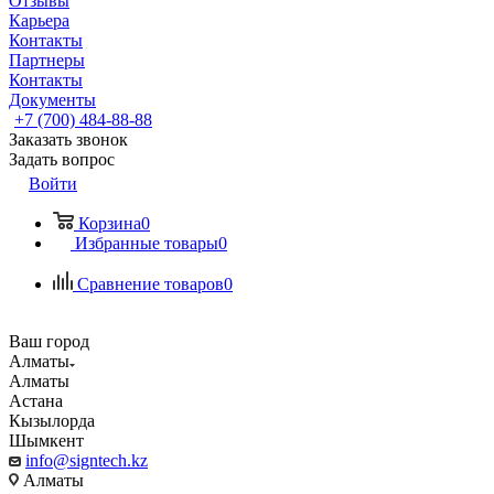
Отзывы
Карьера
Контакты
Партнеры
Контакты
Документы
+7 (700) 484-88-88
Заказать звонок
Задать вопрос
Войти
Корзина
0
Избранные товары
0
Сравнение товаров
0
Ваш город
Алматы
Алматы
Астана
Кызылорда
Шымкент
info@signtech.kz
Алматы