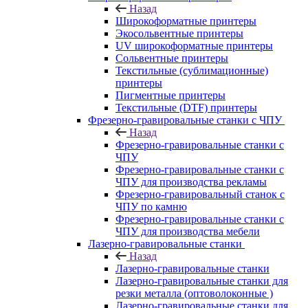
Назад
Широкоформатные принтеры
Экосольвентные принтеры
UV широкоформатные принтеры
Сольвентные принтеры
Текстильные (сублимационные)
принтеры
Пигментные принтеры
Текстильные (DTF) принтеры
Фрезерно-гравировальные станки с ЧПУ
Назад
Фрезерно-гравировальные станки с
ЧПУ
Фрезерно-гравировальные станки с
ЧПУ для производства рекламы
Фрезерно-гравировальный станок с
ЧПУ по камню
Фрезерно-гравировальные станки с
ЧПУ для производства мебели
Лазерно-гравировальные станки
Назад
Лазерно-гравировальные станки
Лазерно-гравировальные станки для
резки металла (оптоволоконные )
Лазерно-гравировальные станки для