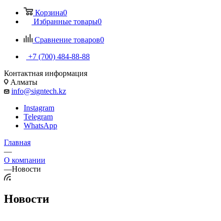
Корзина
0
Избранные товары
0
Сравнение товаров
0
+7 (700) 484-88-88
Контактная информация
Алматы
info@signtech.kz
Instagram
Telegram
WhatsApp
Главная
—
О компании
—
Новости
Новости