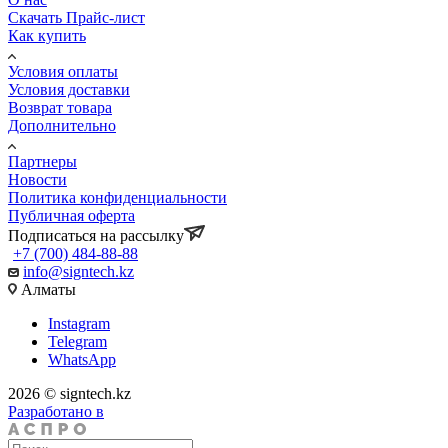
Скачать Прайс-лист
Как купить
Условия оплаты
Условия доставки
Возврат товара
Дополнительно
Партнеры
Новости
Политика конфиденциальности
Публичная оферта
Подписаться на рассылку
+7 (700) 484-88-88
info@signtech.kz
Алматы
Instagram
Telegram
WhatsApp
2026 © signtech.kz
Разработано в