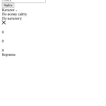
Найти
Каталог
По всему сайту
По каталогу
0
0
0
Корзина