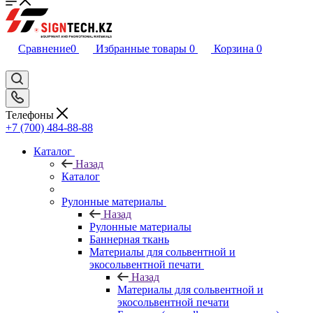
Сравнение
0
Избранные товары
0
Корзина
0
Телефоны
+7 (700) 484-88-88
Каталог
Назад
Каталог
Рулонные материалы
Назад
Рулонные материалы
Баннерная ткань
Материалы для сольвентной и
экосольвентной печати
Назад
Материалы для сольвентной и
экосольвентной печати