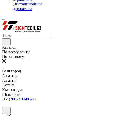
Дистанционные
держатели
Каталог
По всему сайту
По каталогу
Ваш город
Алматы
Алматы
Астана
Кызылорда
Шымкент
+7 (700) 484-88-88