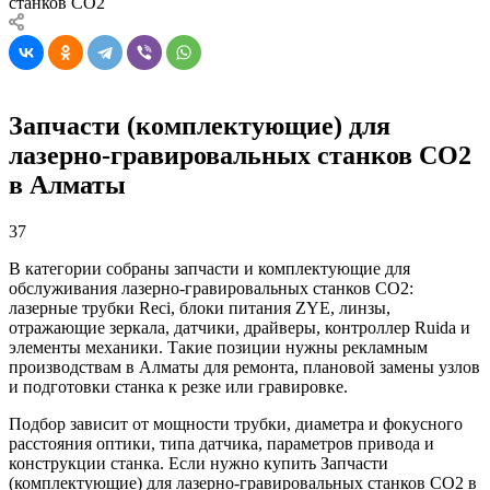
станков CO2
Запчасти (комплектующие) для
лазерно-гравировальных станков CO2
в Алматы
37
В категории собраны запчасти и комплектующие для
обслуживания лазерно-гравировальных станков CO2:
лазерные трубки Reci, блоки питания ZYE, линзы,
отражающие зеркала, датчики, драйверы, контроллер Ruida и
элементы механики. Такие позиции нужны рекламным
производствам в Алматы для ремонта, плановой замены узлов
и подготовки станка к резке или гравировке.
Подбор зависит от мощности трубки, диаметра и фокусного
расстояния оптики, типа датчика, параметров привода и
конструкции станка. Если нужно купить Запчасти
(комплектующие) для лазерно-гравировальных станков CO2 в