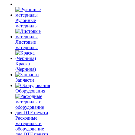
Рулонные
материалы
Листовые
материалы
Краска
(Чернила)
Запчасти
Оборудования
Расходные
материалы и
оборудование
для DTF печати