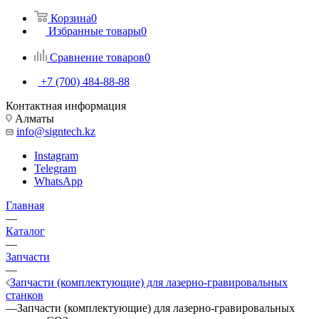
Корзина
0
Избранные товары
0
Сравнение товаров
0
+7 (700) 484-88-88
Контактная информация
Алматы
info@signtech.kz
Instagram
Telegram
WhatsApp
Главная
—
Каталог
—
Запчасти
—
Запчасти (комплектующие) для лазерно-гравировальных
станков
—
Запчасти (комплектующие) для лазерно-гравировальных