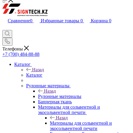
Сравнение
0
Избранные товары
0
Корзина
0
Телефоны
+7 (700) 484-88-88
Каталог
Назад
Каталог
Рулонные материалы
Назад
Рулонные материалы
Баннерная ткань
Материалы для сольвентной и
экосольвентной печати
Назад
Материалы для сольвентной и
экосольвентной печати