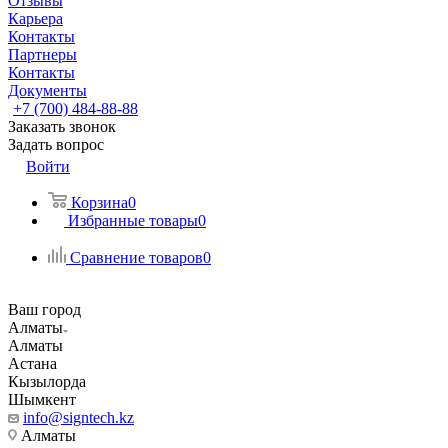
Отзывы
Карьера
Контакты
Партнеры
Контакты
Документы
+7 (700) 484-88-88
Заказать звонок
Задать вопрос
Войти
Корзина
0
Избранные товары
0
Сравнение товаров
0
Ваш город
Алматы
Алматы
Астана
Кызылорда
Шымкент
info@signtech.kz
Алматы