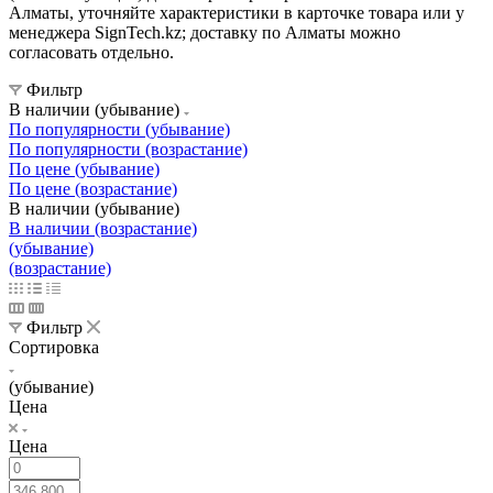
Алматы, уточняйте характеристики в карточке товара или у
менеджера SignTech.kz; доставку по Алматы можно
согласовать отдельно.
Фильтр
В наличии (убывание)
По популярности (убывание)
По популярности (возрастание)
По цене (убывание)
По цене (возрастание)
В наличии (убывание)
В наличии (возрастание)
(убывание)
(возрастание)
Фильтр
Сортировка
(убывание)
Цена
Цена