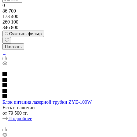
0
86 700
173 400
260 100
346 800
Очистить фильтр
Показать
Блок питания лазерной трубки ZYE-100W
Есть в наличии
от
79 500 тг.
Подробнее