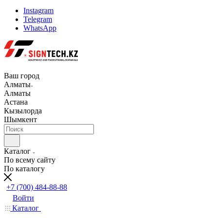
Instagram
Telegram
WhatsApp
Ваш город
Алматы
Алматы
Астана
Кызылорда
Шымкент
Каталог
По всему сайту
По каталогу
+7 (700) 484-88-88
Войти
Каталог