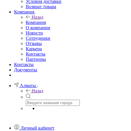
Условия доставки
Возврат товара
Компания
Назад
Компания
О компании
Новости
Сотрудники
Отзывы
Карьера
Контакты
Партнеры
Контакты
Документы
Алматы
Назад
Личный кабинет