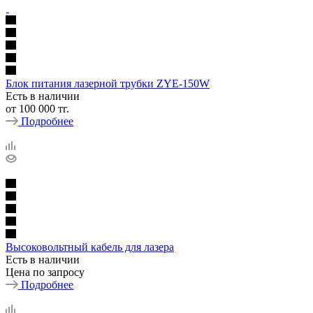
Блок питания лазерной трубки ZYE-150W
Есть в наличии
от
100 000 тг.
Подробнее
Высоковольтный кабель для лазера
Есть в наличии
Цена по запросу
Подробнее