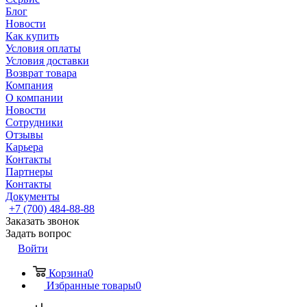
Блог
Новости
Как купить
Условия оплаты
Условия доставки
Возврат товара
Компания
О компании
Новости
Сотрудники
Отзывы
Карьера
Контакты
Партнеры
Контакты
Документы
+7 (700) 484-88-88
Заказать звонок
Задать вопрос
Войти
Корзина
0
Избранные товары
0