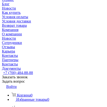
Блог
Новости
Как купить
Условия оплаты
Условия доставки
Возврат товара
Компания
О компании
Новости
Сотрудники
Отзывы
Карьера
Контакты
Партнеры
Контакты
Документы
+7 (700) 484-88-88
Заказать звонок
Задать вопрос
Войти
Корзина
0
Избранные товары
0