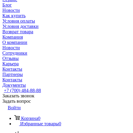
Блог
Новости
Как купить
Условия оплаты
Условия доставки
Возврат товара
Компания
О компании
Новости
Сотрудники
Отзывы
Карьера
Контакты
Партнеры
Контакты
Документы
+7 (700) 484-88-88
Заказать звонок
Задать вопрос
Войти
Корзина
0
Избранные товары
0