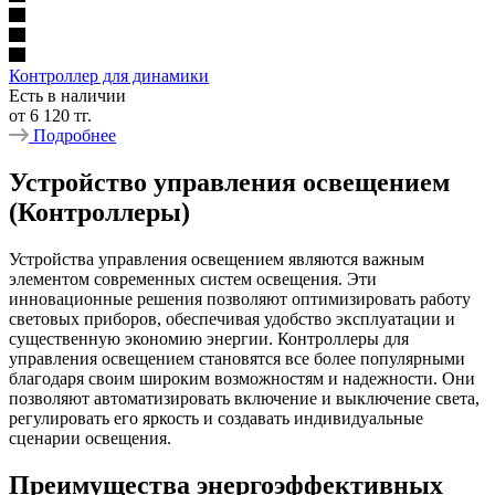
Контроллер для динамики
Есть в наличии
от
6 120 тг.
Подробнее
Устройство управления освещением
(Контроллеры)
Устройства управления освещением являются важным
элементом современных систем освещения. Эти
инновационные решения позволяют оптимизировать работу
световых приборов, обеспечивая удобство эксплуатации и
существенную экономию энергии. Контроллеры для
управления освещением становятся все более популярными
благодаря своим широким возможностям и надежности. Они
позволяют автоматизировать включение и выключение света,
регулировать его яркость и создавать индивидуальные
сценарии освещения.
Преимущества энергоэффективных