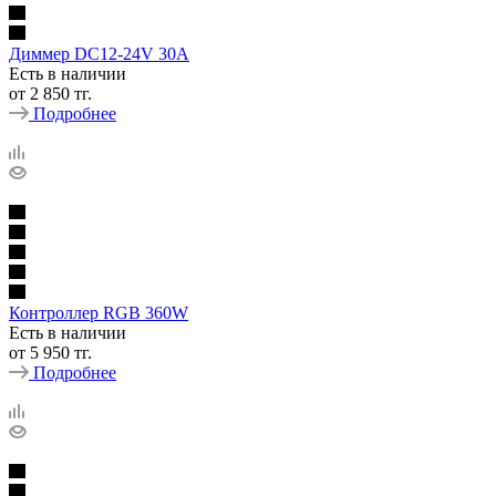
Диммер DC12-24V 30A
Есть в наличии
от
2 850 тг.
Подробнее
Контроллер RGB 360W
Есть в наличии
от
5 950 тг.
Подробнее