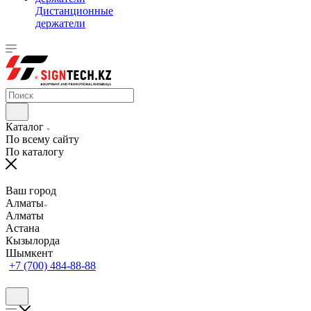
Дистанционные
держатели
Каталог
По всему сайту
По каталогу
Ваш город
Алматы
Алматы
Астана
Кызылорда
Шымкент
+7 (700) 484-88-88