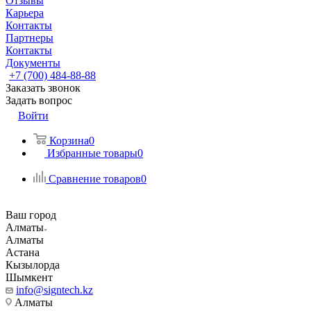
Отзывы
Карьера
Контакты
Партнеры
Контакты
Документы
+7 (700) 484-88-88
Заказать звонок
Задать вопрос
Войти
Корзина
0
Избранные товары
0
Сравнение товаров
0
Ваш город
Алматы
Алматы
Астана
Кызылорда
Шымкент
info@signtech.kz
Алматы