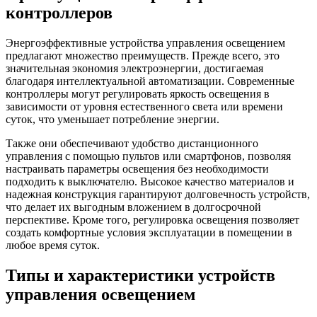
контроллеров
Энергоэффективные устройства управления освещением
предлагают множество преимуществ. Прежде всего, это
значительная экономия электроэнергии, достигаемая
благодаря интеллектуальной автоматизации. Современные
контроллеры могут регулировать яркость освещения в
зависимости от уровня естественного света или времени
суток, что уменьшает потребление энергии.
Также они обеспечивают удобство дистанционного
управления с помощью пультов или смартфонов, позволяя
настраивать параметры освещения без необходимости
подходить к выключателю. Высокое качество материалов и
надежная конструкция гарантируют долговечность устройств,
что делает их выгодным вложением в долгосрочной
перспективе. Кроме того, регулировка освещения позволяет
создать комфортные условия эксплуатации в помещении в
любое время суток.
Типы и характеристики устройств
управления освещением