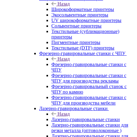
Назад
Широкоформатные принтеры
Экосольвентные принтеры
UV широкоформатные принтеры
Сольвентные принтеры
Текстильные (сублимационные)
принтеры
Пигментные принтеры
Текстильные (DTF) принтеры
Фрезерно-гравировальные станки с ЧПУ
Назад
Фрезерно-гравировальные станки с
ЧПУ
Фрезерно-гравировальные станки с
ЧПУ для производства рекламы
Фрезерно-гравировальный станок с
ЧПУ по камню
Фрезерно-гравировальные станки с
ЧПУ для производства мебели
Лазерно-гравировальные станки
Назад
Лазерно-гравировальные станки
Лазерно-гравировальные станки для
резки металла (оптоволоконные )
Лазерно-гравировальные станки для