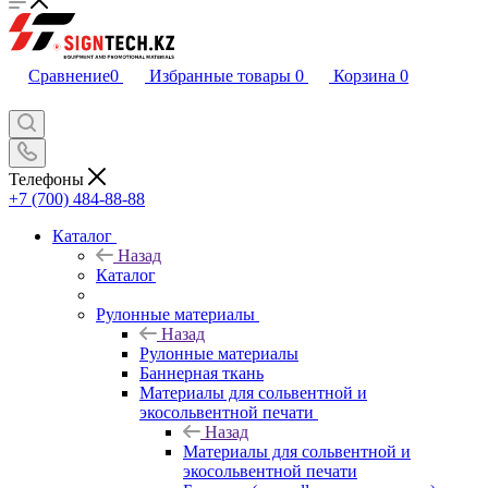
Сравнение
0
Избранные товары
0
Корзина
0
Телефоны
+7 (700) 484-88-88
Каталог
Назад
Каталог
Рулонные материалы
Назад
Рулонные материалы
Баннерная ткань
Материалы для сольвентной и
экосольвентной печати
Назад
Материалы для сольвентной и
экосольвентной печати