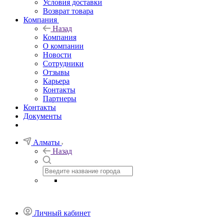
Условия доставки
Возврат товара
Компания
Назад
Компания
О компании
Новости
Сотрудники
Отзывы
Карьера
Контакты
Партнеры
Контакты
Документы
Алматы
Назад
Личный кабинет