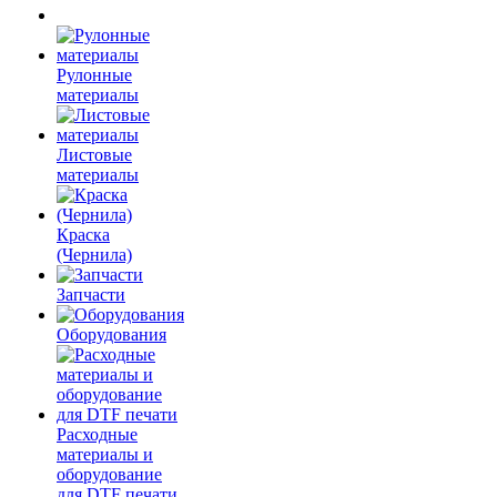
Рулонные
материалы
Листовые
материалы
Краска
(Чернила)
Запчасти
Оборудования
Расходные
материалы и
оборудование
для DTF печати