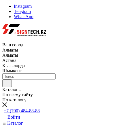
Instagram
Telegram
WhatsApp
Ваш город
Алматы
Алматы
Астана
Кызылорда
Шымкент
Каталог
По всему сайту
По каталогу
+7 (700) 484-88-88
Войти
Каталог