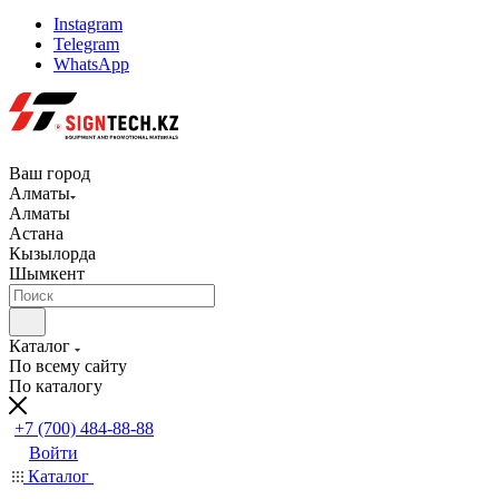
Instagram
Telegram
WhatsApp
Ваш город
Алматы
Алматы
Астана
Кызылорда
Шымкент
Каталог
По всему сайту
По каталогу
+7 (700) 484-88-88
Войти
Каталог