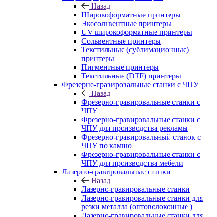
Назад
Широкоформатные принтеры
Экосольвентные принтеры
UV широкоформатные принтеры
Сольвентные принтеры
Текстильные (сублимационные)
принтеры
Пигментные принтеры
Текстильные (DTF) принтеры
Фрезерно-гравировальные станки с ЧПУ
Назад
Фрезерно-гравировальные станки с
ЧПУ
Фрезерно-гравировальные станки с
ЧПУ для производства рекламы
Фрезерно-гравировальный станок с
ЧПУ по камню
Фрезерно-гравировальные станки с
ЧПУ для производства мебели
Лазерно-гравировальные станки
Назад
Лазерно-гравировальные станки
Лазерно-гравировальные станки для
резки металла (оптоволоконные )
Лазерно-гравировальные станки для