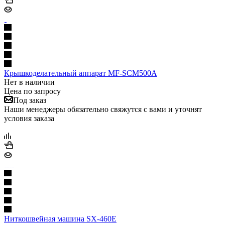
Крышкоделательный аппарат MF-SCM500A
Нет в наличии
Цена по запросу
Под заказ
Наши менеджеры обязательно свяжутся с вами и уточнят
условия заказа
Ниткошвейная машина SX-460E