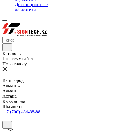
Дистанционные
держатели
Каталог
По всему сайту
По каталогу
Ваш город
Алматы
Алматы
Астана
Кызылорда
Шымкент
+7 (700) 484-88-88