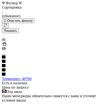
Фильтр
Сортировка
(убывание)
Очистить фильтр
Показать
Термопресс 40*60
Есть в наличии
Цена по запросу
Под заказ
Наши менеджеры обязательно свяжутся с вами и уточнят
условия заказа