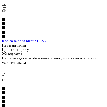
Konica minolta bizhub C 227
Нет в наличии
Цена по запросу
Под заказ
Наши менеджеры обязательно свяжутся с вами и уточнят
условия заказа