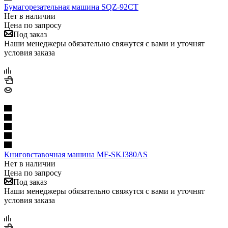
Бумагорезательная машина SQZ-92CT
Нет в наличии
Цена по запросу
Под заказ
Наши менеджеры обязательно свяжутся с вами и уточнят
условия заказа
Книговставочная машина MF-SKJ380AS
Нет в наличии
Цена по запросу
Под заказ
Наши менеджеры обязательно свяжутся с вами и уточнят
условия заказа