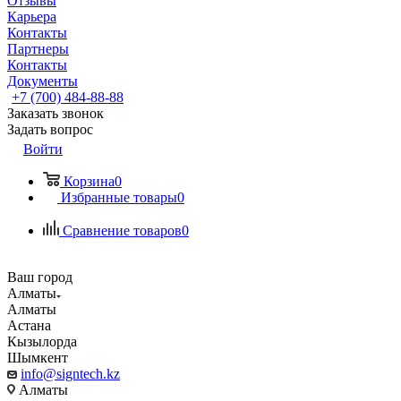
Отзывы
Карьера
Контакты
Партнеры
Контакты
Документы
+7 (700) 484-88-88
Заказать звонок
Задать вопрос
Войти
Корзина
0
Избранные товары
0
Сравнение товаров
0
Ваш город
Алматы
Алматы
Астана
Кызылорда
Шымкент
info@signtech.kz
Алматы