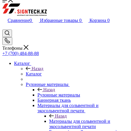
Сравнение
0
Избранные товары
0
Корзина
0
Телефоны
+7 (700) 484-88-88
Каталог
Назад
Каталог
Рулонные материалы
Назад
Рулонные материалы
Баннерная ткань
Материалы для сольвентной и
экосольвентной печати
Назад
Материалы для сольвентной и
экосольвентной печати