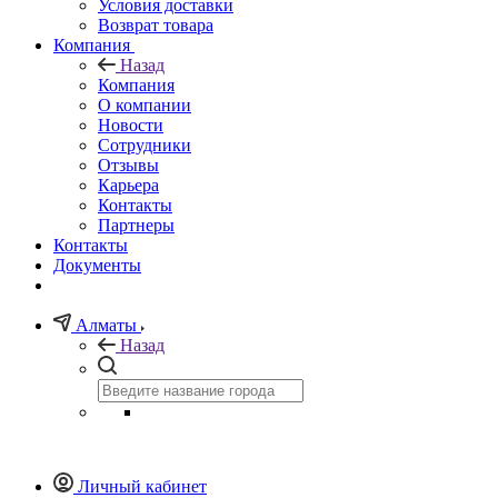
Условия доставки
Возврат товара
Компания
Назад
Компания
О компании
Новости
Сотрудники
Отзывы
Карьера
Контакты
Партнеры
Контакты
Документы
Алматы
Назад
Личный кабинет