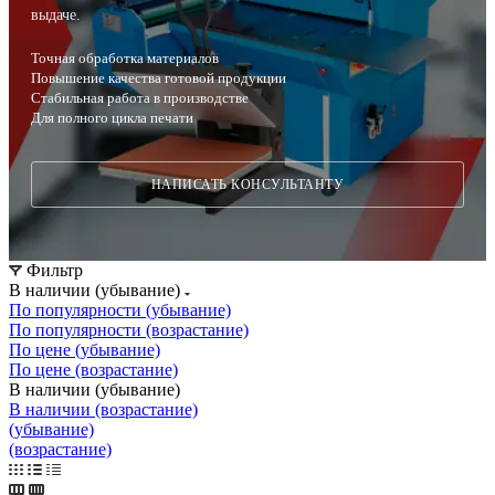
выдаче.
Точная обработка материалов
Повышение качества готовой продукции
Стабильная работа в производстве
Для полного цикла печати
НАПИСАТЬ КОНСУЛЬТАНТУ
Фильтр
В наличии (убывание)
По популярности (убывание)
По популярности (возрастание)
По цене (убывание)
По цене (возрастание)
В наличии (убывание)
В наличии (возрастание)
(убывание)
(возрастание)