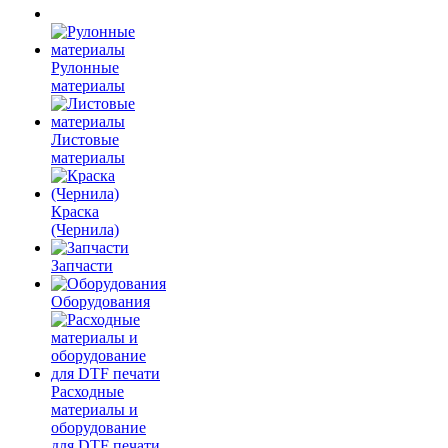
Рулонные
материалы
Листовые
материалы
Краска
(Чернила)
Запчасти
Оборудования
Расходные
материалы и
оборудование
для DTF печати