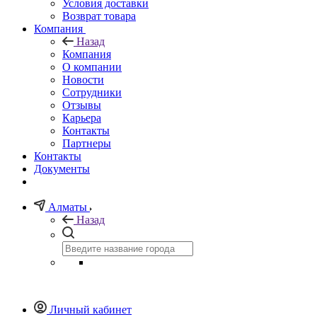
Условия доставки
Возврат товара
Компания
Назад
Компания
О компании
Новости
Сотрудники
Отзывы
Карьера
Контакты
Партнеры
Контакты
Документы
Алматы
Назад
Личный кабинет