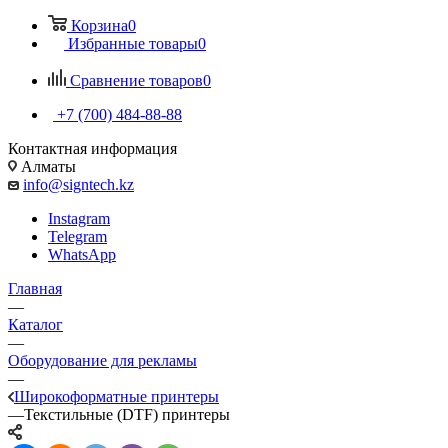
Корзина
0
Избранные товары
0
Сравнение товаров
0
+7 (700) 484-88-88
Контактная информация
Алматы
info@signtech.kz
Instagram
Telegram
WhatsApp
Главная
—
Каталог
—
Оборудование для рекламы
—
Широкоформатные принтеры
—
Текстильные (DTF) принтеры