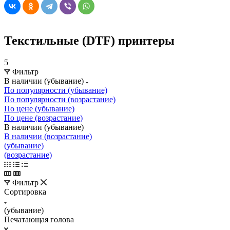
Текстильные (DTF) принтеры
5
Фильтр
В наличии (убывание)
По популярности (убывание)
По популярности (возрастание)
По цене (убывание)
По цене (возрастание)
В наличии (убывание)
В наличии (возрастание)
(убывание)
(возрастание)
Фильтр
Сортировка
(убывание)
Печатающая голова