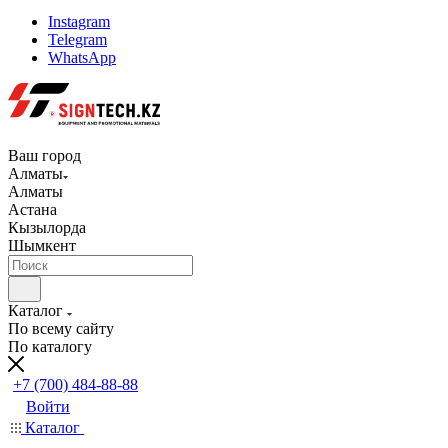
Instagram
Telegram
WhatsApp
Ваш город
Алматы
Алматы
Астана
Кызылорда
Шымкент
Каталог
По всему сайту
По каталогу
+7 (700) 484-88-88
Войти
Каталог