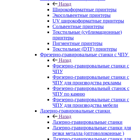
Назад
Широкоформатные принтеры
Экосольвентные принтеры
UV широкоформатные принтеры
Сольвентные принтеры
Текстильные (сублимационные)
принтеры
Пигментные принтеры
Текстильные (DTF) принтеры
Фрезерно-гравировальные станки с ЧПУ
Назад
Фрезерно-гравировальные станки с
ЧПУ
Фрезерно-гравировальные станки с
ЧПУ для производства рекламы
Фрезерно-гравировальный станок с
ЧПУ по камню
Фрезерно-гравировальные станки с
ЧПУ для производства мебели
Лазерно-гравировальные станки
Назад
Лазерно-гравировальные станки
Лазерно-гравировальные станки для
резки металла (оптоволоконные )
Лазерно-гравировальные станки для