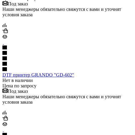
Под заказ
Наши менеджеры обязательно свяжутся с вами и уточнят
условия заказа
DTF принтер GRANDO "GD-602"
Нет в наличии
Цена по запросу
Под заказ
Наши менеджеры обязательно свяжутся с вами и уточнят
условия заказа