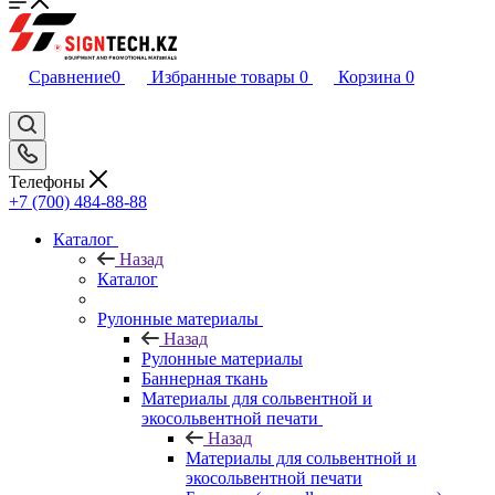
Сравнение
0
Избранные товары
0
Корзина
0
Телефоны
+7 (700) 484-88-88
Каталог
Назад
Каталог
Рулонные материалы
Назад
Рулонные материалы
Баннерная ткань
Материалы для сольвентной и
экосольвентной печати
Назад
Материалы для сольвентной и
экосольвентной печати