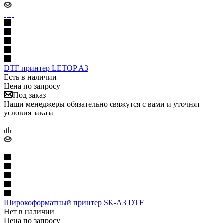
DTF принтер LETOP A3
Есть в наличии
Цена по запросу
Под заказ
Наши менеджеры обязательно свяжутся с вами и уточнят
условия заказа
Широкоформатный принтер SK-A3 DTF
Нет в наличии
Цена по запросу