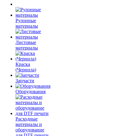
Рулонные
материалы
Листовые
материалы
Краска
(Чернила)
Запчасти
Оборудования
Расходные
материалы и
оборудование
для DTF печати