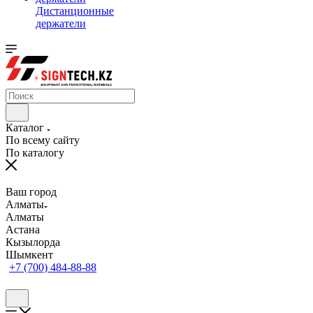
Дистанционные
держатели
Каталог
По всему сайту
По каталогу
Ваш город
Алматы
Алматы
Астана
Кызылорда
Шымкент
+7 (700) 484-88-88