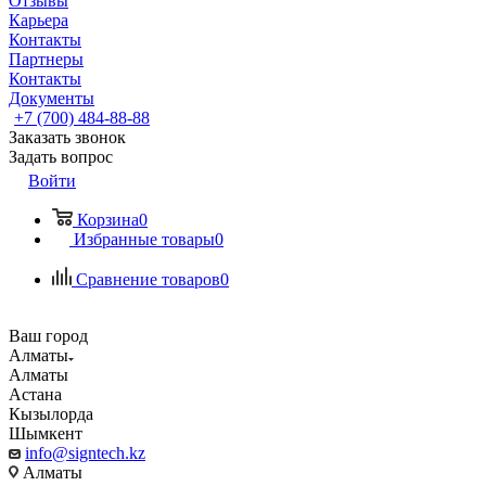
Отзывы
Карьера
Контакты
Партнеры
Контакты
Документы
+7 (700) 484-88-88
Заказать звонок
Задать вопрос
Войти
Корзина
0
Избранные товары
0
Сравнение товаров
0
Ваш город
Алматы
Алматы
Астана
Кызылорда
Шымкент
info@signtech.kz
Алматы