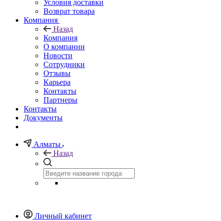
Условия доставки
Возврат товара
Компания
Назад
Компания
О компании
Новости
Сотрудники
Отзывы
Карьера
Контакты
Партнеры
Контакты
Документы
Алматы
Назад
Личный кабинет