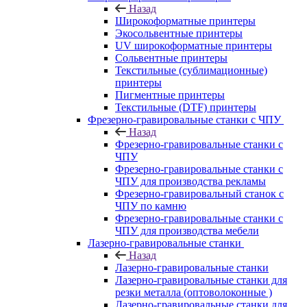
Назад
Широкоформатные принтеры
Экосольвентные принтеры
UV широкоформатные принтеры
Сольвентные принтеры
Текстильные (сублимационные)
принтеры
Пигментные принтеры
Текстильные (DTF) принтеры
Фрезерно-гравировальные станки с ЧПУ
Назад
Фрезерно-гравировальные станки с
ЧПУ
Фрезерно-гравировальные станки с
ЧПУ для производства рекламы
Фрезерно-гравировальный станок с
ЧПУ по камню
Фрезерно-гравировальные станки с
ЧПУ для производства мебели
Лазерно-гравировальные станки
Назад
Лазерно-гравировальные станки
Лазерно-гравировальные станки для
резки металла (оптоволоконные )
Лазерно-гравировальные станки для