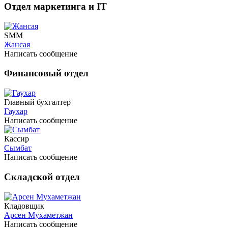
Отдел маркетинга и IT
SMM
Жансая
Написать сообщение
Финансовый отдел
Главный бухгалтер
Гаухар
Написать сообщение
Кассир
Сымбат
Написать сообщение
Складской отдел
Кладовщик
Арсен Мухаметжан
Написать сообщение