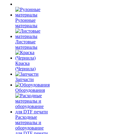
Рулонные
материалы
Листовые
материалы
Краска
(Чернила)
Запчасти
Оборудования
Расходные
материалы и
оборудование
для DTF печати