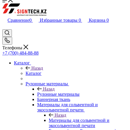
Сравнение
0
Избранные товары
0
Корзина
0
Телефоны
+7 (700) 484-88-88
Каталог
Назад
Каталог
Рулонные материалы
Назад
Рулонные материалы
Баннерная ткань
Материалы для сольвентной и
экосольвентной печати
Назад
Материалы для сольвентной и
экосольвентной печати