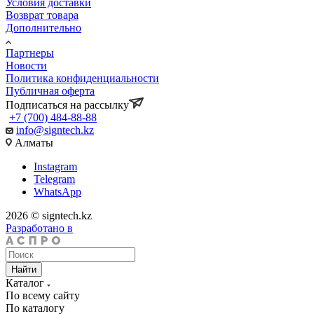
Условия доставки
Возврат товара
Дополнительно
Партнеры
Новости
Политика конфиденциальности
Публичная оферта
Подписаться на рассылку
+7 (700) 484-88-88
info@signtech.kz
Алматы
Instagram
Telegram
WhatsApp
2026 © signtech.kz
Разработано в
Найти
Каталог
По всему сайту
По каталогу