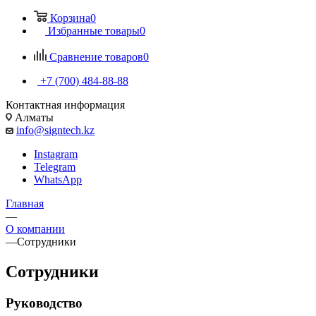
Корзина
0
Избранные товары
0
Сравнение товаров
0
+7 (700) 484-88-88
Контактная информация
Алматы
info@signtech.kz
Instagram
Telegram
WhatsApp
Главная
—
О компании
—
Сотрудники
Сотрудники
Руководство