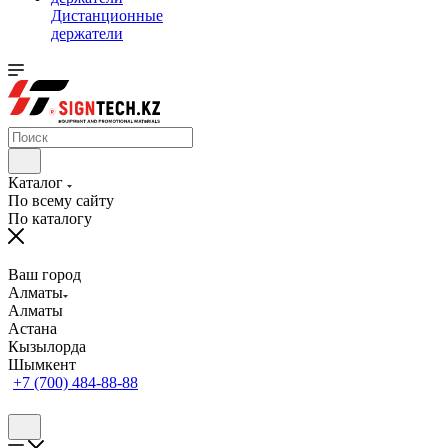
Дистанционные
держатели
Каталог
По всему сайту
По каталогу
Ваш город
Алматы
Алматы
Астана
Кызылорда
Шымкент
+7 (700) 484-88-88