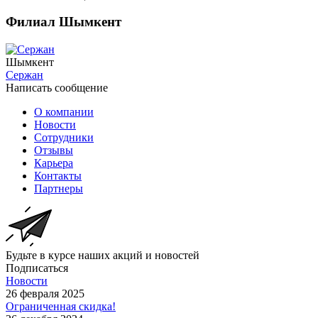
Филиал Шымкент
Шымкент
Сержан
Написать сообщение
О компании
Новости
Сотрудники
Отзывы
Карьера
Контакты
Партнеры
Будьте в курсе наших акций и новостей
Подписаться
Новости
26 февраля 2025
Ограниченная скидка!