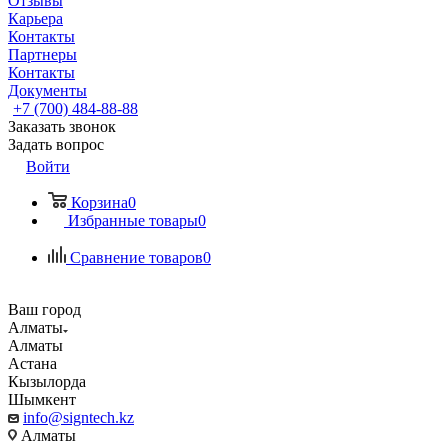
Отзывы
Карьера
Контакты
Партнеры
Контакты
Документы
+7 (700) 484-88-88
Заказать звонок
Задать вопрос
Войти
Корзина
0
Избранные товары
0
Сравнение товаров
0
Ваш город
Алматы
Алматы
Астана
Кызылорда
Шымкент
info@signtech.kz
Алматы