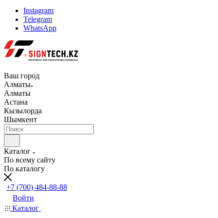
Instagram
Telegram
WhatsApp
Ваш город
Алматы
Алматы
Астана
Кызылорда
Шымкент
Каталог
По всему сайту
По каталогу
+7 (700) 484-88-88
Войти
Каталог