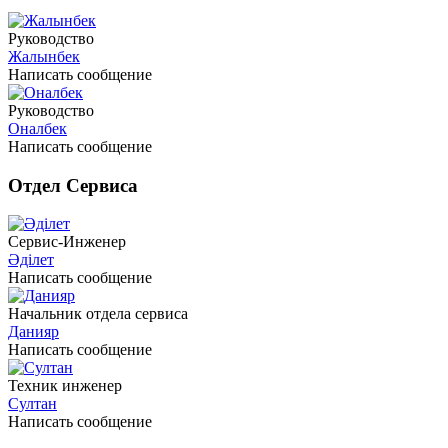
Руководство
Жалынбек
Написать сообщение
Руководство
Оналбек
Написать сообщение
Отдел Сервиса
Сервис-Инженер
Әділет
Написать сообщение
Начальник отдела сервиса
Данияр
Написать сообщение
Техник инженер
Султан
Написать сообщение