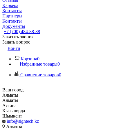
Отзывы
Карьера
Контакты
Партнеры
Контакты
Документы
+7 (700) 484-88-88
Заказать звонок
Задать вопрос
Войти
Корзина
0
Избранные товары
0
Сравнение товаров
0
Ваш город
Алматы
Алматы
Астана
Кызылорда
Шымкент
info@signtech.kz
Алматы