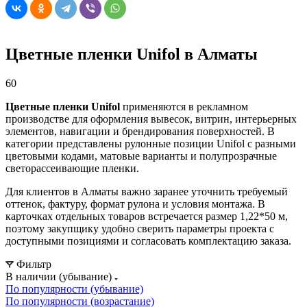
Цветные пленки Unifol в Алматы
60
Цветные пленки Unifol
применяются в рекламном
производстве для оформления вывесок, витрин, интерьерных
элементов, навигации и брендирования поверхностей. В
категории представлены рулонные позиции Unifol с разными
цветовыми кодами, матовые варианты и полупрозрачные
светорассеивающие пленки.
Для клиентов в Алматы важно заранее уточнить требуемый
оттенок, фактуру, формат рулона и условия монтажа. В
карточках отдельных товаров встречается размер 1,22*50 м,
поэтому закупщику удобно сверить параметры проекта с
доступными позициями и согласовать комплектацию заказа.
Фильтр
В наличии (убывание)
По популярности (убывание)
По популярности (возрастание)