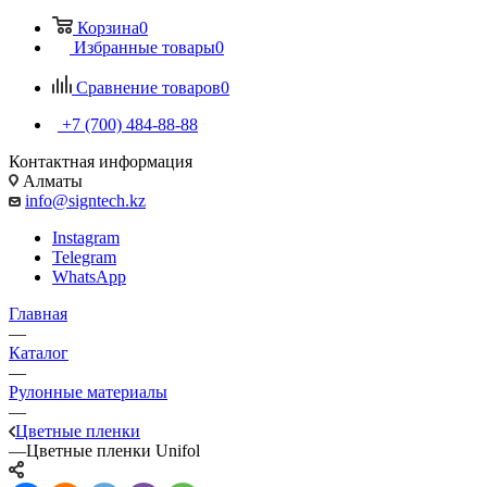
Корзина
0
Избранные товары
0
Сравнение товаров
0
+7 (700) 484-88-88
Контактная информация
Алматы
info@signtech.kz
Instagram
Telegram
WhatsApp
Главная
—
Каталог
—
Рулонные материалы
—
Цветные пленки
—
Цветные пленки Unifol