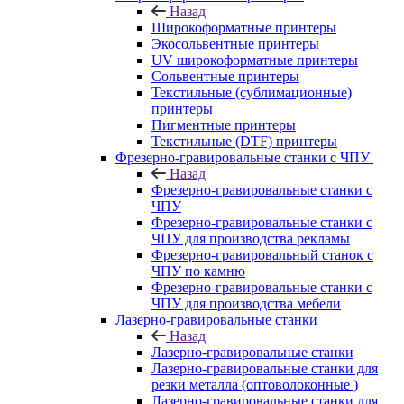
Назад
Широкоформатные принтеры
Экосольвентные принтеры
UV широкоформатные принтеры
Сольвентные принтеры
Текстильные (сублимационные)
принтеры
Пигментные принтеры
Текстильные (DTF) принтеры
Фрезерно-гравировальные станки с ЧПУ
Назад
Фрезерно-гравировальные станки с
ЧПУ
Фрезерно-гравировальные станки с
ЧПУ для производства рекламы
Фрезерно-гравировальный станок с
ЧПУ по камню
Фрезерно-гравировальные станки с
ЧПУ для производства мебели
Лазерно-гравировальные станки
Назад
Лазерно-гравировальные станки
Лазерно-гравировальные станки для
резки металла (оптоволоконные )
Лазерно-гравировальные станки для