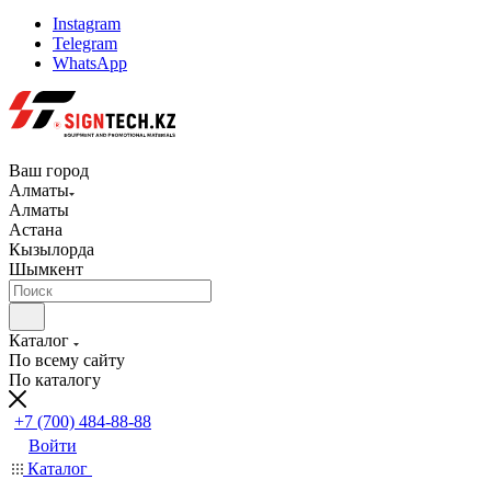
Instagram
Telegram
WhatsApp
Ваш город
Алматы
Алматы
Астана
Кызылорда
Шымкент
Каталог
По всему сайту
По каталогу
+7 (700) 484-88-88
Войти
Каталог