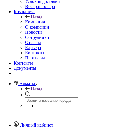
Условия доставки
Возврат товара
Компания
Назад
Компания
О компании
Новости
Сотрудники
Отзывы
Карьера
Контакты
Партнеры
Контакты
Документы
Алматы
Назад
Личный кабинет