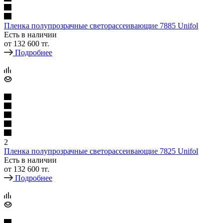
Пленка полупрозрачные светорассеивающие 7885 Unifol
Есть в наличии
от
132 600 тг.
Подробнее
2
Пленка полупрозрачные светорассеивающие 7825 Unifol
Есть в наличии
от
132 600 тг.
Подробнее