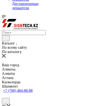
Дистанционные
держатели
Каталог
По всему сайту
По каталогу
Ваш город
Алматы
Алматы
Астана
Кызылорда
Шымкент
+7 (700) 484-88-88