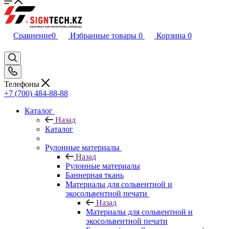
Сравнение
0
Избранные товары
0
Корзина
0
Телефоны
+7 (700) 484-88-88
Каталог
Назад
Каталог
Рулонные материалы
Назад
Рулонные материалы
Баннерная ткань
Материалы для сольвентной и
экосольвентной печати
Назад
Материалы для сольвентной и
экосольвентной печати