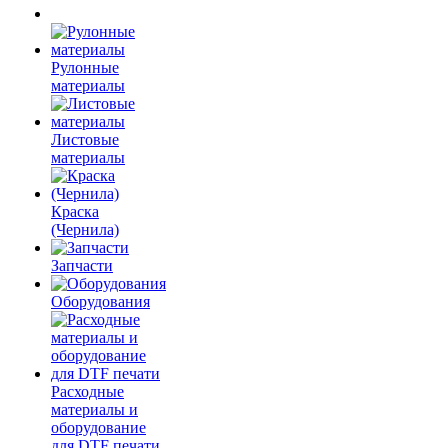
Рулонные
материалы
Листовые
материалы
Краска
(Чернила)
Запчасти
Оборудования
Расходные
материалы и
оборудование
для DTF печати