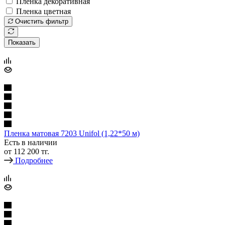
Пленка декоративная
Пленка цветная
Очистить фильтр
Показать
Пленка матовая 7203 Unifol (1,22*50 м)
Есть в наличии
от
112 200 тг.
Подробнее