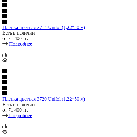
Пленка цветная 3714 Unifol (1,22*50 м)
Есть в наличии
от
71 400 тг.
Подробнее
Пленка цветная 3720 Unifol (1,22*50 м)
Есть в наличии
от
71 400 тг.
Подробнее