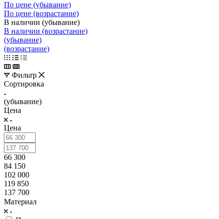
По цене (убывание)
По цене (возрастание)
В наличии (убывание)
В наличии (возрастание)
(убывание)
(возрастание)
Фильтр
Сортировка
(убывание)
Цена
Цена
66 300
84 150
102 000
119 850
137 700
Материал