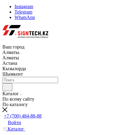
Instagram
Telegram
WhatsApp
Ваш город
Алматы
Алматы
Астана
Кызылорда
Шымкент
Каталог
По всему сайту
По каталогу
+7 (700) 484-88-88
Войти
Каталог