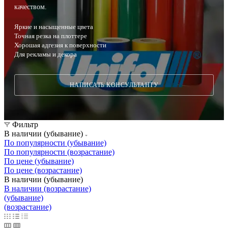
качеством.
Яркие и насыщенные цвета
Точная резка на плоттере
Хорошая адгезия к поверхности
Для рекламы и декора
НАПИСАТЬ КОНСУЛЬТАНТУ
Фильтр
В наличии (убывание)
По популярности (убывание)
По популярности (возрастание)
По цене (убывание)
По цене (возрастание)
В наличии (убывание)
В наличии (возрастание)
(убывание)
(возрастание)