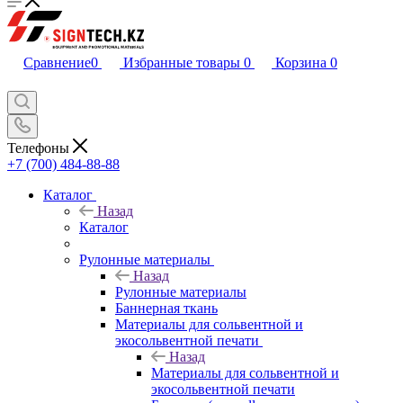
Сравнение
0
Избранные товары
0
Корзина
0
Телефоны
+7 (700) 484-88-88
Каталог
Назад
Каталог
Рулонные материалы
Назад
Рулонные материалы
Баннерная ткань
Материалы для сольвентной и
экосольвентной печати
Назад
Материалы для сольвентной и
экосольвентной печати