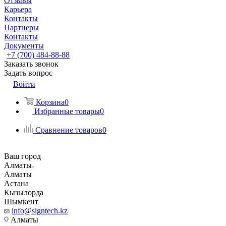
Отзывы
Карьера
Контакты
Партнеры
Контакты
Документы
+7 (700) 484-88-88
Заказать звонок
Задать вопрос
Войти
Корзина
0
Избранные товары
0
Сравнение товаров
0
Ваш город
Алматы
Алматы
Астана
Кызылорда
Шымкент
info@signtech.kz
Алматы