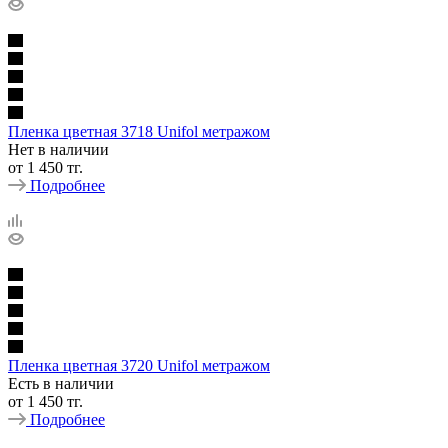
Пленка цветная 3718 Unifol метражом
Нет в наличии
от
1 450 тг.
Подробнее
Пленка цветная 3720 Unifol метражом
Есть в наличии
от
1 450 тг.
Подробнее