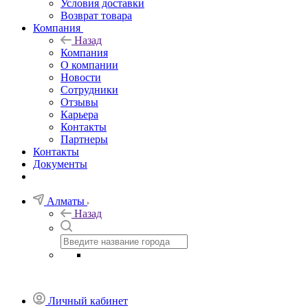
Условия доставки
Возврат товара
Компания
Назад
Компания
О компании
Новости
Сотрудники
Отзывы
Карьера
Контакты
Партнеры
Контакты
Документы
Алматы
Назад
Личный кабинет