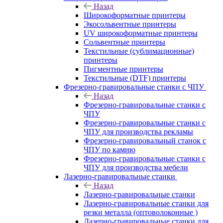
Назад
Широкоформатные принтеры
Экосольвентные принтеры
UV широкоформатные принтеры
Сольвентные принтеры
Текстильные (сублимационные)
принтеры
Пигментные принтеры
Текстильные (DTF) принтеры
Фрезерно-гравировальные станки с ЧПУ
Назад
Фрезерно-гравировальные станки с
ЧПУ
Фрезерно-гравировальные станки с
ЧПУ для производства рекламы
Фрезерно-гравировальный станок с
ЧПУ по камню
Фрезерно-гравировальные станки с
ЧПУ для производства мебели
Лазерно-гравировальные станки
Назад
Лазерно-гравировальные станки
Лазерно-гравировальные станки для
резки металла (оптоволоконные )
Лазерно-гравировальные станки для