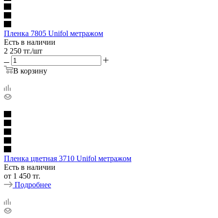
Пленка 7805 Unifol метражом
Есть в наличии
2 250
тг.
/шт
В корзину
Пленка цветная 3710 Unifol метражом
Есть в наличии
от
1 450 тг.
Подробнее