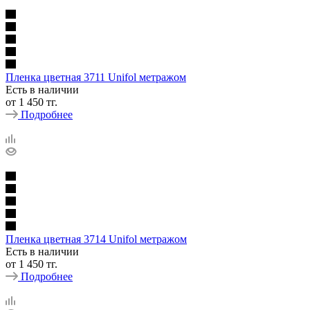
Пленка цветная 3711 Unifol метражом
Есть в наличии
от
1 450 тг.
Подробнее
Пленка цветная 3714 Unifol метражом
Есть в наличии
от
1 450 тг.
Подробнее