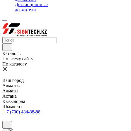
Дистанционные
держатели
Каталог
По всему сайту
По каталогу
Ваш город
Алматы
Алматы
Астана
Кызылорда
Шымкент
+7 (700) 484-88-88