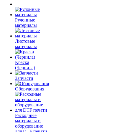
Рулонные
материалы
Листовые
материалы
Краска
(Чернила)
Запчасти
Оборудования
Расходные
материалы и
оборудование
для DTF печати