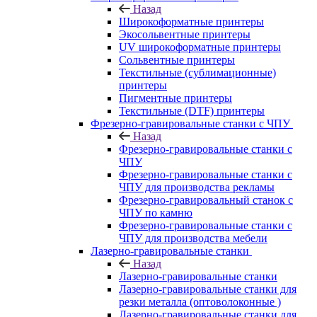
Назад
Широкоформатные принтеры
Экосольвентные принтеры
UV широкоформатные принтеры
Сольвентные принтеры
Текстильные (сублимационные)
принтеры
Пигментные принтеры
Текстильные (DTF) принтеры
Фрезерно-гравировальные станки с ЧПУ
Назад
Фрезерно-гравировальные станки с
ЧПУ
Фрезерно-гравировальные станки с
ЧПУ для производства рекламы
Фрезерно-гравировальный станок с
ЧПУ по камню
Фрезерно-гравировальные станки с
ЧПУ для производства мебели
Лазерно-гравировальные станки
Назад
Лазерно-гравировальные станки
Лазерно-гравировальные станки для
резки металла (оптоволоконные )
Лазерно-гравировальные станки для