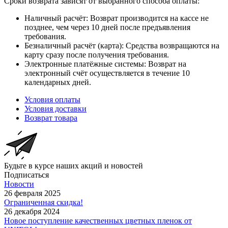
Сроки возврата зависят от выбранного способа оплаты:
Наличный расчёт: Возврат производится на кассе не
позднее, чем через 10 дней после предъявления
требования.
Безналичный расчёт (карта): Средства возвращаются на
карту сразу после получения требования.
Электронные платёжные системы: Возврат на
электронный счёт осуществляется в течение 10
календарных дней.
Условия оплаты
Условия доставки
Возврат товара
Будьте в курсе наших акций и новостей
Подписаться
Новости
26 февраля 2025
Ограниченная скидка!
26 декабря 2024
Новое поступление качественных цветных пленок от