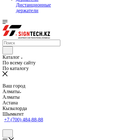
Дистанционные
держатели
Каталог
По всему сайту
По каталогу
Ваш город
Алматы
Алматы
Астана
Кызылорда
Шымкент
+7 (700) 484-88-88