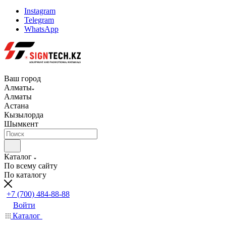
Instagram
Telegram
WhatsApp
Ваш город
Алматы
Алматы
Астана
Кызылорда
Шымкент
Каталог
По всему сайту
По каталогу
+7 (700) 484-88-88
Войти
Каталог