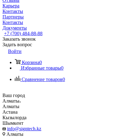
Отзывы
Карьера
Контакты
Партнеры
Контакты
Документы
+7 (700) 484-88-88
Заказать звонок
Задать вопрос
Войти
Корзина
0
Избранные товары
0
Сравнение товаров
0
Ваш город
Алматы
Алматы
Астана
Кызылорда
Шымкент
info@signtech.kz
Алматы