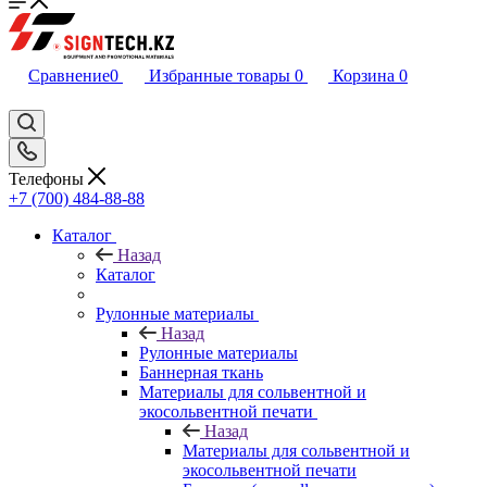
Сравнение
0
Избранные товары
0
Корзина
0
Телефоны
+7 (700) 484-88-88
Каталог
Назад
Каталог
Рулонные материалы
Назад
Рулонные материалы
Баннерная ткань
Материалы для сольвентной и
экосольвентной печати
Назад
Материалы для сольвентной и
экосольвентной печати