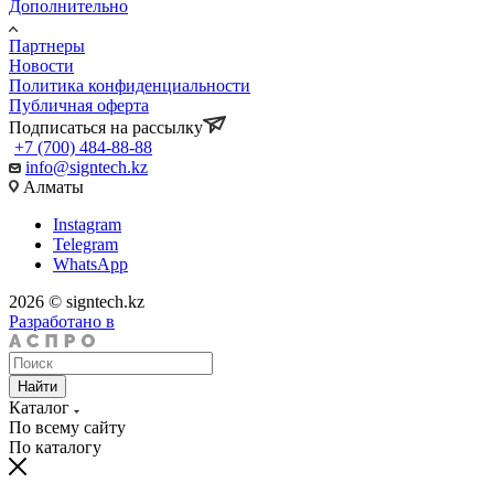
Дополнительно
Партнеры
Новости
Политика конфиденциальности
Публичная оферта
Подписаться на рассылку
+7 (700) 484-88-88
info@signtech.kz
Алматы
Instagram
Telegram
WhatsApp
2026 © signtech.kz
Разработано в
Найти
Каталог
По всему сайту
По каталогу