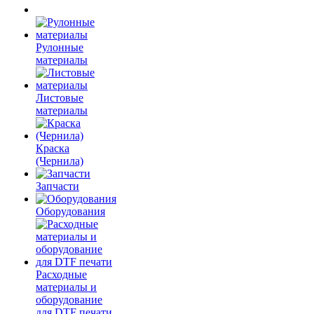
Рулонные
материалы
Листовые
материалы
Краска
(Чернила)
Запчасти
Оборудования
Расходные
материалы и
оборудование
для DTF печати