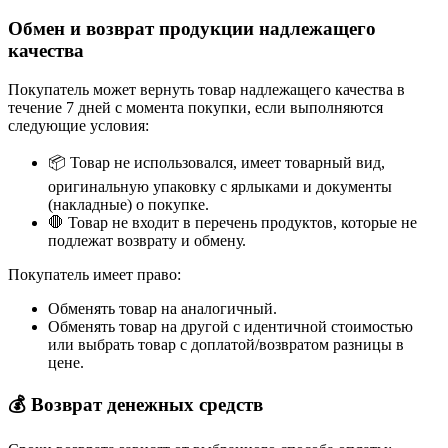
Обмен и возврат продукции надлежащего
качества
Покупатель может вернуть товар надлежащего качества в
течение 7 дней с момента покупки, если выполняются
следующие условия:
📦 Товар не использовался, имеет товарный вид,
оригинальную упаковку с ярлыками и документы
(накладные) о покупке.
🛑 Товар не входит в перечень продуктов, которые не
подлежат возврату и обмену.
Покупатель имеет право:
Обменять товар на аналогичный.
Обменять товар на другой с идентичной стоимостью
или выбрать товар с доплатой/возвратом разницы в
цене.
💰 Возврат денежных средств