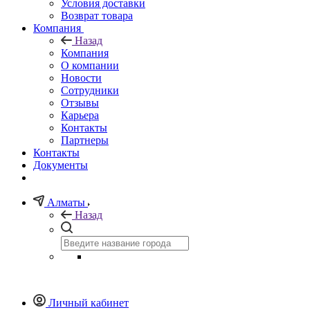
Условия доставки
Возврат товара
Компания
Назад
Компания
О компании
Новости
Сотрудники
Отзывы
Карьера
Контакты
Партнеры
Контакты
Документы
Алматы
Назад
Личный кабинет