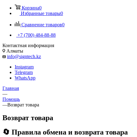
Корзина
0
Избранные товары
0
Сравнение товаров
0
+7 (700) 484-88-88
Контактная информация
Алматы
info@signtech.kz
Instagram
Telegram
WhatsApp
Главная
—
Помощь
—
Возврат товара
Возврат товара
🔄 Правила обмена и возврата товара