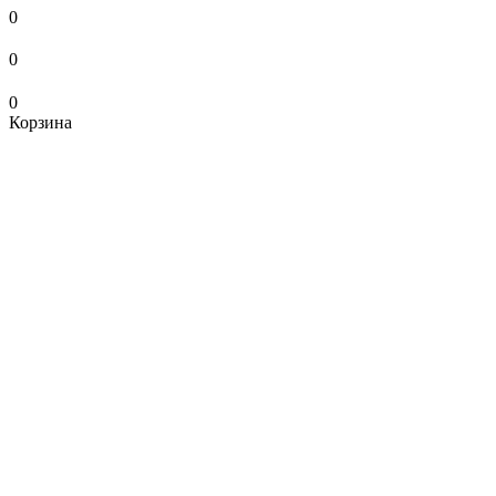
0
0
0
Корзина