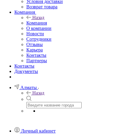
Условия доставки
Возврат товара
Компания
Назад
Компания
О компании
Новости
Сотрудники
Отзывы
Карьера
Контакты
Партнеры
Контакты
Документы
Алматы
Назад
Личный кабинет