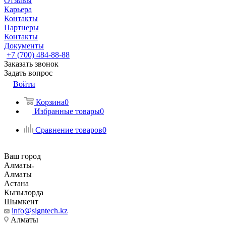
Отзывы
Карьера
Контакты
Партнеры
Контакты
Документы
+7 (700) 484-88-88
Заказать звонок
Задать вопрос
Войти
Корзина
0
Избранные товары
0
Сравнение товаров
0
Ваш город
Алматы
Алматы
Астана
Кызылорда
Шымкент
info@signtech.kz
Алматы