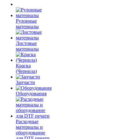
Рулонные
материалы
Листовые
материалы
Краска
(Чернила)
Запчасти
Оборудования
Расходные
материалы и
оборудование
для DTF печати