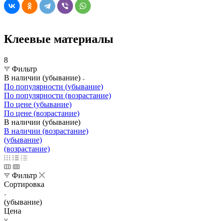
Клеевые материалы
8
Фильтр
В наличии (убывание)
По популярности (убывание)
По популярности (возрастание)
По цене (убывание)
По цене (возрастание)
В наличии (убывание)
В наличии (возрастание)
(убывание)
(возрастание)
Фильтр
Сортировка
(убывание)
Цена