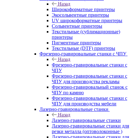
Назад
Широкоформатные принтеры
Экосольвентные принтеры
UV широкоформатные принтеры
Сольвентные принтеры
Текстильные (сублимационные)
принтеры
Пигментные принтеры
Текстильные (DTF) принтеры
Фрезерно-гравировальные станки с ЧПУ
Назад
Фрезерно-гравировальные станки с
ЧПУ
Фрезерно-гравировальные станки с
ЧПУ для производства рекламы
Фрезерно-гравировальный станок с
ЧПУ по камню
Фрезерно-гравировальные станки с
ЧПУ для производства мебели
Лазерно-гравировальные станки
Назад
Лазерно-гравировальные станки
Лазерно-гравировальные станки для
резки металла (оптоволоконные )
Лазерно-гравировальные станки для