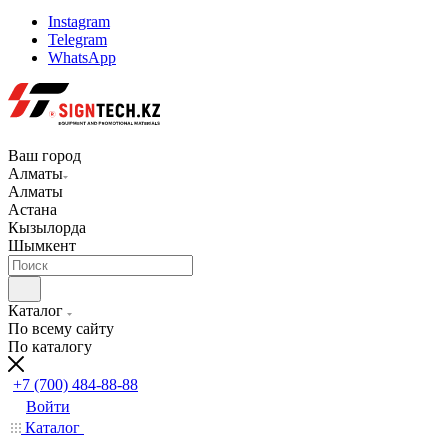
Instagram
Telegram
WhatsApp
Ваш город
Алматы
Алматы
Астана
Кызылорда
Шымкент
Каталог
По всему сайту
По каталогу
+7 (700) 484-88-88
Войти
Каталог