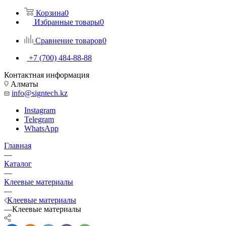
Корзина
0
Избранные товары
0
Сравнение товаров
0
+7 (700) 484-88-88
Контактная информация
Алматы
info@signtech.kz
Instagram
Telegram
WhatsApp
Главная
—
Каталог
—
Клеевые материалы
—
Клеевые материалы
—
Клеевые материалы