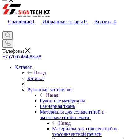
Сравнение
0
Избранные товары
0
Корзина
0
Телефоны
+7 (700) 484-88-88
Каталог
Назад
Каталог
Рулонные материалы
Назад
Рулонные материалы
Баннерная ткань
Материалы для сольвентной и
экосольвентной печати
Назад
Материалы для сольвентной и
экосольвентной печати