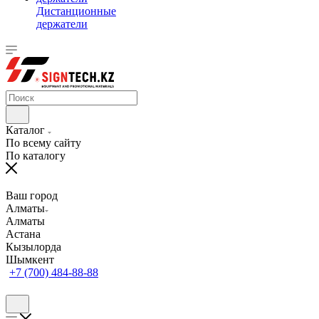
Дистанционные
держатели
Каталог
По всему сайту
По каталогу
Ваш город
Алматы
Алматы
Астана
Кызылорда
Шымкент
+7 (700) 484-88-88