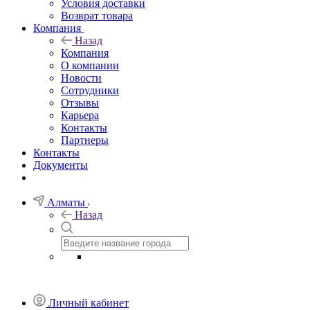
Условия доставки
Возврат товара
Компания
Назад
Компания
О компании
Новости
Сотрудники
Отзывы
Карьера
Контакты
Партнеры
Контакты
Документы
Алматы
Назад
Личный кабинет