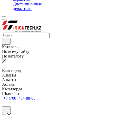
Дистанционные
держатели
Каталог
По всему сайту
По каталогу
Ваш город
Алматы
Алматы
Астана
Кызылорда
Шымкент
+7 (700) 484-88-88