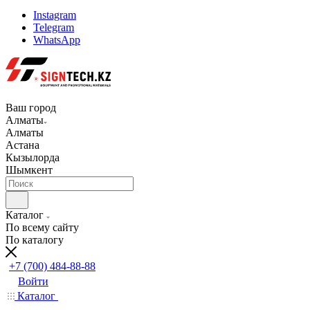
Instagram
Telegram
WhatsApp
Ваш город
Алматы
Алматы
Астана
Кызылорда
Шымкент
Каталог
По всему сайту
По каталогу
+7 (700) 484-88-88
Войти
Каталог