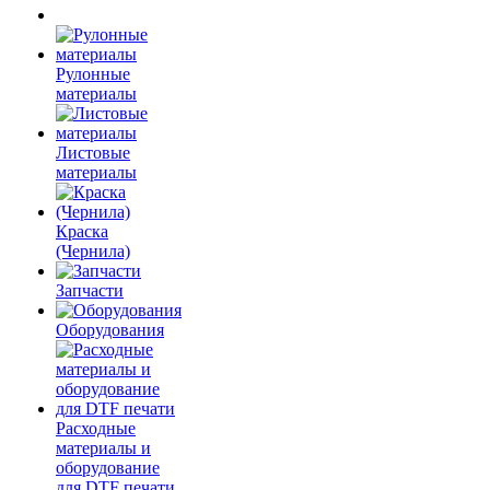
Рулонные
материалы
Листовые
материалы
Краска
(Чернила)
Запчасти
Оборудования
Расходные
материалы и
оборудование
для DTF печати