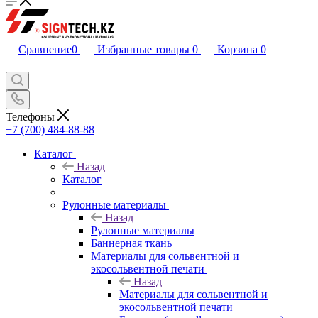
Сравнение
0
Избранные товары
0
Корзина
0
Телефоны
+7 (700) 484-88-88
Каталог
Назад
Каталог
Рулонные материалы
Назад
Рулонные материалы
Баннерная ткань
Материалы для сольвентной и
экосольвентной печати
Назад
Материалы для сольвентной и
экосольвентной печати