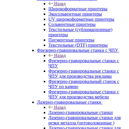
Назад
Широкоформатные принтеры
Экосольвентные принтеры
UV широкоформатные принтеры
Сольвентные принтеры
Текстильные (сублимационные)
принтеры
Пигментные принтеры
Текстильные (DTF) принтеры
Фрезерно-гравировальные станки с ЧПУ
Назад
Фрезерно-гравировальные станки с
ЧПУ
Фрезерно-гравировальные станки с
ЧПУ для производства рекламы
Фрезерно-гравировальный станок с
ЧПУ по камню
Фрезерно-гравировальные станки с
ЧПУ для производства мебели
Лазерно-гравировальные станки
Назад
Лазерно-гравировальные станки
Лазерно-гравировальные станки для
резки металла (оптоволоконные )
Лазерно-гравировальные станки для