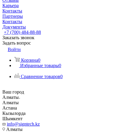
Отзывы
Карьера
Контакты
Партнеры
Контакты
Документы
+7 (700) 484-88-88
Заказать звонок
Задать вопрос
Войти
Корзина
0
Избранные товары
0
Сравнение товаров
0
Ваш город
Алматы
Алматы
Астана
Кызылорда
Шымкент
info@signtech.kz
Алматы