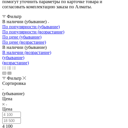
помогут уточнить параметры по карточке товара и
согласовать комплектацию заказа по Алматы.
Фильтр
В наличии (убывание)
По популярности (убывание)
По популярности (возрастание)
По цене (убывание)
По цене (возрастание)
В наличии (убывание)
В наличии (возрастание)
(убывание)
(возрастание)
Фильтр
Сортировка
(убывание)
Цена
Цена
4 100