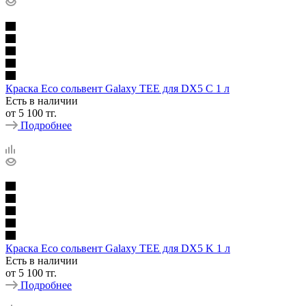
Краска Eco сольвент Galaxy TEE для DX5 C 1 л
Есть в наличии
от
5 100 тг.
Подробнее
Краска Eco сольвент Galaxy TEE для DX5 K 1 л
Есть в наличии
от
5 100 тг.
Подробнее