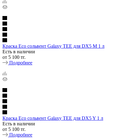
Краска Eco сольвент Galaxy TEE для DX5 M 1 л
Есть в наличии
от
5 100 тг.
Подробнее
Краска Eco сольвент Galaxy TEE для DX5 Y 1 л
Есть в наличии
от
5 100 тг.
Подробнее