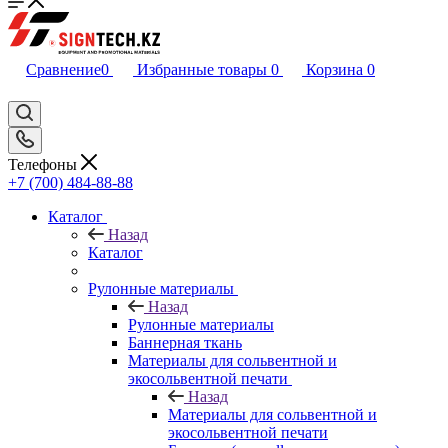
Сравнение
0
Избранные товары
0
Корзина
0
Телефоны
+7 (700) 484-88-88
Каталог
Назад
Каталог
Рулонные материалы
Назад
Рулонные материалы
Баннерная ткань
Материалы для сольвентной и
экосольвентной печати
Назад
Материалы для сольвентной и
экосольвентной печати