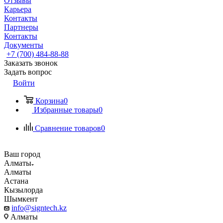
Отзывы
Карьера
Контакты
Партнеры
Контакты
Документы
+7 (700) 484-88-88
Заказать звонок
Задать вопрос
Войти
Корзина
0
Избранные товары
0
Сравнение товаров
0
Ваш город
Алматы
Алматы
Астана
Кызылорда
Шымкент
info@signtech.kz
Алматы