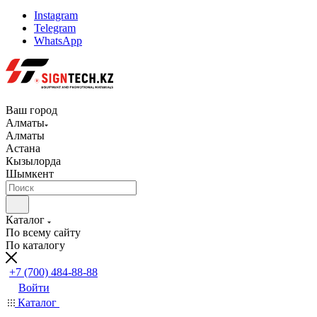
Instagram
Telegram
WhatsApp
Ваш город
Алматы
Алматы
Астана
Кызылорда
Шымкент
Каталог
По всему сайту
По каталогу
+7 (700) 484-88-88
Войти
Каталог