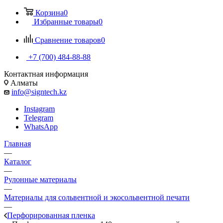
Корзина
0
Избранные товары
0
Сравнение товаров
0
+7 (700) 484-88-88
Контактная информация
Алматы
info@signtech.kz
Instagram
Telegram
WhatsApp
Главная
—
Каталог
—
Рулонные материалы
—
Материалы для сольвентной и экосольвентной печати
—
Перфорированная пленка