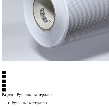
Раздел
—
Рулонные материалы
Рулонные материалы