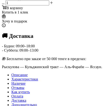
В корзину
Купить в 1 клик
Хочу в подарок
🚚 Доставка
- Будни: 09:00–18:00
- Суббота: 09:00–13:00
🎁 Бесплатно при заказе от 50 000 тенге в пределах:
Рыскулова — Кульджинский тракт — Аль-Фараби — Яссауи.
Описание
Характеристики
Наличие
Отзывы
Как купить
Оплата
Доставка
Дополнительно