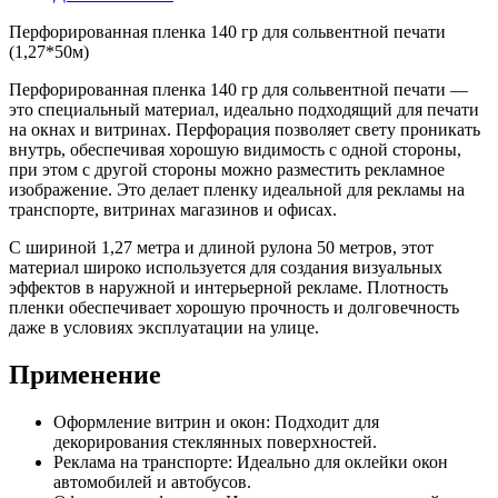
Перфорированная пленка 140 гр для сольвентной печати
(1,27*50м)
Перфорированная пленка 140 гр для сольвентной печати —
это специальный материал, идеально подходящий для печати
на окнах и витринах. Перфорация позволяет свету проникать
внутрь, обеспечивая хорошую видимость с одной стороны,
при этом с другой стороны можно разместить рекламное
изображение. Это делает пленку идеальной для рекламы на
транспорте, витринах магазинов и офисах.
С шириной 1,27 метра и длиной рулона 50 метров, этот
материал широко используется для создания визуальных
эффектов в наружной и интерьерной рекламе. Плотность
пленки обеспечивает хорошую прочность и долговечность
даже в условиях эксплуатации на улице.
Применение
Оформление витрин и окон: Подходит для
декорирования стеклянных поверхностей.
Реклама на транспорте: Идеально для оклейки окон
автомобилей и автобусов.