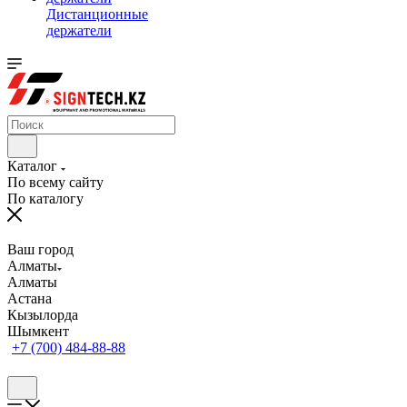
Дистанционные
держатели
Каталог
По всему сайту
По каталогу
Ваш город
Алматы
Алматы
Астана
Кызылорда
Шымкент
+7 (700) 484-88-88