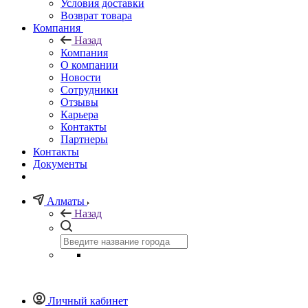
Условия доставки
Возврат товара
Компания
Назад
Компания
О компании
Новости
Сотрудники
Отзывы
Карьера
Контакты
Партнеры
Контакты
Документы
Алматы
Назад
Личный кабинет