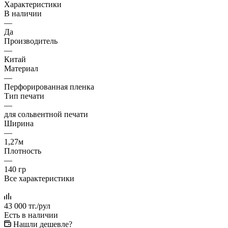
Характеристики
В наличии
—
Да
Производитель
—
Китай
Материал
—
Перфорированная пленка
Тип печати
—
для сольвентной печати
Ширина
—
1,27м
Плотность
—
140 гр
Все характеристики
43 000
тг.
/рул
Есть в наличии
Нашли дешевле?