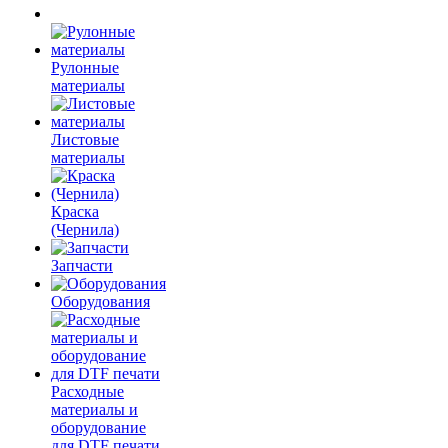
Рулонные
материалы
Листовые
материалы
Краска
(Чернила)
Запчасти
Оборудования
Расходные
материалы и
оборудование
для DTF печати