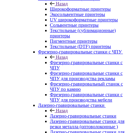
Назад
Широкоформатные принтеры
Экосольвентные принтеры
UV широкоформатные принтеры
Сольвентные принтеры
Текстильные (сублимационные)
принтеры
Пигментные принтеры
Текстильные (DTF) принтеры
Фрезерно-гравировальные станки с ЧПУ
Назад
Фрезерно-гравировальные станки с
ЧПУ
Фрезерно-гравировальные станки с
ЧПУ для производства рекламы
Фрезерно-гравировальный станок с
ЧПУ по камню
Фрезерно-гравировальные станки с
ЧПУ для производства мебели
Лазерно-гравировальные станки
Назад
Лазерно-гравировальные станки
Лазерно-гравировальные станки для
резки металла (оптоволоконные )
Лазерно-гравировальные станки для