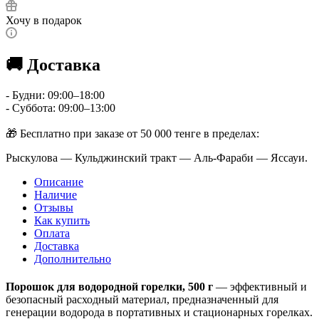
Хочу в подарок
🚚 Доставка
- Будни: 09:00–18:00
- Суббота: 09:00–13:00
🎁 Бесплатно при заказе от 50 000 тенге в пределах:
Рыскулова — Кульджинский тракт — Аль-Фараби — Яссауи.
Описание
Наличие
Отзывы
Как купить
Оплата
Доставка
Дополнительно
Порошок для водородной горелки, 500 г
— эффективный и
безопасный расходный материал, предназначенный для
генерации водорода в портативных и стационарных горелках.