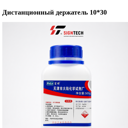
Дистанционный держатель 10*30