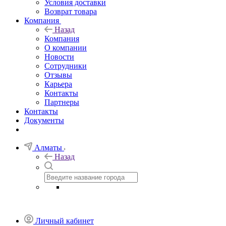
Условия доставки
Возврат товара
Компания
Назад
Компания
О компании
Новости
Сотрудники
Отзывы
Карьера
Контакты
Партнеры
Контакты
Документы
Алматы
Назад
Личный кабинет