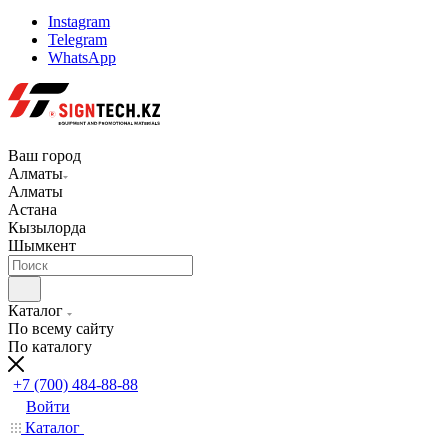
Instagram
Telegram
WhatsApp
Ваш город
Алматы
Алматы
Астана
Кызылорда
Шымкент
Каталог
По всему сайту
По каталогу
+7 (700) 484-88-88
Войти
Каталог