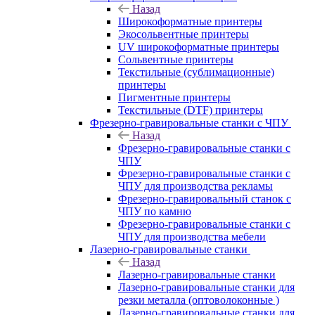
Назад
Широкоформатные принтеры
Экосольвентные принтеры
UV широкоформатные принтеры
Сольвентные принтеры
Текстильные (сублимационные)
принтеры
Пигментные принтеры
Текстильные (DTF) принтеры
Фрезерно-гравировальные станки с ЧПУ
Назад
Фрезерно-гравировальные станки с
ЧПУ
Фрезерно-гравировальные станки с
ЧПУ для производства рекламы
Фрезерно-гравировальный станок с
ЧПУ по камню
Фрезерно-гравировальные станки с
ЧПУ для производства мебели
Лазерно-гравировальные станки
Назад
Лазерно-гравировальные станки
Лазерно-гравировальные станки для
резки металла (оптоволоконные )
Лазерно-гравировальные станки для