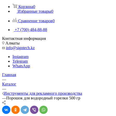
Корзина
0
Избранные товары
0
Сравнение товаров
0
+7 (700) 484-88-88
Контактная информация
Алматы
info@signtech.kz
Instagram
Telegram
WhatsApp
Главная
—
Каталог
—
Инструменты для рекламного производства
—
Порошок для водородный горелки 500 гр