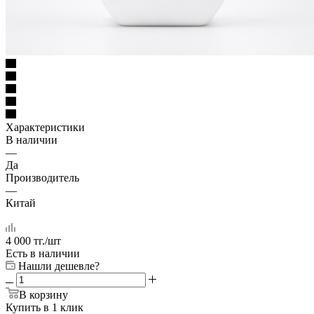
Характеристики
В наличии
—
Да
Производитель
—
Китай
4 000
тг.
/шт
Есть в наличии
Нашли дешевле?
В корзину
Купить в 1 клик