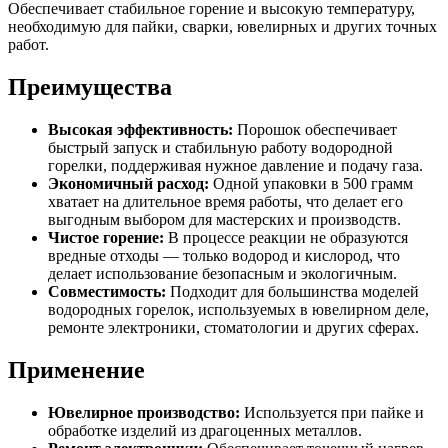
Обеспечивает стабильное горение и высокую температуру,
необходимую для пайки, сварки, ювелирных и других точных
работ.
Преимущества
Высокая эффективность:
Порошок обеспечивает
быстрый запуск и стабильную работу водородной
горелки, поддерживая нужное давление и подачу газа.
Экономичный расход:
Одной упаковки в 500 грамм
хватает на длительное время работы, что делает его
выгодным выбором для мастерских и производств.
Чистое горение:
В процессе реакции не образуются
вредные отходы — только водород и кислород, что
делает использование безопасным и экологичным.
Совместимость:
Подходит для большинства моделей
водородных горелок, используемых в ювелирном деле,
ремонте электроники, стоматологии и других сферах.
Применение
Ювелирное производство:
Используется при пайке и
обработке изделий из драгоценных металлов.