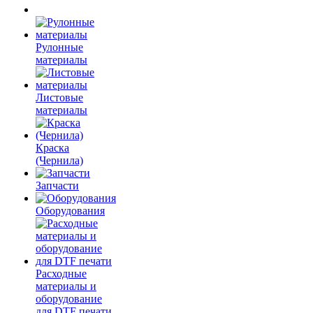
Рулонные
материалы
Листовые
материалы
Краска
(Чернила)
Запчасти
Оборудования
Расходные
материалы и
оборудование
для DTF печати