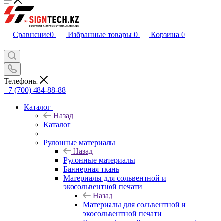
Сравнение
0
Избранные товары
0
Корзина
0
Телефоны
+7 (700) 484-88-88
Каталог
Назад
Каталог
Рулонные материалы
Назад
Рулонные материалы
Баннерная ткань
Материалы для сольвентной и
экосольвентной печати
Назад
Материалы для сольвентной и
экосольвентной печати