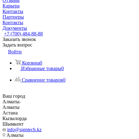
Отзывы
Карьера
Контакты
Партнеры
Контакты
Документы
+7 (700) 484-88-88
Заказать звонок
Задать вопрос
Войти
Корзина
0
Избранные товары
0
Сравнение товаров
0
Ваш город
Алматы
Алматы
Астана
Кызылорда
Шымкент
info@signtech.kz
Алматы