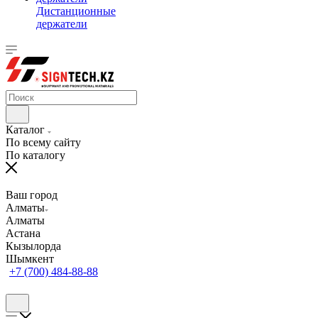
Дистанционные
держатели
Каталог
По всему сайту
По каталогу
Ваш город
Алматы
Алматы
Астана
Кызылорда
Шымкент
+7 (700) 484-88-88