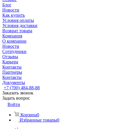
Блог
Новости
Как купить
Условия оплаты
Условия доставки
Возврат товара
Компания
О компании
Новости
Сотрудники
Отзывы
Карьера
Контакты
Партнеры
Контакты
Документы
+7 (700) 484-88-88
Заказать звонок
Задать вопрос
Войти
Корзина
0
Избранные товары
0