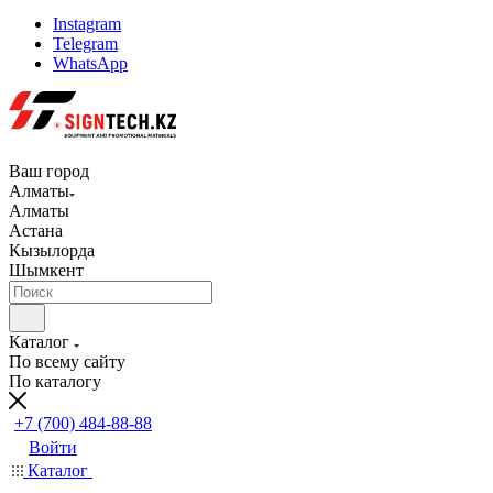
Instagram
Telegram
WhatsApp
Ваш город
Алматы
Алматы
Астана
Кызылорда
Шымкент
Каталог
По всему сайту
По каталогу
+7 (700) 484-88-88
Войти
Каталог