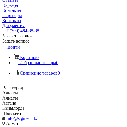
Отзывы
Карьера
Контакты
Партнеры
Контакты
Документы
+7 (700) 484-88-88
Заказать звонок
Задать вопрос
Войти
Корзина
0
Избранные товары
0
Сравнение товаров
0
Ваш город
Алматы
Алматы
Астана
Кызылорда
Шымкент
info@signtech.kz
Алматы