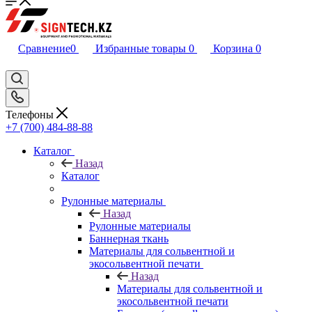
Сравнение
0
Избранные товары
0
Корзина
0
Телефоны
+7 (700) 484-88-88
Каталог
Назад
Каталог
Рулонные материалы
Назад
Рулонные материалы
Баннерная ткань
Материалы для сольвентной и
экосольвентной печати
Назад
Материалы для сольвентной и
экосольвентной печати