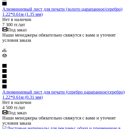
Алюминиевый лист для печати (золото царапанное/серебро)
1.22*0.61м (1.35 мм)
Нет в наличии
7 300
тг.
/шт
Под заказ
Наши менеджеры обязательно свяжутся с вами и уточнят
условия заказа
Алюминиевый лист для печати (серебро царапанное/серебро)
1.22*0.61м (0.31 мм)
Нет в наличии
4 500
тг.
/шт
Под заказ
Наши менеджеры обязательно свяжутся с вами и уточнят
условия заказа