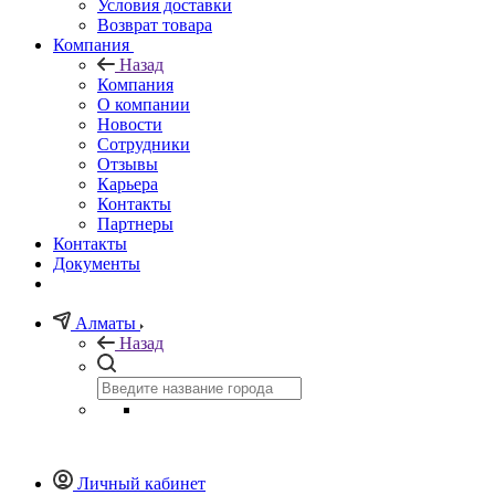
Условия доставки
Возврат товара
Компания
Назад
Компания
О компании
Новости
Сотрудники
Отзывы
Карьера
Контакты
Партнеры
Контакты
Документы
Алматы
Назад
Личный кабинет