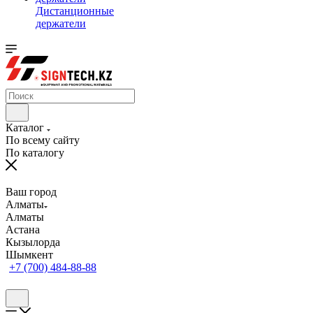
Дистанционные
держатели
Каталог
По всему сайту
По каталогу
Ваш город
Алматы
Алматы
Астана
Кызылорда
Шымкент
+7 (700) 484-88-88