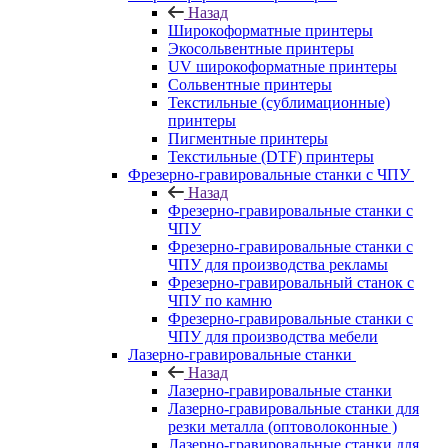
Назад
Широкоформатные принтеры
Экосольвентные принтеры
UV широкоформатные принтеры
Сольвентные принтеры
Текстильные (сублимационные)
принтеры
Пигментные принтеры
Текстильные (DTF) принтеры
Фрезерно-гравировальные станки с ЧПУ
Назад
Фрезерно-гравировальные станки с
ЧПУ
Фрезерно-гравировальные станки с
ЧПУ для производства рекламы
Фрезерно-гравировальный станок с
ЧПУ по камню
Фрезерно-гравировальные станки с
ЧПУ для производства мебели
Лазерно-гравировальные станки
Назад
Лазерно-гравировальные станки
Лазерно-гравировальные станки для
резки металла (оптоволоконные )
Лазерно-гравировальные станки для