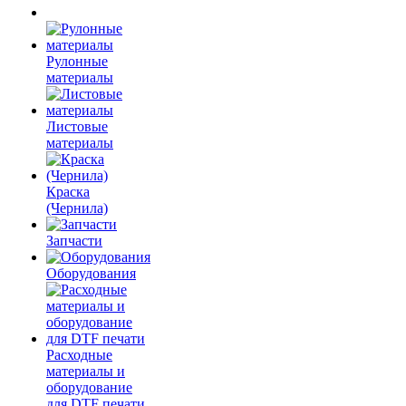
Рулонные
материалы
Листовые
материалы
Краска
(Чернила)
Запчасти
Оборудования
Расходные
материалы и
оборудование
для DTF печати