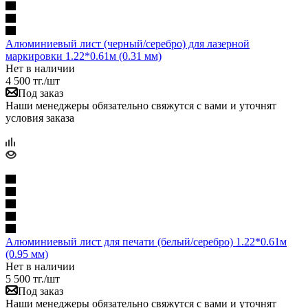
Алюминиевый лист (черный/серебро) для лазерной
маркировки 1.22*0.61м (0.31 мм)
Нет в наличии
4 500
тг.
/шт
Под заказ
Наши менеджеры обязательно свяжутся с вами и уточнят
условия заказа
Алюминиевый лист для печати (белый/серебро) 1.22*0.61м
(0.95 мм)
Нет в наличии
5 500
тг.
/шт
Под заказ
Наши менеджеры обязательно свяжутся с вами и уточнят