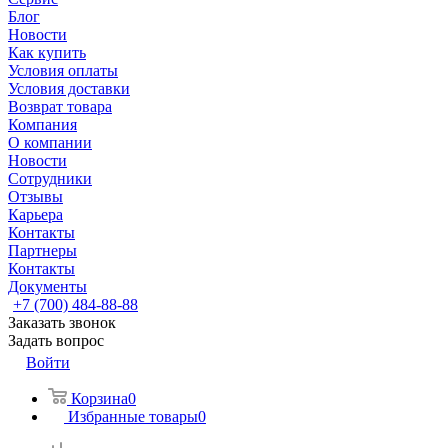
Блог
Новости
Как купить
Условия оплаты
Условия доставки
Возврат товара
Компания
О компании
Новости
Сотрудники
Отзывы
Карьера
Контакты
Партнеры
Контакты
Документы
+7 (700) 484-88-88
Заказать звонок
Задать вопрос
Войти
Корзина
0
Избранные товары
0