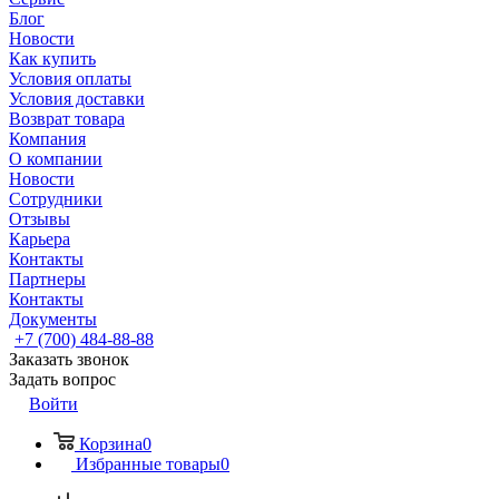
Блог
Новости
Как купить
Условия оплаты
Условия доставки
Возврат товара
Компания
О компании
Новости
Сотрудники
Отзывы
Карьера
Контакты
Партнеры
Контакты
Документы
+7 (700) 484-88-88
Заказать звонок
Задать вопрос
Войти
Корзина
0
Избранные товары
0