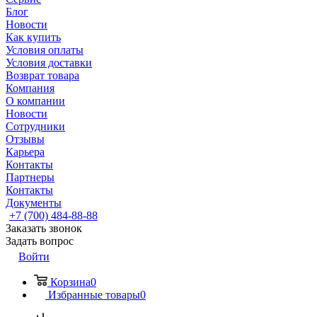
Блог
Новости
Как купить
Условия оплаты
Условия доставки
Возврат товара
Компания
О компании
Новости
Сотрудники
Отзывы
Карьера
Контакты
Партнеры
Контакты
Документы
+7 (700) 484-88-88
Заказать звонок
Задать вопрос
Войти
Корзина
0
Избранные товары
0