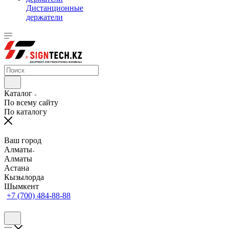
Дистанционные
держатели
Каталог
По всему сайту
По каталогу
Ваш город
Алматы
Алматы
Астана
Кызылорда
Шымкент
+7 (700) 484-88-88