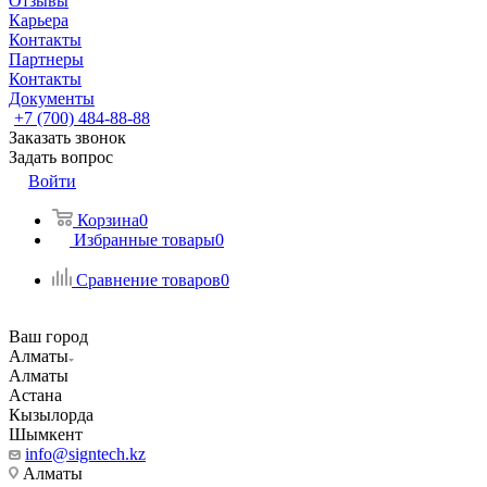
Отзывы
Карьера
Контакты
Партнеры
Контакты
Документы
+7 (700) 484-88-88
Заказать звонок
Задать вопрос
Войти
Корзина
0
Избранные товары
0
Сравнение товаров
0
Ваш город
Алматы
Алматы
Астана
Кызылорда
Шымкент
info@signtech.kz
Алматы