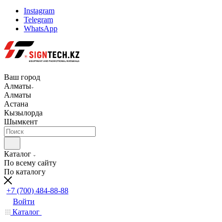
Instagram
Telegram
WhatsApp
Ваш город
Алматы
Алматы
Астана
Кызылорда
Шымкент
Каталог
По всему сайту
По каталогу
+7 (700) 484-88-88
Войти
Каталог