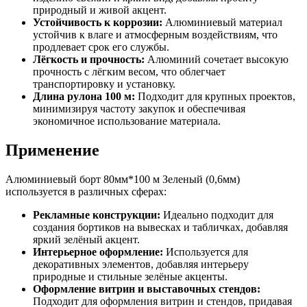
природный и живой акцент.
Устойчивость к коррозии:
Алюминиевый материал
устойчив к влаге и атмосферным воздействиям, что
продлевает срок его службы.
Лёгкость и прочность:
Алюминий сочетает высокую
прочность с лёгким весом, что облегчает
транспортировку и установку.
Длина рулона 100 м:
Подходит для крупных проектов,
минимизируя частоту закупок и обеспечивая
экономичное использование материала.
Применение
Алюминиевый борт 80мм*100 м Зеленый (0,6мм)
используется в различных сферах:
Рекламные конструкции:
Идеально подходит для
создания бортиков на вывесках и табличках, добавляя
яркий зелёный акцент.
Интерьерное оформление:
Используется для
декоративных элементов, добавляя интерьеру
природные и стильные зелёные акценты.
Оформление витрин и выставочных стендов:
Подходит для оформления витрин и стендов, придавая