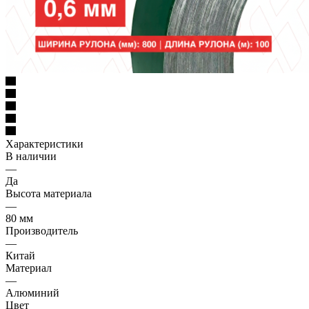
Характеристики
В наличии
—
Да
Высота материала
—
80 мм
Производитель
—
Китай
Материал
—
Алюминий
Цвет