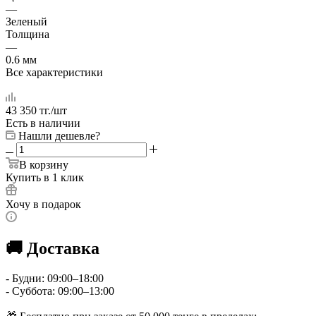
—
Зеленый
Толщина
—
0.6 мм
Все характеристики
43 350
тг.
/шт
Есть в наличии
Нашли дешевле?
В корзину
Купить в 1 клик
Хочу в подарок
🚚 Доставка
- Будни: 09:00–18:00
- Суббота: 09:00–13:00