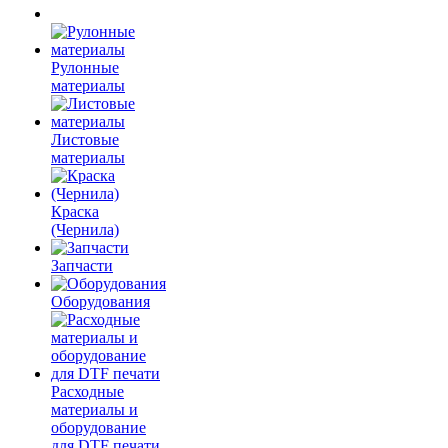
Рулонные
материалы
Листовые
материалы
Краска
(Чернила)
Запчасти
Оборудования
Расходные
материалы и
оборудование
для DTF печати