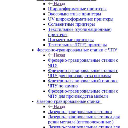
Назад
Широкоформатные принтеры
Экосольвентные принтеры
UV широкоформатные принтеры
Сольвентные принтеры
Текстильные (сублимационные)
принтеры
Пигментные принтеры
Текстильные (DTF) принтеры
Фрезерно-гравировальные станки с ЧПУ
Назад
Фрезерно-гравировальные станки с
ЧПУ
Фрезерно-гравировальные станки с
ЧПУ для производства рекламы
Фрезерно-гравировальный станок с
ЧПУ по камню
Фрезерно-гравировальные станки с
ЧПУ для производства мебели
Лазерно-гравировальные станки
Назад
Лазерно-гравировальные станки
Лазерно-гравировальные станки для
резки металла (оптоволоконные )
Лазерно-гравировальные станки для