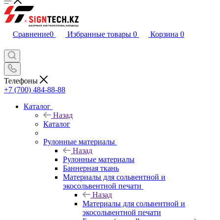
Сравнение
0
Избранные товары
0
Корзина
0
Телефоны
+7 (700) 484-88-88
Каталог
Назад
Каталог
Рулонные материалы
Назад
Рулонные материалы
Баннерная ткань
Материалы для сольвентной и
экосольвентной печати
Назад
Материалы для сольвентной и
экосольвентной печати