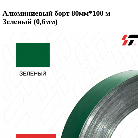
Алюминиевый борт 80мм*100 м
Зеленый (0,6мм)