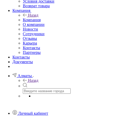
Условия доставки
Возврат товара
Компания
Назад
Компания
О компании
Новости
Сотрудники
Отзывы
Карьера
Контакты
Партнеры
Контакты
Документы
Алматы
Назад
Личный кабинет