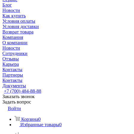
Блог
Новости
Как купить
Условия оплаты
Условия доставки
Возврат товара
Компания
О компании
Новости
Сотрудники
Отзывы
Карьера
Контакты
Партнеры
Контакты
Документы
+7 (700) 484-88-88
Заказать звонок
Задать вопрос
Войти
Корзина
0
Избранные товары
0