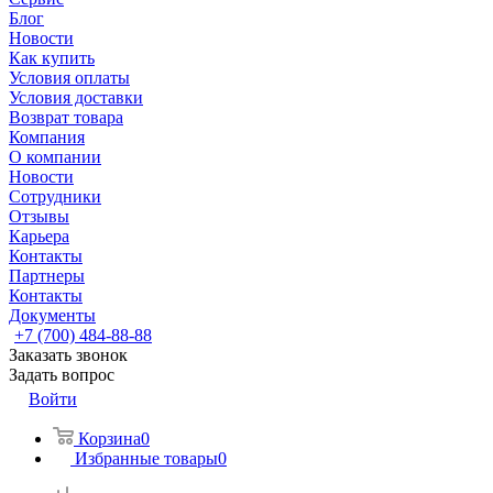
Блог
Новости
Как купить
Условия оплаты
Условия доставки
Возврат товара
Компания
О компании
Новости
Сотрудники
Отзывы
Карьера
Контакты
Партнеры
Контакты
Документы
+7 (700) 484-88-88
Заказать звонок
Задать вопрос
Войти
Корзина
0
Избранные товары
0