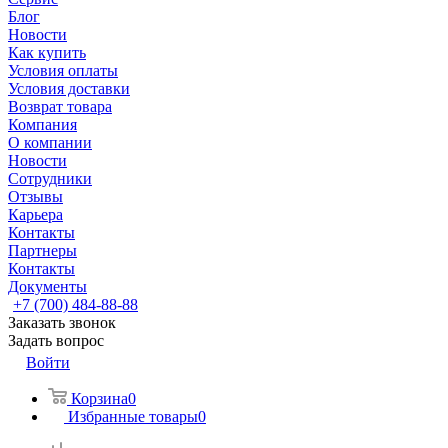
Блог
Новости
Как купить
Условия оплаты
Условия доставки
Возврат товара
Компания
О компании
Новости
Сотрудники
Отзывы
Карьера
Контакты
Партнеры
Контакты
Документы
+7 (700) 484-88-88
Заказать звонок
Задать вопрос
Войти
Корзина
0
Избранные товары
0