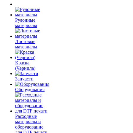
Рулонные
материалы
Листовые
материалы
Краска
(Чернила)
Запчасти
Оборудования
Расходные
материалы и
оборудование
для DTF печати