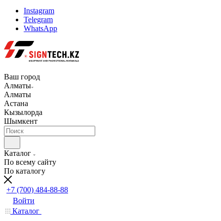
Instagram
Telegram
WhatsApp
Ваш город
Алматы
Алматы
Астана
Кызылорда
Шымкент
Каталог
По всему сайту
По каталогу
+7 (700) 484-88-88
Войти
Каталог