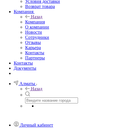
Условия доставки
Возврат товара
Компания
Назад
Компания
О компании
Новости
Сотрудники
Отзывы
Карьера
Контакты
Партнеры
Контакты
Документы
Алматы
Назад
Личный кабинет