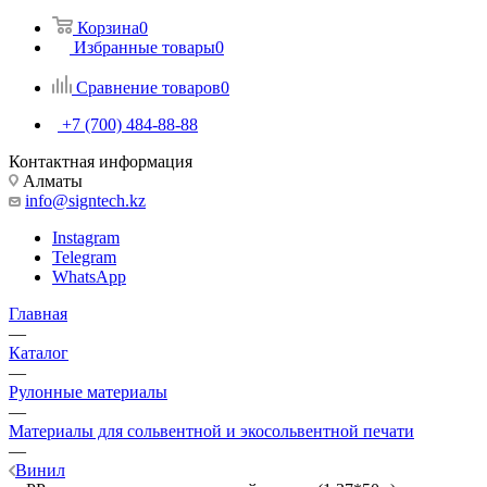
Корзина
0
Избранные товары
0
Сравнение товаров
0
+7 (700) 484-88-88
Контактная информация
Алматы
info@signtech.kz
Instagram
Telegram
WhatsApp
Главная
—
Каталог
—
Рулонные материалы
—
Материалы для сольвентной и экосольвентной печати
—
Винил