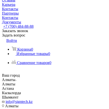
Отзывы
Карьера
Контакты
Партнеры
Контакты
Документы
+7 (700) 484-88-88
Заказать звонок
Задать вопрос
Войти
Корзина
0
Избранные товары
0
Сравнение товаров
0
Ваш город
Алматы
Алматы
Астана
Кызылорда
Шымкент
info@signtech.kz
Алматы