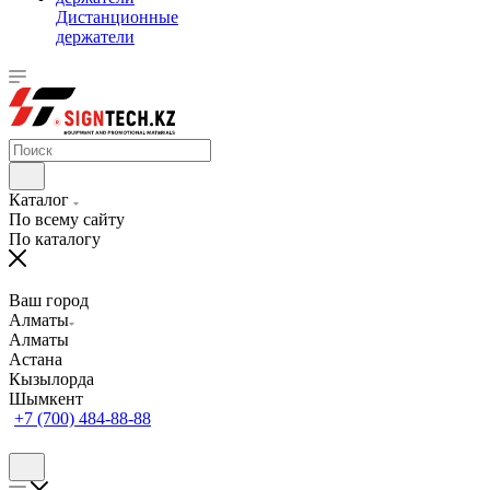
Дистанционные
держатели
Каталог
По всему сайту
По каталогу
Ваш город
Алматы
Алматы
Астана
Кызылорда
Шымкент
+7 (700) 484-88-88