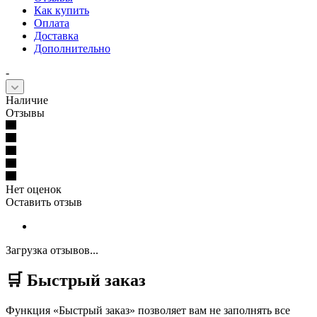
Как купить
Оплата
Доставка
Дополнительно
-
Наличие
Отзывы
Нет оценок
Оставить отзыв
Загрузка отзывов...
🛒 Быстрый заказ
Функция «Быстрый заказ» позволяет вам не заполнять все