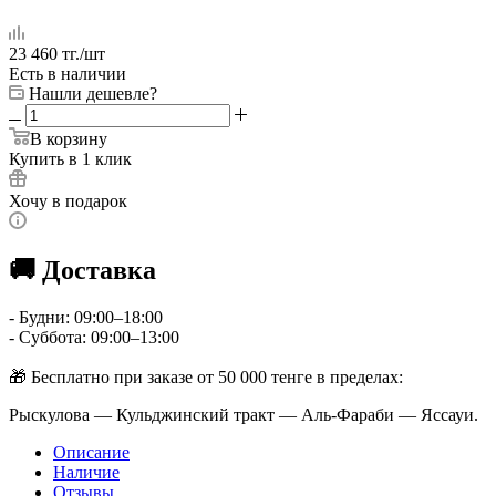
23 460
тг.
/шт
Есть в наличии
Нашли дешевле?
В корзину
Купить в 1 клик
Хочу в подарок
🚚 Доставка
- Будни: 09:00–18:00
- Суббота: 09:00–13:00
🎁 Бесплатно при заказе от 50 000 тенге в пределах:
Рыскулова — Кульджинский тракт — Аль-Фараби — Яссауи.
Описание
Наличие
Отзывы