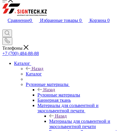
Сравнение
0
Избранные товары
0
Корзина
0
Телефоны
+7 (700) 484-88-88
Каталог
Назад
Каталог
Рулонные материалы
Назад
Рулонные материалы
Баннерная ткань
Материалы для сольвентной и
экосольвентной печати
Назад
Материалы для сольвентной и
экосольвентной печати