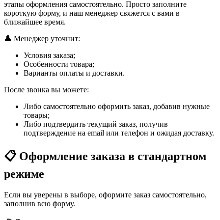
этапы оформления самостоятельно. Просто заполните
короткую форму, и наш менеджер свяжется с вами в
ближайшее время.
👤 Менеджер уточнит:
Условия заказа;
Особенности товара;
Варианты оплаты и доставки.
После звонка вы можете:
Либо самостоятельно оформить заказ, добавив нужные
товары;
Либо подтвердить текущий заказ, получив
подтверждение на email или телефон и ожидая доставку.
📋 Оформление заказа в стандартном
режиме
Если вы уверены в выборе, оформите заказ самостоятельно,
заполнив всю форму.