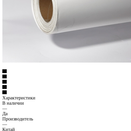
Характеристики
В наличии
—
Да
Производитель
—
Китай