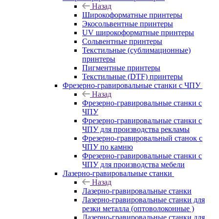
Назад
Широкоформатные принтеры
Экосольвентные принтеры
UV широкоформатные принтеры
Сольвентные принтеры
Текстильные (сублимационные)
принтеры
Пигментные принтеры
Текстильные (DTF) принтеры
Фрезерно-гравировальные станки с ЧПУ
Назад
Фрезерно-гравировальные станки с
ЧПУ
Фрезерно-гравировальные станки с
ЧПУ для производства рекламы
Фрезерно-гравировальный станок с
ЧПУ по камню
Фрезерно-гравировальные станки с
ЧПУ для производства мебели
Лазерно-гравировальные станки
Назад
Лазерно-гравировальные станки
Лазерно-гравировальные станки для
резки металла (оптоволоконные )
Лазерно-гравировальные станки для