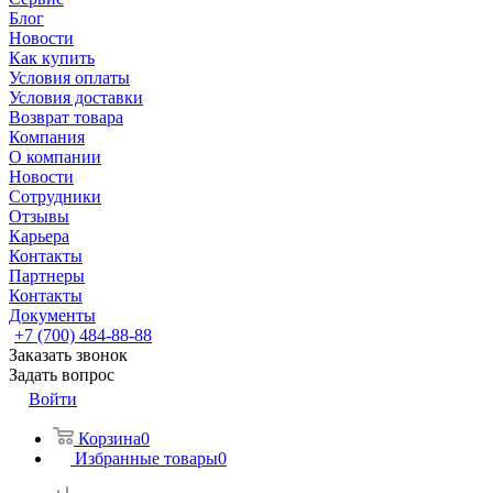
Блог
Новости
Как купить
Условия оплаты
Условия доставки
Возврат товара
Компания
О компании
Новости
Сотрудники
Отзывы
Карьера
Контакты
Партнеры
Контакты
Документы
+7 (700) 484-88-88
Заказать звонок
Задать вопрос
Войти
Корзина
0
Избранные товары
0