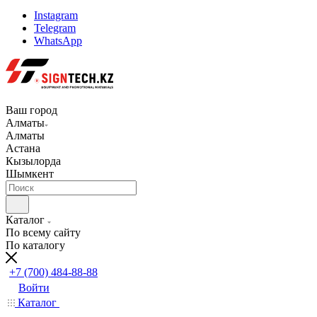
Instagram
Telegram
WhatsApp
Ваш город
Алматы
Алматы
Астана
Кызылорда
Шымкент
Каталог
По всему сайту
По каталогу
+7 (700) 484-88-88
Войти
Каталог