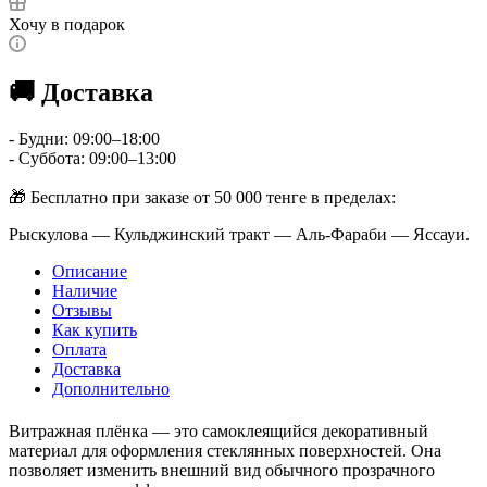
Хочу в подарок
🚚 Доставка
- Будни: 09:00–18:00
- Суббота: 09:00–13:00
🎁 Бесплатно при заказе от 50 000 тенге в пределах:
Рыскулова — Кульджинский тракт — Аль-Фараби — Яссауи.
Описание
Наличие
Отзывы
Как купить
Оплата
Доставка
Дополнительно
Витражная плёнка — это самоклеящийся декоративный
материал для оформления стеклянных поверхностей. Она
позволяет изменить внешний вид обычного прозрачного