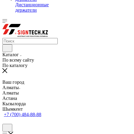
Дистанционные
держатели
Каталог
По всему сайту
По каталогу
Ваш город
Алматы
Алматы
Астана
Кызылорда
Шымкент
+7 (700) 484-88-88