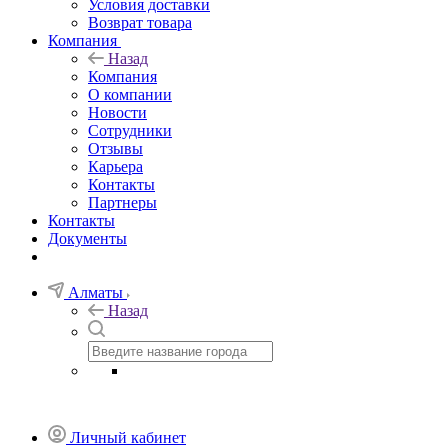
Условия доставки
Возврат товара
Компания
Назад
Компания
О компании
Новости
Сотрудники
Отзывы
Карьера
Контакты
Партнеры
Контакты
Документы
Алматы
Назад
Личный кабинет