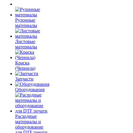
Рулонные
материалы
Листовые
материалы
Краска
(Чернила)
Запчасти
Оборудования
Расходные
материалы и
оборудование
для DTF печати