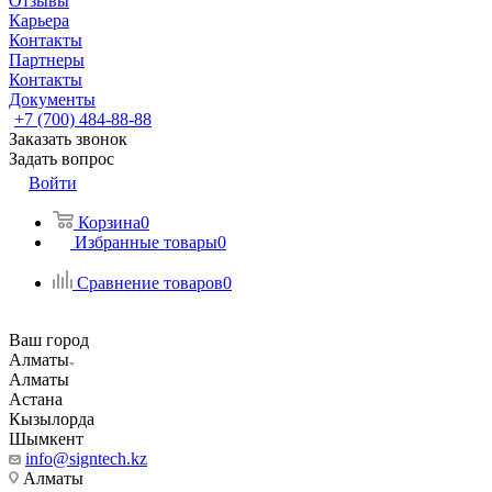
Отзывы
Карьера
Контакты
Партнеры
Контакты
Документы
+7 (700) 484-88-88
Заказать звонок
Задать вопрос
Войти
Корзина
0
Избранные товары
0
Сравнение товаров
0
Ваш город
Алматы
Алматы
Астана
Кызылорда
Шымкент
info@signtech.kz
Алматы