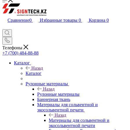
Сравнение
0
Избранные товары
0
Корзина
0
Телефоны
+7 (700) 484-88-88
Каталог
Назад
Каталог
Рулонные материалы
Назад
Рулонные материалы
Баннерная ткань
Материалы для сольвентной и
экосольвентной печати
Назад
Материалы для сольвентной и
экосольвентной печати