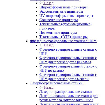
Назад
Широкоформатные принтеры
Экосольвентные принтеры
UV широкоформатные принтеры
Сольвентные принтеры
Текстильные (сублимационные)
принтеры
Пигментные принтеры
Текстильные (DTF) принтеры
Фрезерно-гравировальные станки с ЧПУ
Назад
Фрезерно-гравировальные станки с
ЧПУ
Фрезерно-гравировальные станки с
ЧПУ для производства рекламы
Фрезерно-гравировальный станок с
ЧПУ по камню
Фрезерно-гравировальные станки с
ЧПУ для производства мебели
Лазерно-гравировальные станки
Назад
Лазерно-гравировальные станки
Лазерно-гравировальные станки для
резки металла (оптоволоконные )
Лазерно-гравировальные станки для