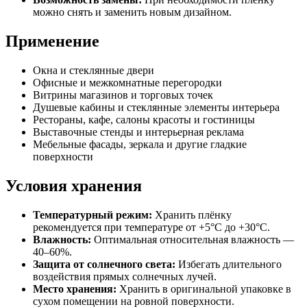
можно снять и заменить новым дизайном.
Применение
Окна и стеклянные двери
Офисные и межкомнатные перегородки
Витрины магазинов и торговых точек
Душевые кабины и стеклянные элементы интерьера
Рестораны, кафе, салоны красоты и гостиницы
Выставочные стенды и интерьерная реклама
Мебельные фасады, зеркала и другие гладкие
поверхности
Условия хранения
Температурный режим:
Хранить плёнку
рекомендуется при температуре от +5°C до +30°C.
Влажность:
Оптимальная относительная влажность —
40–60%.
Защита от солнечного света:
Избегать длительного
воздействия прямых солнечных лучей.
Место хранения:
Хранить в оригинальной упаковке в
сухом помещении на ровной поверхности.