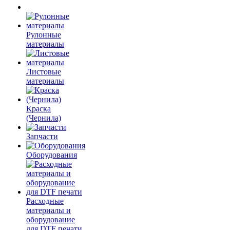
Рулонные
материалы
Листовые
материалы
Краска
(Чернила)
Запчасти
Оборудования
Расходные
материалы и
оборудование
для DTF печати