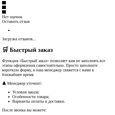
Нет оценок
Оставить отзыв
Загрузка отзывов...
🛒 Быстрый заказ
Функция «Быстрый заказ» позволяет вам не заполнять все
этапы оформления самостоятельно. Просто заполните
короткую форму, и наш менеджер свяжется с вами в
ближайшее время.
👤 Менеджер уточнит:
Условия заказа;
Особенности товара;
Варианты оплаты и доставки.
После звонка вы можете: