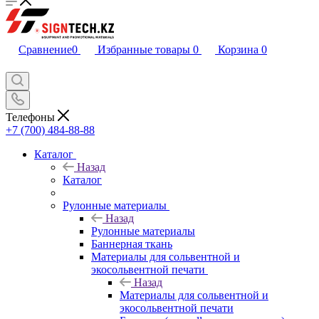
Сравнение
0
Избранные товары
0
Корзина
0
Телефоны
+7 (700) 484-88-88
Каталог
Назад
Каталог
Рулонные материалы
Назад
Рулонные материалы
Баннерная ткань
Материалы для сольвентной и
экосольвентной печати
Назад
Материалы для сольвентной и
экосольвентной печати