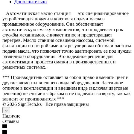
Дополнительно
Автоматическая масло-станция — это специализированное
устройство для подачи и контроля подачи масла в
промышленное оборудование. Она обеспечивает
автоматическую смазку компонентов, что продлевает срок
службы механизмов, снижает износ и предотвращает
перегрев. Масло-станция оснащена насосом, системой
фильтрации и настройками для регулировки объема и частоты
подачи масла, что позволяет точно адаптировать ее под нужды
различного оборудования. Это надежное решение для
автоматизации процесса смазки в производственных и
ремонтных системах.
*** Производитель оставляет за собой право изменять цвет и
другие элементы внешнего вида оборудования. Частичное
отличие в комплектации и внешнем виде (включая цветовые
решения) не считается браком и не подлежит возврату, так как
зависит от производителя ***
©
2026
SignTech.kz - Все права защищены
Наличие
Отзывы