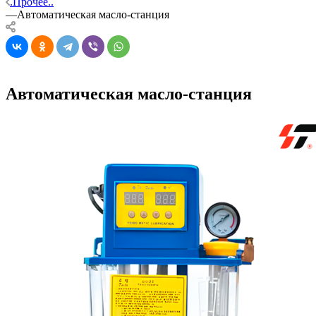
.Прочее..
—
Автоматическая масло-станция
Автоматическая масло-станция