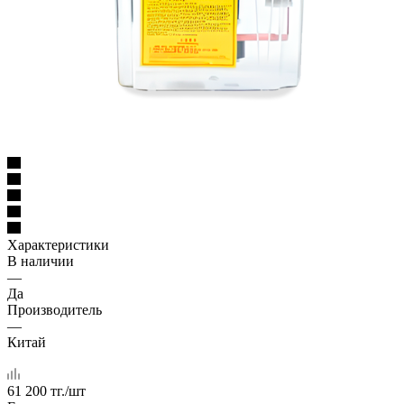
Характеристики
В наличии
—
Да
Производитель
—
Китай
61 200
тг.
/шт