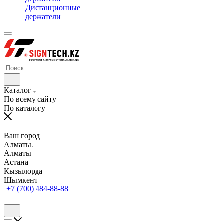
Дистанционные
держатели
Каталог
По всему сайту
По каталогу
Ваш город
Алматы
Алматы
Астана
Кызылорда
Шымкент
+7 (700) 484-88-88