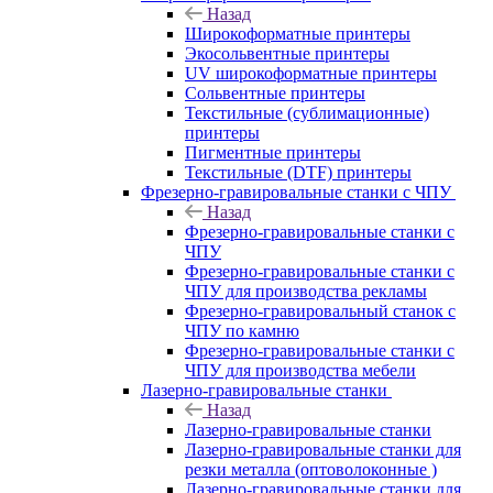
Назад
Широкоформатные принтеры
Экосольвентные принтеры
UV широкоформатные принтеры
Сольвентные принтеры
Текстильные (сублимационные)
принтеры
Пигментные принтеры
Текстильные (DTF) принтеры
Фрезерно-гравировальные станки с ЧПУ
Назад
Фрезерно-гравировальные станки с
ЧПУ
Фрезерно-гравировальные станки с
ЧПУ для производства рекламы
Фрезерно-гравировальный станок с
ЧПУ по камню
Фрезерно-гравировальные станки с
ЧПУ для производства мебели
Лазерно-гравировальные станки
Назад
Лазерно-гравировальные станки
Лазерно-гравировальные станки для
резки металла (оптоволоконные )
Лазерно-гравировальные станки для