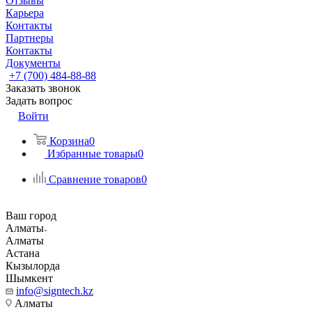
Отзывы
Карьера
Контакты
Партнеры
Контакты
Документы
+7 (700) 484-88-88
Заказать звонок
Задать вопрос
Войти
Корзина
0
Избранные товары
0
Сравнение товаров
0
Ваш город
Алматы
Алматы
Астана
Кызылорда
Шымкент
info@signtech.kz
Алматы