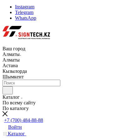
Instagram
Telegram
WhatsApp
Ваш город
Алматы
Алматы
Астана
Кызылорда
Шымкент
Каталог
По всему сайту
По каталогу
+7 (700) 484-88-88
Войти
Каталог