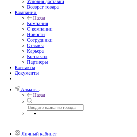
Условия доставки
Возврат товара
Компания
Назад
Компания
О компании
Новости
Сотрудники
Отзывы
Карьера
Контакты
Партнеры
Контакты
Документы
Алматы
Назад
Личный кабинет