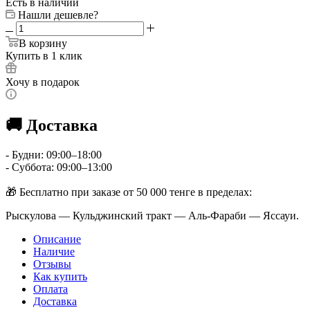
Есть в наличии
Нашли дешевле?
В корзину
Купить в 1 клик
Хочу в подарок
🚚 Доставка
- Будни: 09:00–18:00
- Суббота: 09:00–13:00
🎁 Бесплатно при заказе от 50 000 тенге в пределах:
Рыскулова — Кульджинский тракт — Аль-Фараби — Яссауи.
Описание
Наличие
Отзывы
Как купить
Оплата
Доставка