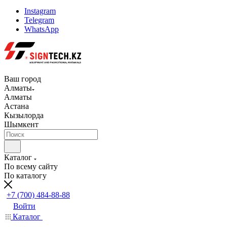
Instagram
Telegram
WhatsApp
Ваш город
Алматы
Алматы
Астана
Кызылорда
Шымкент
Каталог
По всему сайту
По каталогу
+7 (700) 484-88-88
Войти
Каталог