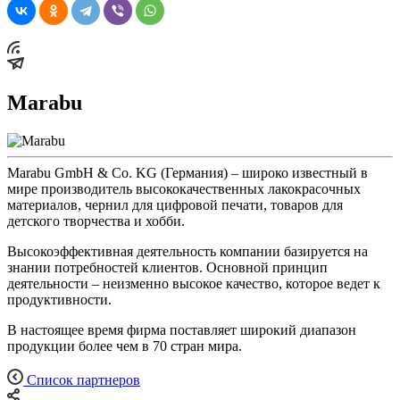
Marabu
Marabu GmbH & Co. KG (Германия) – широко известный в
мире производитель высококачественных лакокрасочных
материалов, чернил для цифровой печати, товаров для
детского творчества и хобби.
Высокоэффективная деятельность компании базируется на
знании потребностей клиентов. Основной принцип
деятельности – неизменно высокое качество, которое ведет к
продуктивности.
В настоящее время фирма поставляет широкий диапазон
продукции более чем в 70 стран мира.
Список партнеров