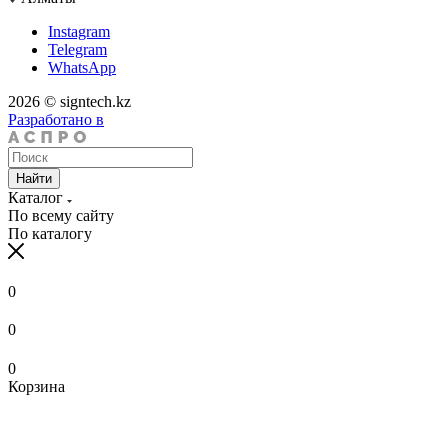
Instagram
Telegram
WhatsApp
2026 © signtech.kz
Разработано в
Найти
Каталог
По всему сайту
По каталогу
0
0
0
Корзина