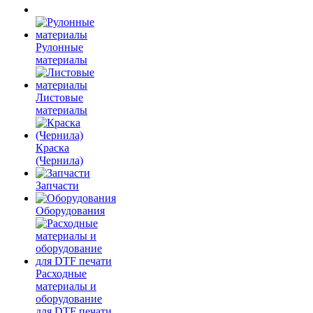
Рулонные
материалы
Листовые
материалы
Краска
(Чернила)
Запчасти
Оборудования
Расходные
материалы и
оборудование
для DTF печати