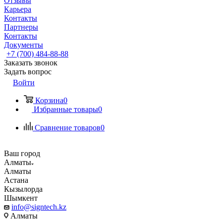
Отзывы
Карьера
Контакты
Партнеры
Контакты
Документы
+7 (700) 484-88-88
Заказать звонок
Задать вопрос
Войти
Корзина
0
Избранные товары
0
Сравнение товаров
0
Ваш город
Алматы
Алматы
Астана
Кызылорда
Шымкент
info@signtech.kz
Алматы