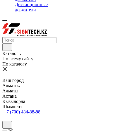
Дистанционные
держатели
Каталог
По всему сайту
По каталогу
Ваш город
Алматы
Алматы
Астана
Кызылорда
Шымкент
+7 (700) 484-88-88