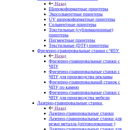
Назад
Широкоформатные принтеры
Экосольвентные принтеры
UV широкоформатные принтеры
Сольвентные принтеры
Текстильные (сублимационные)
принтеры
Пигментные принтеры
Текстильные (DTF) принтеры
Фрезерно-гравировальные станки с ЧПУ
Назад
Фрезерно-гравировальные станки с
ЧПУ
Фрезерно-гравировальные станки с
ЧПУ для производства рекламы
Фрезерно-гравировальный станок с
ЧПУ по камню
Фрезерно-гравировальные станки с
ЧПУ для производства мебели
Лазерно-гравировальные станки
Назад
Лазерно-гравировальные станки
Лазерно-гравировальные станки для
резки металла (оптоволоконные )
Лазерно-гравировальные станки для