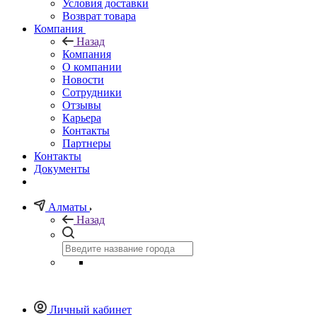
Условия доставки
Возврат товара
Компания
Назад
Компания
О компании
Новости
Сотрудники
Отзывы
Карьера
Контакты
Партнеры
Контакты
Документы
Алматы
Назад
Личный кабинет