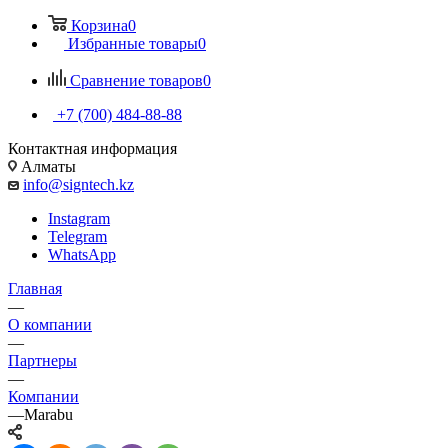
Корзина
0
Избранные товары
0
Сравнение товаров
0
+7 (700) 484-88-88
Контактная информация
Алматы
info@signtech.kz
Instagram
Telegram
WhatsApp
Главная
—
О компании
—
Партнеры
—
Компании
—
Marabu