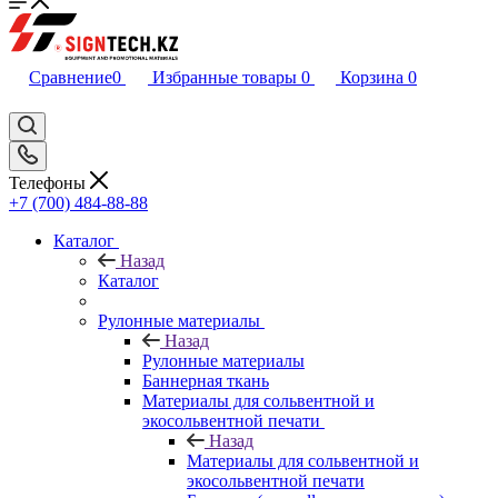
Сравнение
0
Избранные товары
0
Корзина
0
Телефоны
+7 (700) 484-88-88
Каталог
Назад
Каталог
Рулонные материалы
Назад
Рулонные материалы
Баннерная ткань
Материалы для сольвентной и
экосольвентной печати
Назад
Материалы для сольвентной и
экосольвентной печати