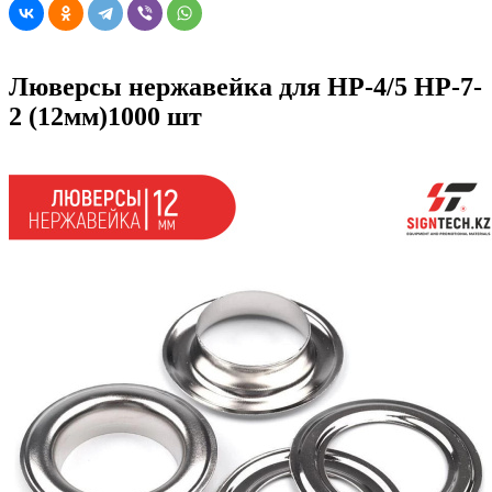
Люверсы нержавейка для HP-4/5 HP-7-
2 (12мм)1000 шт