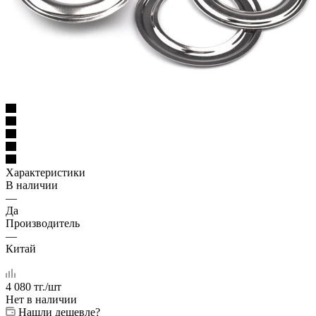
Характеристики
В наличии
—
Да
Производитель
—
Китай
4 080
тг.
/шт
Нет в наличии
Нашли дешевле?