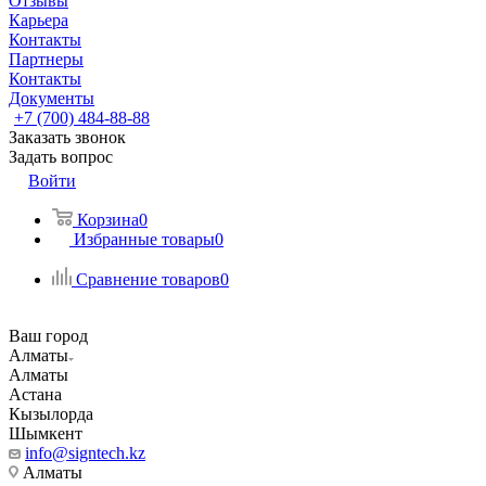
Отзывы
Карьера
Контакты
Партнеры
Контакты
Документы
+7 (700) 484-88-88
Заказать звонок
Задать вопрос
Войти
Корзина
0
Избранные товары
0
Сравнение товаров
0
Ваш город
Алматы
Алматы
Астана
Кызылорда
Шымкент
info@signtech.kz
Алматы