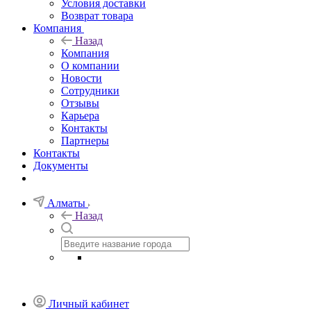
Условия доставки
Возврат товара
Компания
Назад
Компания
О компании
Новости
Сотрудники
Отзывы
Карьера
Контакты
Партнеры
Контакты
Документы
Алматы
Назад
Личный кабинет