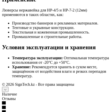
Люверсы нержавейка для HP-4/5 и HP-7-2 (12мм)
применяются в таких областях, как:
Производство баннеров и рекламных материалов.
Тентовые и укрывные конструкции.
Текстильная и кожевенная промышленность.
Промышленные и строительные работы.
Условия эксплуатации и хранения
Температура эксплуатации:
Оптимальная температура
использования от -20°C до +50°C.
Хранение:
Рекомендуется хранить в сухом месте,
защищённом от воздействия влаги и резких перепадов
температур.
©
2026
SignTech.kz - Все права защищены
Наличие
Отзывы