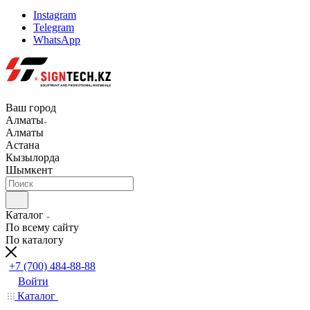
Instagram
Telegram
WhatsApp
Ваш город
Алматы
Алматы
Астана
Кызылорда
Шымкент
Каталог
По всему сайту
По каталогу
+7 (700) 484-88-88
Войти
Каталог