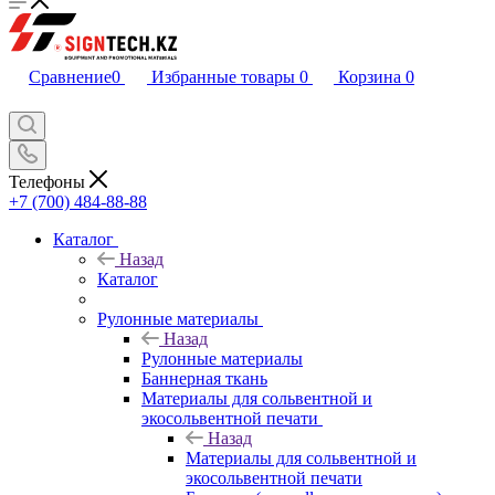
Сравнение
0
Избранные товары
0
Корзина
0
Телефоны
+7 (700) 484-88-88
Каталог
Назад
Каталог
Рулонные материалы
Назад
Рулонные материалы
Баннерная ткань
Материалы для сольвентной и
экосольвентной печати
Назад
Материалы для сольвентной и
экосольвентной печати