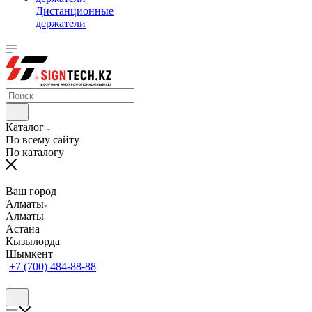
Дистанционные
держатели
Каталог
По всему сайту
По каталогу
Ваш город
Алматы
Алматы
Астана
Кызылорда
Шымкент
+7 (700) 484-88-88