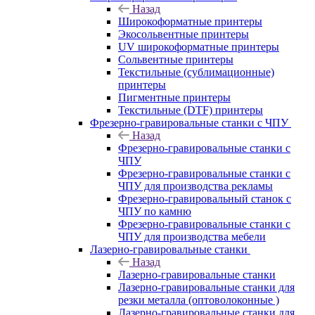
Назад
Широкоформатные принтеры
Экосольвентные принтеры
UV широкоформатные принтеры
Сольвентные принтеры
Текстильные (сублимационные)
принтеры
Пигментные принтеры
Текстильные (DTF) принтеры
Фрезерно-гравировальные станки с ЧПУ
Назад
Фрезерно-гравировальные станки с
ЧПУ
Фрезерно-гравировальные станки с
ЧПУ для производства рекламы
Фрезерно-гравировальный станок с
ЧПУ по камню
Фрезерно-гравировальные станки с
ЧПУ для производства мебели
Лазерно-гравировальные станки
Назад
Лазерно-гравировальные станки
Лазерно-гравировальные станки для
резки металла (оптоволоконные )
Лазерно-гравировальные станки для