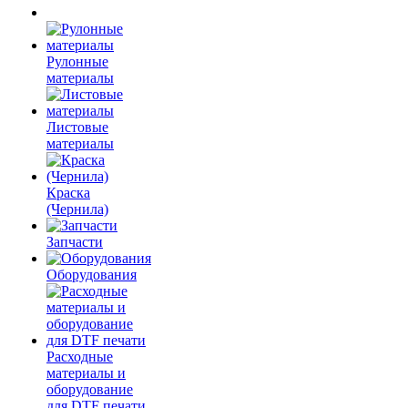
Рулонные
материалы
Листовые
материалы
Краска
(Чернила)
Запчасти
Оборудования
Расходные
материалы и
оборудование
для DTF печати