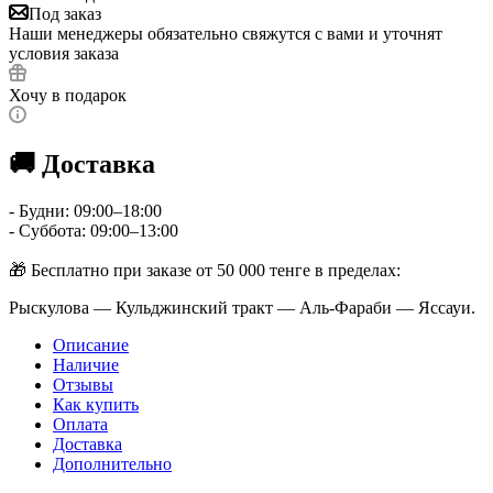
Под заказ
Наши менеджеры обязательно свяжутся с вами и уточнят
условия заказа
Хочу в подарок
🚚 Доставка
- Будни: 09:00–18:00
- Суббота: 09:00–13:00
🎁 Бесплатно при заказе от 50 000 тенге в пределах:
Рыскулова — Кульджинский тракт — Аль-Фараби — Яссауи.
Описание
Наличие
Отзывы
Как купить
Оплата
Доставка
Дополнительно