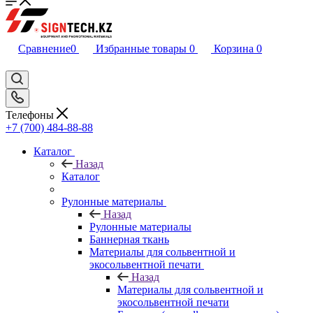
Сравнение
0
Избранные товары
0
Корзина
0
Телефоны
+7 (700) 484-88-88
Каталог
Назад
Каталог
Рулонные материалы
Назад
Рулонные материалы
Баннерная ткань
Материалы для сольвентной и
экосольвентной печати
Назад
Материалы для сольвентной и
экосольвентной печати