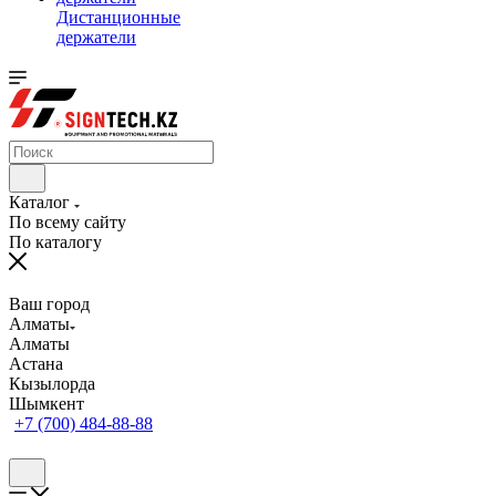
Дистанционные
держатели
Каталог
По всему сайту
По каталогу
Ваш город
Алматы
Алматы
Астана
Кызылорда
Шымкент
+7 (700) 484-88-88