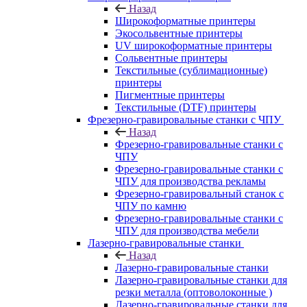
Назад
Широкоформатные принтеры
Экосольвентные принтеры
UV широкоформатные принтеры
Сольвентные принтеры
Текстильные (сублимационные)
принтеры
Пигментные принтеры
Текстильные (DTF) принтеры
Фрезерно-гравировальные станки с ЧПУ
Назад
Фрезерно-гравировальные станки с
ЧПУ
Фрезерно-гравировальные станки с
ЧПУ для производства рекламы
Фрезерно-гравировальный станок с
ЧПУ по камню
Фрезерно-гравировальные станки с
ЧПУ для производства мебели
Лазерно-гравировальные станки
Назад
Лазерно-гравировальные станки
Лазерно-гравировальные станки для
резки металла (оптоволоконные )
Лазерно-гравировальные станки для