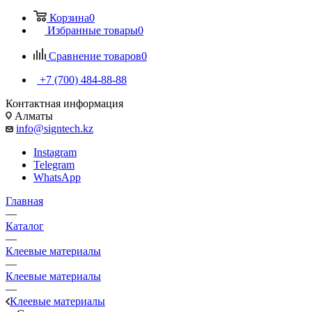
Корзина
0
Избранные товары
0
Сравнение товаров
0
+7 (700) 484-88-88
Контактная информация
Алматы
info@signtech.kz
Instagram
Telegram
WhatsApp
Главная
—
Каталог
—
Клеевые материалы
—
Клеевые материалы
—
Клеевые материалы