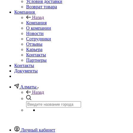
Условия доставки
Возврат товара
Компания
Назад
Компания
О компании
Новости
Сотрудники
Отзывы
Карьера
Контакты
Партнеры
Контакты
Документы
Алматы
Назад
Личный кабинет