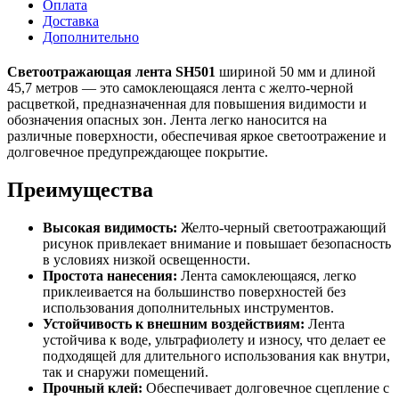
Оплата
Доставка
Дополнительно
Светоотражающая лента SH501
шириной 50 мм и длиной
45,7 метров — это самоклеющаяся лента с желто-черной
расцветкой, предназначенная для повышения видимости и
обозначения опасных зон. Лента легко наносится на
различные поверхности, обеспечивая яркое светоотражение и
долговечное предупреждающее покрытие.
Преимущества
Высокая видимость:
Желто-черный светоотражающий
рисунок привлекает внимание и повышает безопасность
в условиях низкой освещенности.
Простота нанесения:
Лента самоклеющаяся, легко
приклеивается на большинство поверхностей без
использования дополнительных инструментов.
Устойчивость к внешним воздействиям:
Лента
устойчива к воде, ультрафиолету и износу, что делает ее
подходящей для длительного использования как внутри,
так и снаружи помещений.
Прочный клей:
Обеспечивает долговечное сцепление с