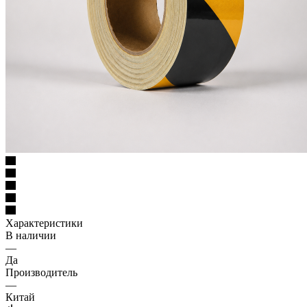
Характеристики
В наличии
—
Да
Производитель
—
Китай