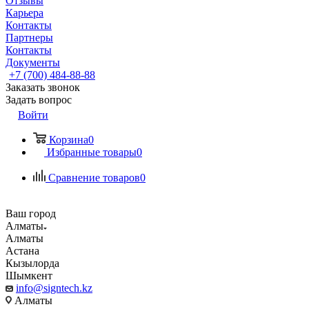
Отзывы
Карьера
Контакты
Партнеры
Контакты
Документы
+7 (700) 484-88-88
Заказать звонок
Задать вопрос
Войти
Корзина
0
Избранные товары
0
Сравнение товаров
0
Ваш город
Алматы
Алматы
Астана
Кызылорда
Шымкент
info@signtech.kz
Алматы