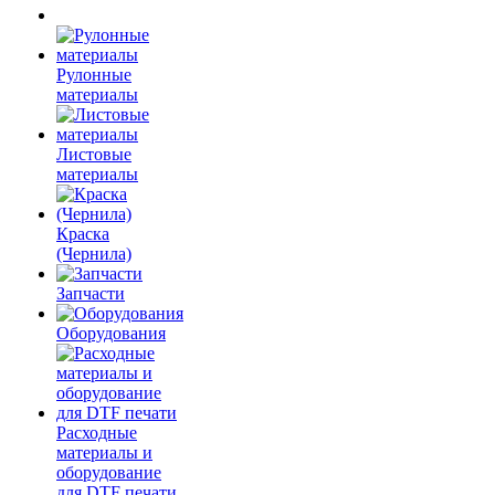
Рулонные
материалы
Листовые
материалы
Краска
(Чернила)
Запчасти
Оборудования
Расходные
материалы и
оборудование
для DTF печати