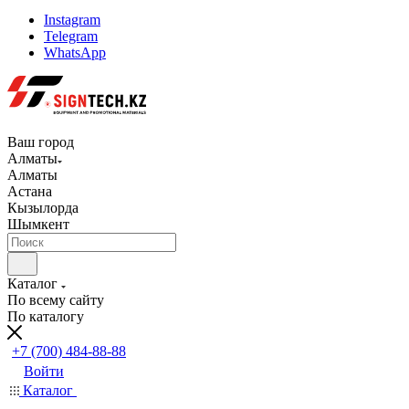
Instagram
Telegram
WhatsApp
Ваш город
Алматы
Алматы
Астана
Кызылорда
Шымкент
Каталог
По всему сайту
По каталогу
+7 (700) 484-88-88
Войти
Каталог