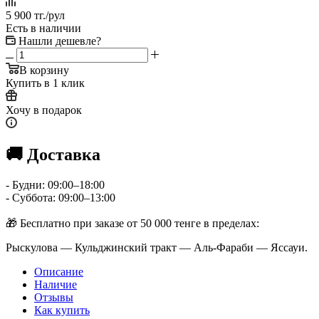
5 900
тг.
/рул
Есть в наличии
Нашли дешевле?
В корзину
Купить в 1 клик
Хочу в подарок
🚚 Доставка
- Будни: 09:00–18:00
- Суббота: 09:00–13:00
🎁 Бесплатно при заказе от 50 000 тенге в пределах:
Рыскулова — Кульджинский тракт — Аль-Фараби — Яссауи.
Описание
Наличие
Отзывы
Как купить