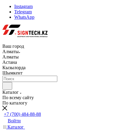
Instagram
Telegram
WhatsApp
Ваш город
Алматы
Алматы
Астана
Кызылорда
Шымкент
Каталог
По всему сайту
По каталогу
+7 (700) 484-88-88
Войти
Каталог