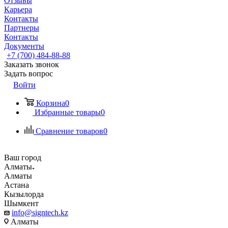
Отзывы
Карьера
Контакты
Партнеры
Контакты
Документы
+7 (700) 484-88-88
Заказать звонок
Задать вопрос
Войти
Корзина
0
Избранные товары
0
Сравнение товаров
0
Ваш город
Алматы
Алматы
Астана
Кызылорда
Шымкент
info@signtech.kz
Алматы