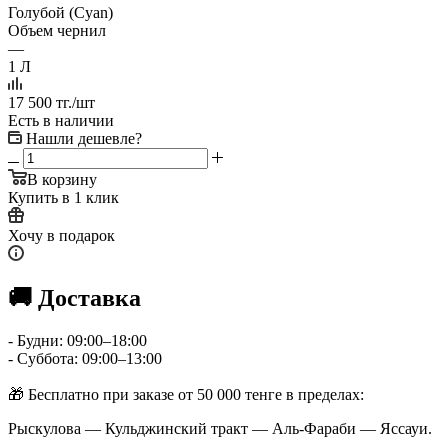
Голубой (Cyan)
Объем чернил
—
1 Л
17 500
тг.
/шт
Есть в наличии
Нашли дешевле?
В корзину
Купить в 1 клик
Хочу в подарок
🚚 Доставка
- Будни: 09:00–18:00
- Суббота: 09:00–13:00
🎁 Бесплатно при заказе от 50 000 тенге в пределах:
Рыскулова — Кульджинский тракт — Аль-Фараби — Яссауи.