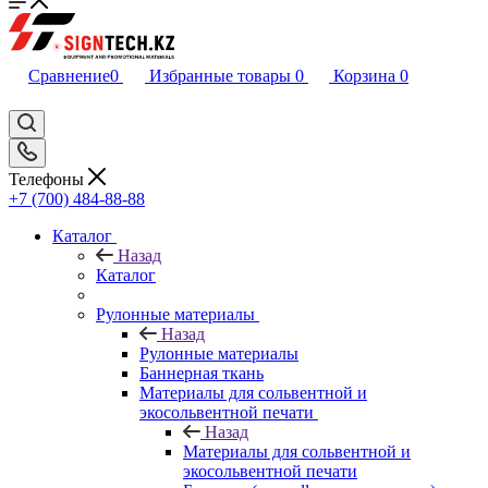
Сравнение
0
Избранные товары
0
Корзина
0
Телефоны
+7 (700) 484-88-88
Каталог
Назад
Каталог
Рулонные материалы
Назад
Рулонные материалы
Баннерная ткань
Материалы для сольвентной и
экосольвентной печати
Назад
Материалы для сольвентной и
экосольвентной печати