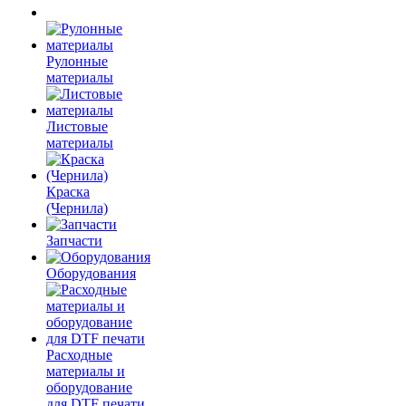
Рулонные
материалы
Листовые
материалы
Краска
(Чернила)
Запчасти
Оборудования
Расходные
материалы и
оборудование
для DTF печати