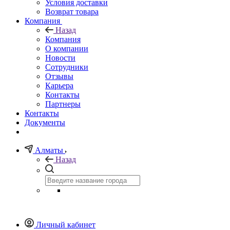
Условия доставки
Возврат товара
Компания
Назад
Компания
О компании
Новости
Сотрудники
Отзывы
Карьера
Контакты
Партнеры
Контакты
Документы
Алматы
Назад
Личный кабинет