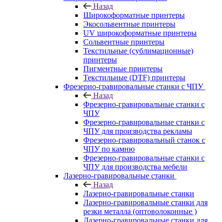
Назад
Широкоформатные принтеры
Экосольвентные принтеры
UV широкоформатные принтеры
Сольвентные принтеры
Текстильные (сублимационные)
принтеры
Пигментные принтеры
Текстильные (DTF) принтеры
Фрезерно-гравировальные станки с ЧПУ
Назад
Фрезерно-гравировальные станки с
ЧПУ
Фрезерно-гравировальные станки с
ЧПУ для производства рекламы
Фрезерно-гравировальный станок с
ЧПУ по камню
Фрезерно-гравировальные станки с
ЧПУ для производства мебели
Лазерно-гравировальные станки
Назад
Лазерно-гравировальные станки
Лазерно-гравировальные станки для
резки металла (оптоволоконные )
Лазерно-гравировальные станки для