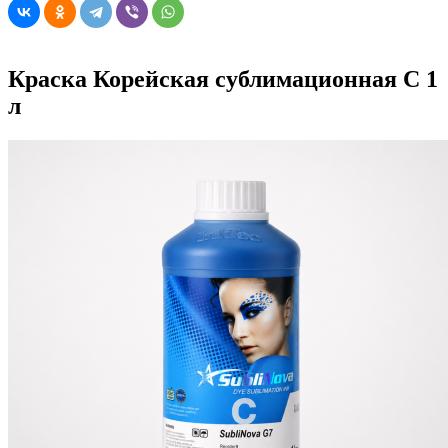
Краска Корейская сублимационная C 1
л