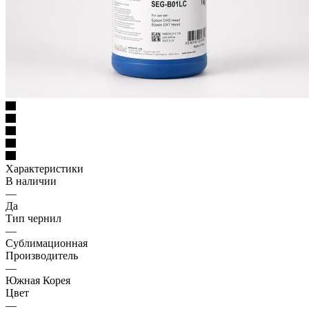
Характеристики
В наличии
—
Да
Тип чернил
—
Сублимационная
Производитель
—
Южная Корея
Цвет
—