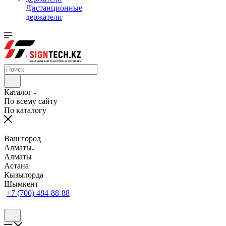
Дистанционные
держатели
Каталог
По всему сайту
По каталогу
Ваш город
Алматы
Алматы
Астана
Кызылорда
Шымкент
+7 (700) 484-88-88