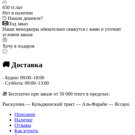
650
тг.
/шт
Нет в наличии
Нашли дешевле?
Под заказ
Наши менеджеры обязательно свяжутся с вами и уточнят
условия заказа
Хочу в подарок
🚚 Доставка
- Будни: 09:00–18:00
- Суббота: 09:00–13:00
🎁 Бесплатно при заказе от 50 000 тенге в пределах:
Рыскулова — Кульджинский тракт — Аль-Фараби — Яссауи.
Описание
Наличие
Отзывы
Как купить