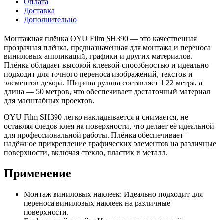
Оплата
Доставка
Дополнительно
Монтажная плёнка OYU Film SH390 — это качественная
прозрачная плёнка, предназначенная для монтажа и переноса
виниловых аппликаций, графики и других материалов.
Плёнка обладает высокой клеевой способностью и идеально
подходит для точного переноса изображений, текстов и
элементов декора. Ширина рулона составляет 1.22 метра, а
длина — 50 метров, что обеспечивает достаточный материал
для масштабных проектов.
OYU Film SH390 легко накладывается и снимается, не
оставляя следов клея на поверхности, что делает её идеальной
для профессиональной работы. Плёнка обеспечивает
надёжное прикрепление графических элементов на различные
поверхности, включая стекло, пластик и металл.
Применение
Монтаж виниловых наклеек: Идеально подходит для
переноса виниловых наклеек на различные
поверхности.