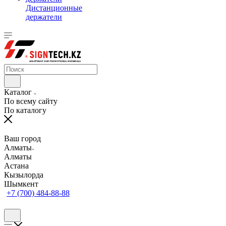
Дистанционные
держатели
Каталог
По всему сайту
По каталогу
Ваш город
Алматы
Алматы
Астана
Кызылорда
Шымкент
+7 (700) 484-88-88