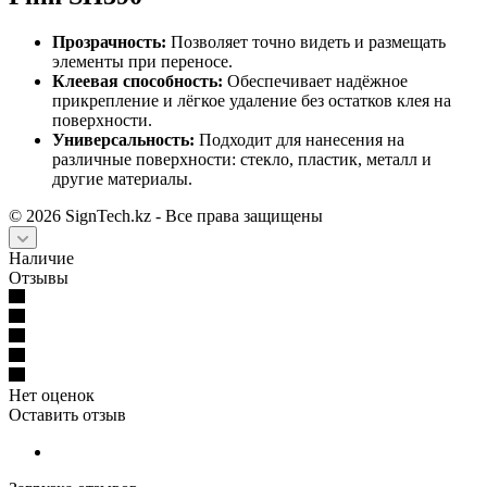
Прозрачность:
Позволяет точно видеть и размещать
элементы при переносе.
Клеевая способность:
Обеспечивает надёжное
прикрепление и лёгкое удаление без остатков клея на
поверхности.
Универсальность:
Подходит для нанесения на
различные поверхности: стекло, пластик, металл и
другие материалы.
©
2026
SignTech.kz - Все права защищены
Наличие
Отзывы
Нет оценок
Оставить отзыв