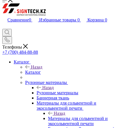
Сравнение
0
Избранные товары
0
Корзина
0
Телефоны
+7 (700) 484-88-88
Каталог
Назад
Каталог
Рулонные материалы
Назад
Рулонные материалы
Баннерная ткань
Материалы для сольвентной и
экосольвентной печати
Назад
Материалы для сольвентной и
экосольвентной печати