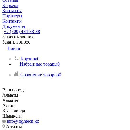
Отзывы
Карьера
Контакты
Партнеры
Контакты
Документы
+7 (700) 484-88-88
Заказать звонок
Задать вопрос
Войти
Корзина
0
Избранные товары
0
Сравнение товаров
0
Ваш город
Алматы
Алматы
Астана
Кызылорда
Шымкент
info@signtech.kz
Алматы