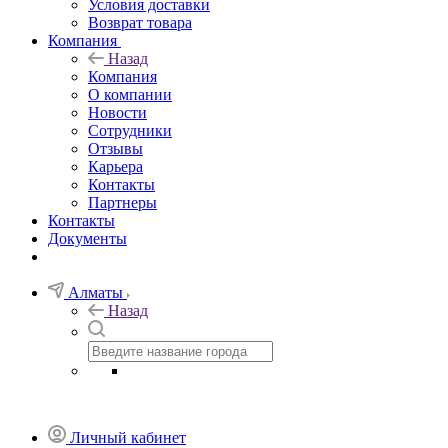
Условия доставки
Возврат товара
Компания
Назад
Компания
О компании
Новости
Сотрудники
Отзывы
Карьера
Контакты
Партнеры
Контакты
Документы
Алматы
Назад
Личный кабинет