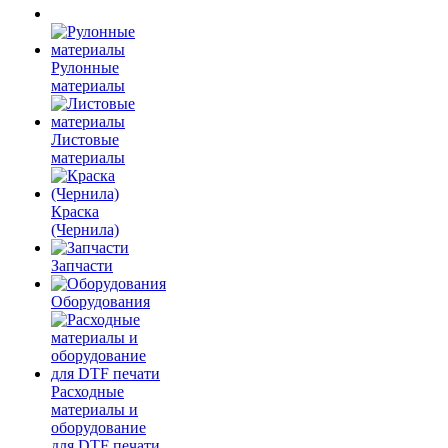
Рулонные
материалы
Листовые
материалы
Краска
(Чернила)
Запчасти
Оборудования
Расходные
материалы и
оборудование
для DTF печати