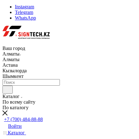
Instagram
Telegram
WhatsApp
Ваш город
Алматы
Алматы
Астана
Кызылорда
Шымкент
Каталог
По всему сайту
По каталогу
+7 (700) 484-88-88
Войти
Каталог