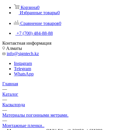
Корзина
0
Избранные товары
0
Сравнение товаров
0
+7 (700) 484-88-88
Контактная информация
Алматы
info@signtech.kz
Instagram
Telegram
WhatsApp
Главная
—
Каталог
—
Кызылорда
—
Материалы погонными метрами.
—
Монтажные пленки..