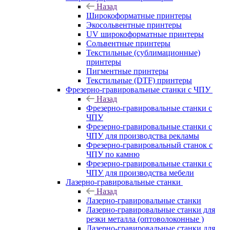
Назад
Широкоформатные принтеры
Экосольвентные принтеры
UV широкоформатные принтеры
Сольвентные принтеры
Текстильные (сублимационные)
принтеры
Пигментные принтеры
Текстильные (DTF) принтеры
Фрезерно-гравировальные станки с ЧПУ
Назад
Фрезерно-гравировальные станки с
ЧПУ
Фрезерно-гравировальные станки с
ЧПУ для производства рекламы
Фрезерно-гравировальный станок с
ЧПУ по камню
Фрезерно-гравировальные станки с
ЧПУ для производства мебели
Лазерно-гравировальные станки
Назад
Лазерно-гравировальные станки
Лазерно-гравировальные станки для
резки металла (оптоволоконные )
Лазерно-гравировальные станки для