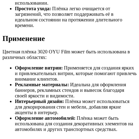
использовании.
Простота ухода:
Плёнка легко очищается от
загрязнений, что позволяет поддерживать её в
идеальном состоянии на протяжении длительного
времени.
Применение
Цветная плёнка 3020 OYU Film может быть использована в
различных областях:
Оформление витрин:
Применяется для создания ярких
и привлекательных витрин, которые помогают привлечь
внимание клиентов.
Рекламные материалы:
Идеальна для оформления
баннеров, рекламных стендов и вывесок благодаря
своей яркости и видимости.
Интерьерный дизайн:
Плёнка может использоваться
для декорирования стен и мебели, добавляя яркие
акценты в интерьер.
Оформление автомобилей:
Плёнка может быть
использована для создания декоративных элементов на
автомобилях и других транспортных средствах.