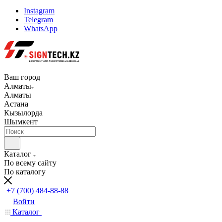
Instagram
Telegram
WhatsApp
Ваш город
Алматы
Алматы
Астана
Кызылорда
Шымкент
Каталог
По всему сайту
По каталогу
+7 (700) 484-88-88
Войти
Каталог