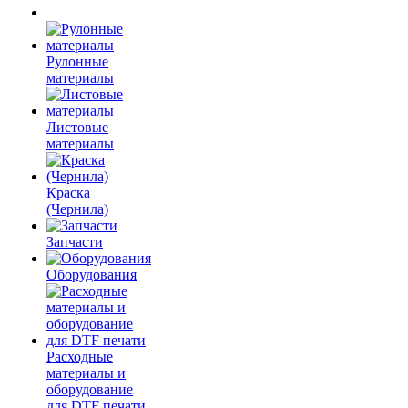
Рулонные
материалы
Листовые
материалы
Краска
(Чернила)
Запчасти
Оборудования
Расходные
материалы и
оборудование
для DTF печати