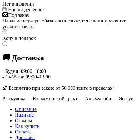
Нет в наличии
Нашли дешевле?
Под заказ
Наши менеджеры обязательно свяжутся с вами и уточнят
условия заказа
Хочу в подарок
🚚 Доставка
- Будни: 09:00–18:00
- Суббота: 09:00–13:00
🎁 Бесплатно при заказе от 50 000 тенге в пределах:
Рыскулова — Кульджинский тракт — Аль-Фараби — Яссауи.
Описание
Наличие
Отзывы
Как купить
Оплата
Доставка