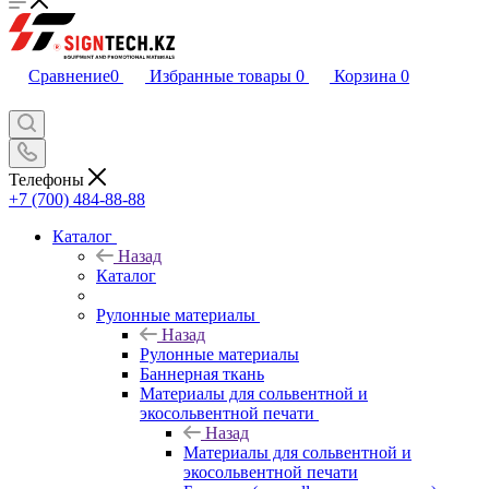
Сравнение
0
Избранные товары
0
Корзина
0
Телефоны
+7 (700) 484-88-88
Каталог
Назад
Каталог
Рулонные материалы
Назад
Рулонные материалы
Баннерная ткань
Материалы для сольвентной и
экосольвентной печати
Назад
Материалы для сольвентной и
экосольвентной печати