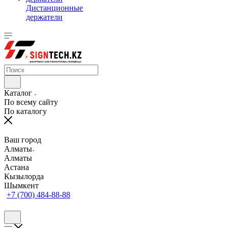
Дистанционные
держатели
Каталог
По всему сайту
По каталогу
Ваш город
Алматы
Алматы
Астана
Кызылорда
Шымкент
+7 (700) 484-88-88