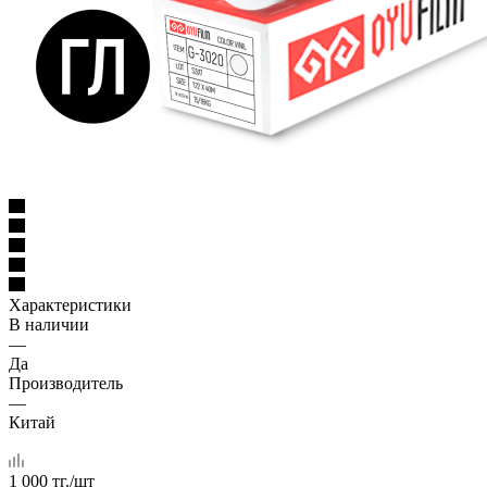
Характеристики
В наличии
—
Да
Производитель
—
Китай
1 000
тг.
/шт