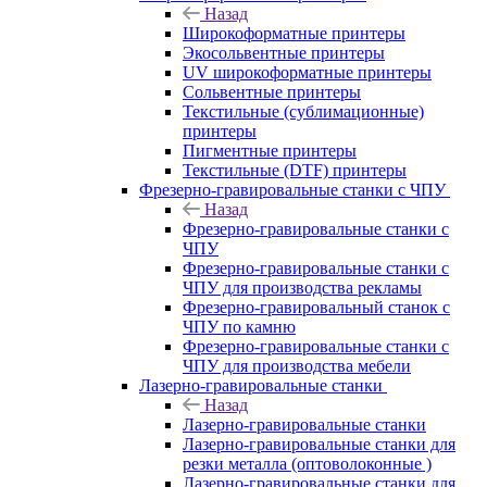
Назад
Широкоформатные принтеры
Экосольвентные принтеры
UV широкоформатные принтеры
Сольвентные принтеры
Текстильные (сублимационные)
принтеры
Пигментные принтеры
Текстильные (DTF) принтеры
Фрезерно-гравировальные станки с ЧПУ
Назад
Фрезерно-гравировальные станки с
ЧПУ
Фрезерно-гравировальные станки с
ЧПУ для производства рекламы
Фрезерно-гравировальный станок с
ЧПУ по камню
Фрезерно-гравировальные станки с
ЧПУ для производства мебели
Лазерно-гравировальные станки
Назад
Лазерно-гравировальные станки
Лазерно-гравировальные станки для
резки металла (оптоволоконные )
Лазерно-гравировальные станки для