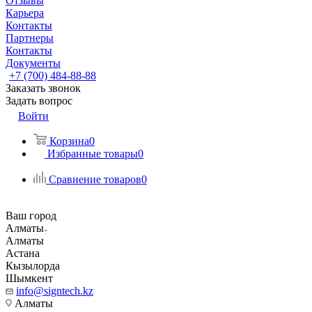
Отзывы
Карьера
Контакты
Партнеры
Контакты
Документы
+7 (700) 484-88-88
Заказать звонок
Задать вопрос
Войти
Корзина
0
Избранные товары
0
Сравнение товаров
0
Ваш город
Алматы
Алматы
Астана
Кызылорда
Шымкент
info@signtech.kz
Алматы