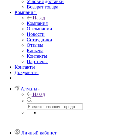
Условия доставки
Возврат товара
Компания
Назад
Компания
О компании
Новости
Сотрудники
Отзывы
Карьера
Контакты
Партнеры
Контакты
Документы
Алматы
Назад
Личный кабинет