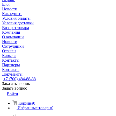
Блог
Новости
Как купить
Условия оплаты
Условия доставки
Возврат товара
Компания
О компании
Новости
Сотрудники
Отзывы
Карьера
Контакты
Партнеры
Контакты
Документы
+7 (700) 484-88-88
Заказать звонок
Задать вопрос
Войти
Корзина
0
Избранные товары
0