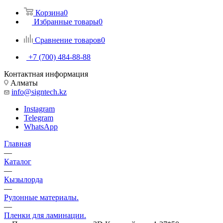
Корзина
0
Избранные товары
0
Сравнение товаров
0
+7 (700) 484-88-88
Контактная информация
Алматы
info@signtech.kz
Instagram
Telegram
WhatsApp
Главная
—
Каталог
—
Кызылорда
—
Рулонные материалы.
—
Пленки для ламинации.