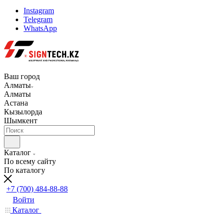
Instagram
Telegram
WhatsApp
Ваш город
Алматы
Алматы
Астана
Кызылорда
Шымкент
Каталог
По всему сайту
По каталогу
+7 (700) 484-88-88
Войти
Каталог