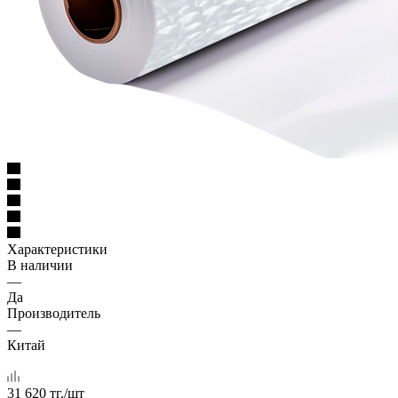
Характеристики
В наличии
—
Да
Производитель
—
Китай
31 620
тг.
/шт