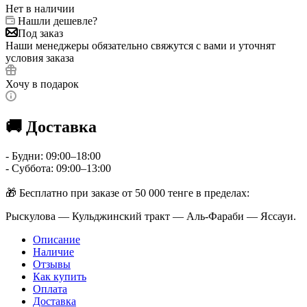
Нет в наличии
Нашли дешевле?
Под заказ
Наши менеджеры обязательно свяжутся с вами и уточнят
условия заказа
Хочу в подарок
🚚 Доставка
- Будни: 09:00–18:00
- Суббота: 09:00–13:00
🎁 Бесплатно при заказе от 50 000 тенге в пределах:
Рыскулова — Кульджинский тракт — Аль-Фараби — Яссауи.
Описание
Наличие
Отзывы
Как купить
Оплата
Доставка