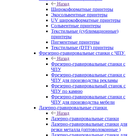
Назад
Широкоформатные принтеры
Экосольвентные принтеры
UV широкоформатные принтеры
Сольвентные принтеры
Текстильные (сублимационные)
принтеры
Пигментные принтеры
Текстильные (DTF) принтеры
Фрезерно-гравировальные станки с ЧПУ
Назад
Фрезерно-гравировальные станки с
ЧПУ
Фрезерно-гравировальные станки с
ЧПУ для производства рекламы
Фрезерно-гравировальный станок с
ЧПУ по камню
Фрезерно-гравировальные станки с
ЧПУ для производства мебели
Лазерно-гравировальные станки
Назад
Лазерно-гравировальные станки
Лазерно-гравировальные станки для
резки металла (оптоволоконные )
Лазерно-гравировальные станки для