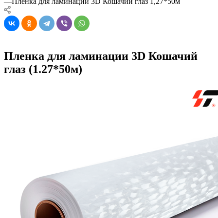
—
Пленка для ламинации 3D Кошачий глаз 1,27*50м
Пленка для ламинации 3D Кошачий
глаз (1.27*50м)