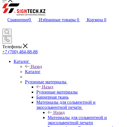
Сравнение
0
Избранные товары
0
Корзина
0
Телефоны
+7 (700) 484-88-88
Каталог
Назад
Каталог
Рулонные материалы
Назад
Рулонные материалы
Баннерная ткань
Материалы для сольвентной и
экосольвентной печати
Назад
Материалы для сольвентной и
экосольвентной печати