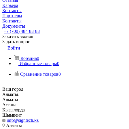
Отзывы
Карьера
Контакты
Партнеры
Контакты
Документы
+7 (700) 484-88-88
Заказать звонок
Задать вопрос
Войти
Корзина
0
Избранные товары
0
Сравнение товаров
0
Ваш город
Алматы
Алматы
Астана
Кызылорда
Шымкент
info@signtech.kz
Алматы