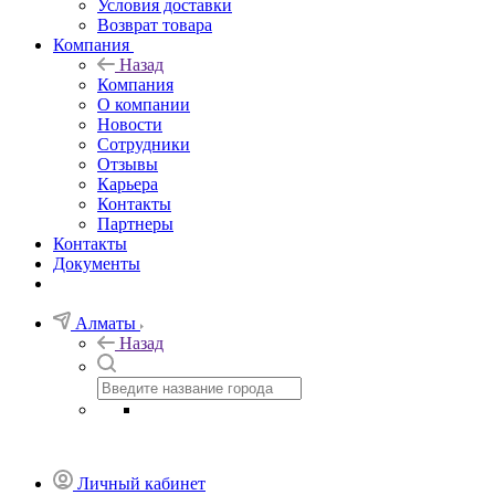
Условия доставки
Возврат товара
Компания
Назад
Компания
О компании
Новости
Сотрудники
Отзывы
Карьера
Контакты
Партнеры
Контакты
Документы
Алматы
Назад
Личный кабинет