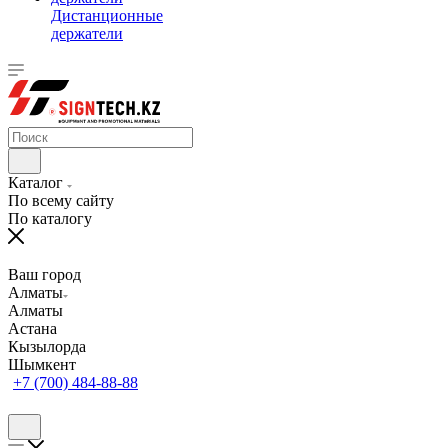
Дистанционные
держатели
Каталог
По всему сайту
По каталогу
Ваш город
Алматы
Алматы
Астана
Кызылорда
Шымкент
+7 (700) 484-88-88