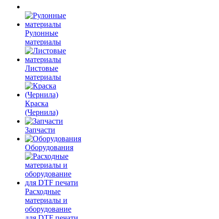
Рулонные
материалы
Листовые
материалы
Краска
(Чернила)
Запчасти
Оборудования
Расходные
материалы и
оборудование
для DTF печати