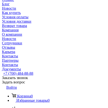
Блог
Новости
Как купить
Условия оплаты
Условия доставки
Возврат товара
Компания
О компании
Новости
Сотрудники
Отзывы
Карьера
Контакты
Партнеры
Контакты
Документы
+7 (700) 484-88-88
Заказать звонок
Задать вопрос
Войти
Корзина
0
Избранные товары
0