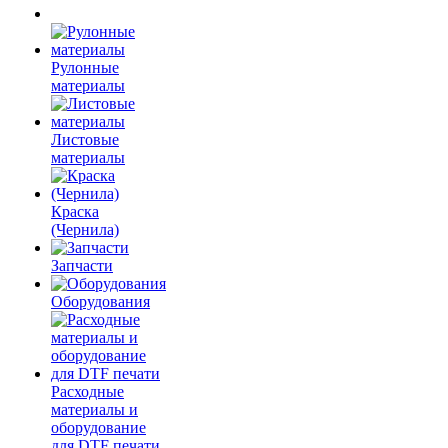
Рулонные
материалы
Листовые
материалы
Краска
(Чернила)
Запчасти
Оборудования
Расходные
материалы и
оборудование
для DTF печати