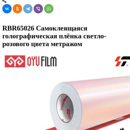
RBR65026 Самоклеящаяся
голографическая плёнка светло-
розового цвета метражом