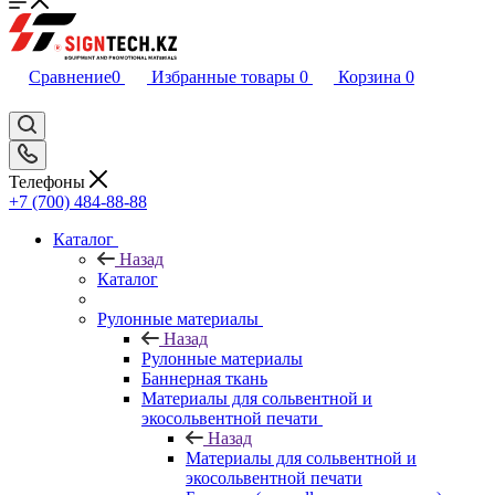
Сравнение
0
Избранные товары
0
Корзина
0
Телефоны
+7 (700) 484-88-88
Каталог
Назад
Каталог
Рулонные материалы
Назад
Рулонные материалы
Баннерная ткань
Материалы для сольвентной и
экосольвентной печати
Назад
Материалы для сольвентной и
экосольвентной печати