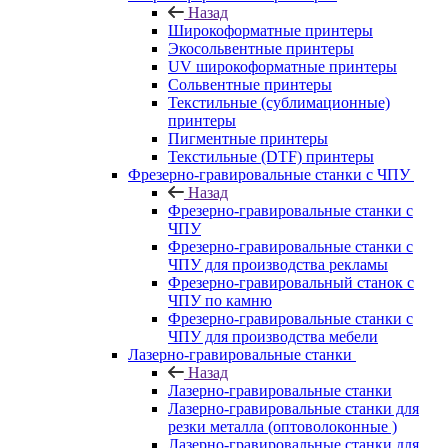
Назад
Широкоформатные принтеры
Экосольвентные принтеры
UV широкоформатные принтеры
Сольвентные принтеры
Текстильные (сублимационные)
принтеры
Пигментные принтеры
Текстильные (DTF) принтеры
Фрезерно-гравировальные станки с ЧПУ
Назад
Фрезерно-гравировальные станки с
ЧПУ
Фрезерно-гравировальные станки с
ЧПУ для производства рекламы
Фрезерно-гравировальный станок с
ЧПУ по камню
Фрезерно-гравировальные станки с
ЧПУ для производства мебели
Лазерно-гравировальные станки
Назад
Лазерно-гравировальные станки
Лазерно-гравировальные станки для
резки металла (оптоволоконные )
Лазерно-гравировальные станки для