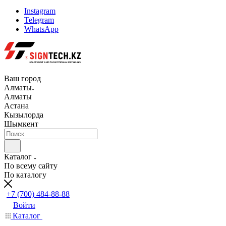
Instagram
Telegram
WhatsApp
Ваш город
Алматы
Алматы
Астана
Кызылорда
Шымкент
Каталог
По всему сайту
По каталогу
+7 (700) 484-88-88
Войти
Каталог