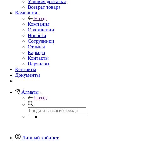
Условия доставки
Возврат товара
Компания
Назад
Компания
О компании
Новости
Сотрудники
Отзывы
Карьера
Контакты
Партнеры
Контакты
Документы
Алматы
Назад
Личный кабинет