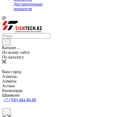
Дистанционные
держатели
Каталог
По всему сайту
По каталогу
Ваш город
Алматы
Алматы
Астана
Кызылорда
Шымкент
+7 (700) 484-88-88