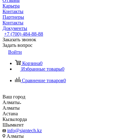
Отзывы
Карьера
Контакты
Партнеры
Контакты
Документы
+7 (700) 484-88-88
Заказать звонок
Задать вопрос
Войти
Корзина
0
Избранные товары
0
Сравнение товаров
0
Ваш город
Алматы
Алматы
Астана
Кызылорда
Шымкент
info@signtech.kz
Алматы