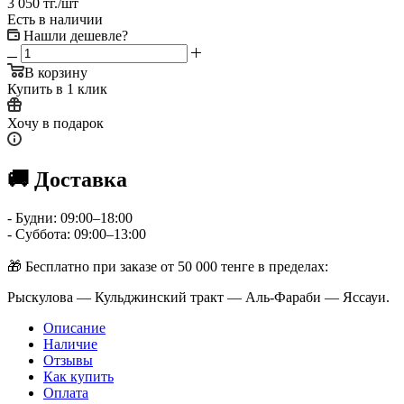
3 050
тг.
/шт
Есть в наличии
Нашли дешевле?
В корзину
Купить в 1 клик
Хочу в подарок
🚚 Доставка
- Будни: 09:00–18:00
- Суббота: 09:00–13:00
🎁 Бесплатно при заказе от 50 000 тенге в пределах:
Рыскулова — Кульджинский тракт — Аль-Фараби — Яссауи.
Описание
Наличие
Отзывы
Как купить
Оплата