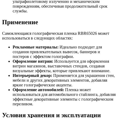
ультрафиолетовому излучению и механическим
повреждениям, обеспечивая продолжительный срок
службы.
Применение
Самоклеющаяся голографическая пленка RBR65026 может
использоваться в следующих областях:
Рекламные материалы:
Идеально подходит для
создания привлекательных вывесок, баннеров и
постеров с эффектом голографии.
Оформление витрин:
Используется для оформления
витрин магазинов, выставочных стендов, создавая
визуальные эффекты, которые привлекают внимание.
Интерьерный декор:
Применяется для украшения стен,
мебели и других декоративных элементов, добавляя
яркие голографические акценты.
Оформление автомобилей:
Пленка может
использоваться для автомобильного стайлинга, добавляя
эффектные декоративные элементы с голографическим
переливом.
Условия хранения и эксплуатации