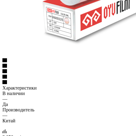
Характеристики
В наличии
—
Да
Производитель
—
Китай