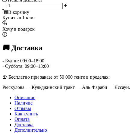
В корзину
Купить в 1 клик
Хочу в подарок
🚚 Доставка
- Будни: 09:00–18:00
- Суббота: 09:00–13:00
🎁 Бесплатно при заказе от 50 000 тенге в пределах:
Рыскулова — Кульджинский тракт — Аль-Фараби — Яссауи.
Описание
Наличие
Отзывы
Как купить
Оплата
Доставка
Дополнительно