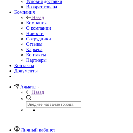
Условия доставки
Возврат товара
Компания
Назад
Компания
О компании
Новости
Сотрудники
Отзывы
Карьера
Контакты
Партнеры
Контакты
Документы
Алматы
Назад
Личный кабинет