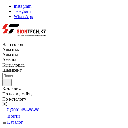
Instagram
Telegram
WhatsApp
Ваш город
Алматы
Алматы
Астана
Кызылорда
Шымкент
Каталог
По всему сайту
По каталогу
+7 (700) 484-88-88
Войти
Каталог