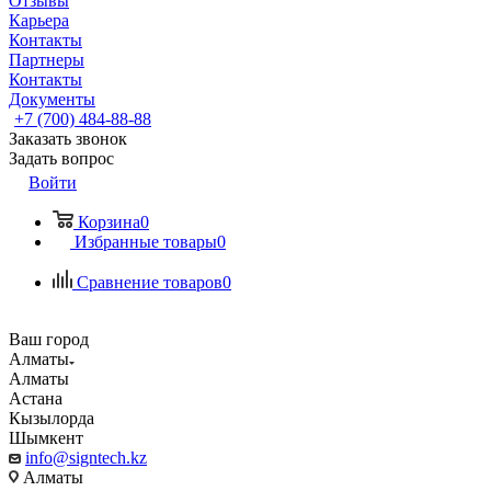
Отзывы
Карьера
Контакты
Партнеры
Контакты
Документы
+7 (700) 484-88-88
Заказать звонок
Задать вопрос
Войти
Корзина
0
Избранные товары
0
Сравнение товаров
0
Ваш город
Алматы
Алматы
Астана
Кызылорда
Шымкент
info@signtech.kz
Алматы