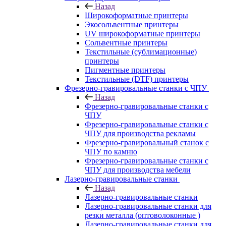
Назад
Широкоформатные принтеры
Экосольвентные принтеры
UV широкоформатные принтеры
Сольвентные принтеры
Текстильные (сублимационные)
принтеры
Пигментные принтеры
Текстильные (DTF) принтеры
Фрезерно-гравировальные станки с ЧПУ
Назад
Фрезерно-гравировальные станки с
ЧПУ
Фрезерно-гравировальные станки с
ЧПУ для производства рекламы
Фрезерно-гравировальный станок с
ЧПУ по камню
Фрезерно-гравировальные станки с
ЧПУ для производства мебели
Лазерно-гравировальные станки
Назад
Лазерно-гравировальные станки
Лазерно-гравировальные станки для
резки металла (оптоволоконные )
Лазерно-гравировальные станки для