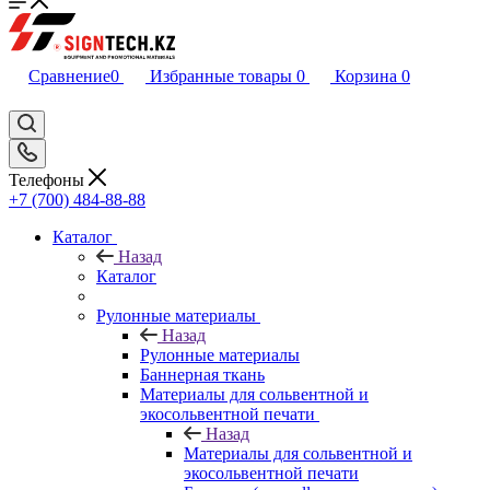
Сравнение
0
Избранные товары
0
Корзина
0
Телефоны
+7 (700) 484-88-88
Каталог
Назад
Каталог
Рулонные материалы
Назад
Рулонные материалы
Баннерная ткань
Материалы для сольвентной и
экосольвентной печати
Назад
Материалы для сольвентной и
экосольвентной печати