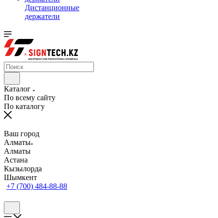
Дистанционные
держатели
Каталог
По всему сайту
По каталогу
Ваш город
Алматы
Алматы
Астана
Кызылорда
Шымкент
+7 (700) 484-88-88