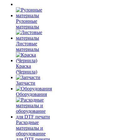
Рулонные
материалы
Листовые
материалы
Краска
(Чернила)
Запчасти
Оборудования
Расходные
материалы и
оборудование
для DTF печати