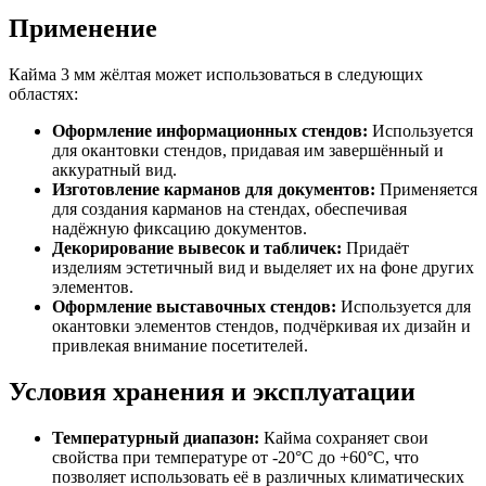
Применение
Кайма 3 мм жёлтая может использоваться в следующих
областях:
Оформление информационных стендов:
Используется
для окантовки стендов, придавая им завершённый и
аккуратный вид.
Изготовление карманов для документов:
Применяется
для создания карманов на стендах, обеспечивая
надёжную фиксацию документов.
Декорирование вывесок и табличек:
Придаёт
изделиям эстетичный вид и выделяет их на фоне других
элементов.
Оформление выставочных стендов:
Используется для
окантовки элементов стендов, подчёркивая их дизайн и
привлекая внимание посетителей.
Условия хранения и эксплуатации
Температурный диапазон:
Кайма сохраняет свои
свойства при температуре от -20°C до +60°C, что
позволяет использовать её в различных климатических